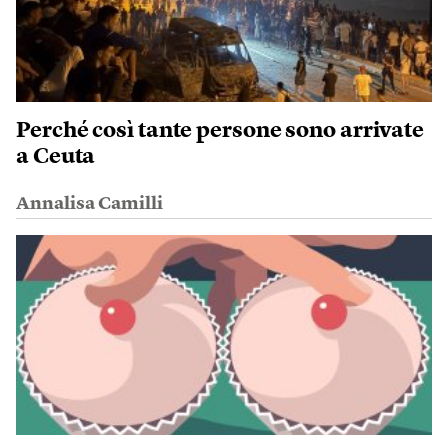
Perché così tante persone sono arrivate
a Ceuta
Annalisa Camilli