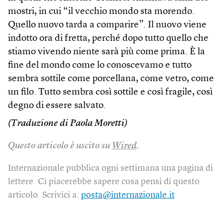
mostri, in cui “il vecchio mondo sta morendo.
Quello nuovo tarda a comparire”. Il nuovo viene
indotto ora di fretta, perché dopo tutto quello che
stiamo vivendo niente sarà più come prima. È la
fine del mondo come lo conoscevamo e tutto
sembra sottile come porcellana, come vetro, come
un filo. Tutto sembra così sottile e così fragile, così
degno di essere salvato.
(Traduzione di Paola Moretti)
Questo articolo è uscito su
Wired
.
Internazionale pubblica ogni settimana una pagina di
lettere. Ci piacerebbe sapere cosa pensi di questo
articolo. Scrivici a:
posta@internazionale.it