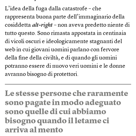
L’idea della fuga dalla catastrofe – che
rappresenta buona parte dell’immaginario della
cosiddetta
alt-right
– non aveva predetto niente di
tutto questo. Sono rimasta appostata in centinaia
di vicoli oscuri e ideologicamente stagnanti del
web in cui giovani uomini parlano con fervore
della fine della civiltà, e di quando gli uomini
potranno essere di nuovo veri uomini e le donne
avranno bisogno di protettori.
Le stesse persone che raramente
sono pagate in modo adeguato
sono quelle di cui abbiamo
bisogno quando il letame ci
arriva al mento