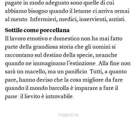
pagate in modo adeguato sono quelle di cui
abbiamo bisogno quando il letame ci arriva ormai
al mento. Infermieri, medici, inservienti, autisti.
Sottile come porcellana
Il lavoro emotivo e domestico non ha mai fatto
parte della grandiosa storia che gli uomini si
raccontano sul destino della specie, neanche
quando ne immaginano l’estinzione. Alla fine non
sarà un macello, ma un panificio. Tutti, a quanto
pare, hanno deciso che la cosa migliore da fare
quando il mondo barcolla è imparare a fare il
pane: il lievito è introvabile.
PUBBLICITÀ