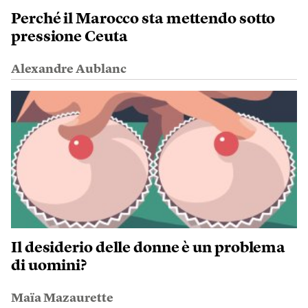
Perché il Marocco sta mettendo sotto
pressione Ceuta
Alexandre Aublanc
Il desiderio delle donne è un problema
di uomini?
Maïa Mazaurette