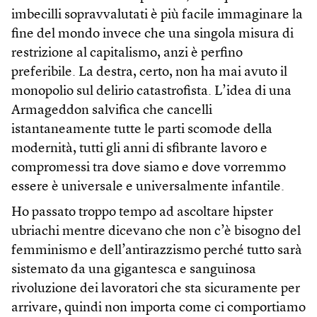
imbecilli sopravvalutati è più facile immaginare la
fine del mondo invece che una singola misura di
restrizione al capitalismo, anzi è perfino
preferibile. La destra, certo, non ha mai avuto il
monopolio sul delirio catastrofista. L’idea di una
Armageddon salvifica che cancelli
istantaneamente tutte le parti scomode della
modernità, tutti gli anni di sfibrante lavoro e
compromessi tra dove siamo e dove vorremmo
essere è universale e universalmente infantile.
Ho passato troppo tempo ad ascoltare hipster
ubriachi mentre dicevano che non c’è bisogno del
femminismo e dell’antirazzismo perché tutto sarà
sistemato da una gigantesca e sanguinosa
rivoluzione dei lavoratori che sta sicuramente per
arrivare, quindi non importa come ci comportiamo