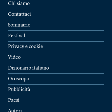
Chi siamo
Contattaci
Sommario
Festival
Privacy e cookie
Video
Dizionario italiano
Oroscopo
Pubblicità
Paesi
Autori