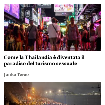
Come la Thailandia è diventata il
paradiso del turismo sessuale
Junko Terao