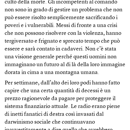
culto della morte. Gli incompetenti al comando
non sono in grado di gestire un problema che non
può essere risolto semplicemente sacrificando i
poveri e i vulnerabili. Messi di fronte a una crisi
che non possono risolvere con la violenza, hanno
tergiversato e frignato e sprecato tempo che può
essere e sarà contato in cadaveri. Non c’è stata
una visione generale perché questi uomini non
immaginano un futuro al di là della loro immagine
dorata in cima a una montagna umana.
Per settimane, dall’alto dei loro podi hanno fatto
capire che una certa quantità di decessi è un
prezzo ragionevole da pagare per proteggere il
sistema finanziario attuale. Le radio erano piene
di inetti fanatici di destra così invasati dal
darwinismo sociale che continuavano