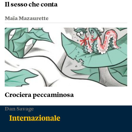
Il sesso che conta
Maïa Mazaurette
Crociera peccaminosa
Dan Savage