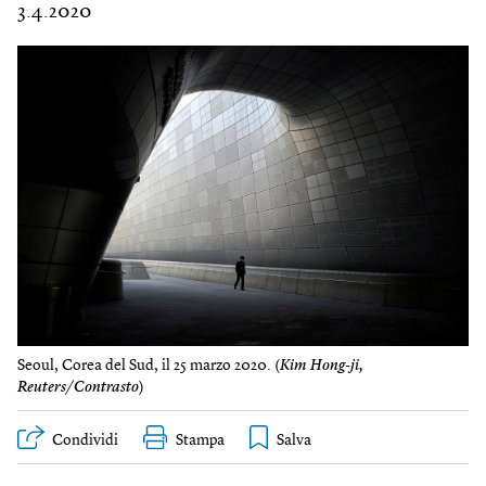
3.4.2020
Seoul, Corea del Sud, il 25 marzo 2020. (
Kim Hong-ji,
Reuters/Contrasto
)
Condividi
Stampa