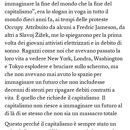
immaginare la fine del mondo che la fine del
capitalismo”, era lo slogan in voga in tutto il
mondo dieci anni fa, ai tempi delle proteste
Occupy. Attribuito da alcuni a Fredric Jameson, da
altri a Slavoj Žižek, me lo spiegarono per la prima
volta dei giovani attivisti elettrizzati e in debito di
sonno. Ragazzi come noi che avevano passato la
loro vita a vedere New York, Londra, Washington
e Tokyo esplodere e bruciare sullo schermo, ma
che non avevano mai avuto lo spazio per
immaginare un futuro che non includesse
decenni di stenti per ripagare debiti contratti a
vita. È quello che richiede il capitalismo. Il
capitalismo non riesce a immaginare un futuro al
di là di se stesso che non sia un massacro totale.
Questo perché il capitalismo è sempre stato un