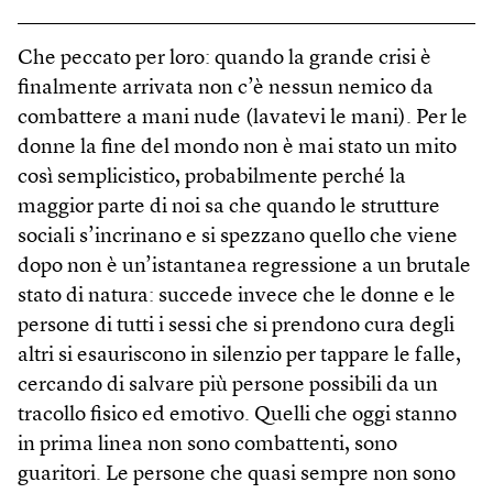
Che peccato per loro: quando la grande crisi è
finalmente arrivata non c’è nessun nemico da
combattere a mani nude (lavatevi le mani). Per le
donne la fine del mondo non è mai stato un mito
così semplicistico, probabilmente perché la
maggior parte di noi sa che quando le strutture
sociali s’incrinano e si spezzano quello che viene
dopo non è un’istantanea regressione a un brutale
stato di natura: succede invece che le donne e le
persone di tutti i sessi che si prendono cura degli
altri si esauriscono in silenzio per tappare le falle,
cercando di salvare più persone possibili da un
tracollo fisico ed emotivo. Quelli che oggi stanno
in prima linea non sono combattenti, sono
guaritori. Le persone che quasi sempre non sono