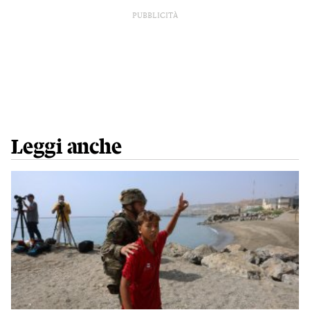
PUBBLICITÀ
Leggi anche