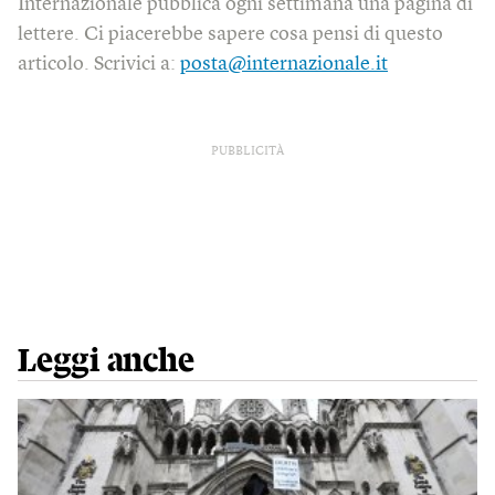
Internazionale pubblica ogni settimana una pagina di
lettere. Ci piacerebbe sapere cosa pensi di questo
articolo. Scrivici a:
posta@internazionale.it
PUBBLICITÀ
Leggi anche