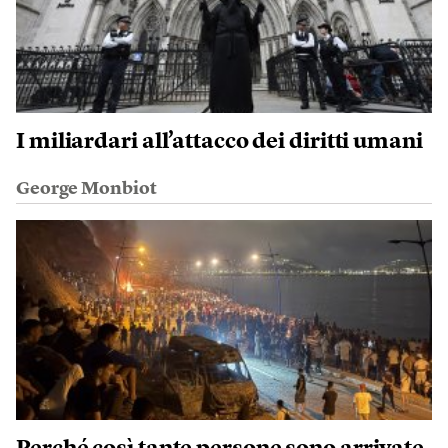
I miliardari all’attacco dei diritti umani
George Monbiot