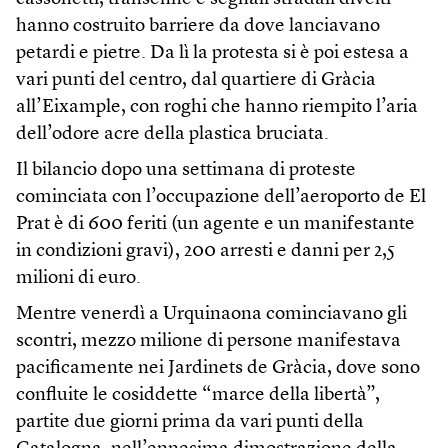
hanno costruito barriere da dove lanciavano
petardi e pietre. Da lì la protesta si è poi estesa a
vari punti del centro, dal quartiere di Gràcia
all’Eixample, con roghi che hanno riempito l’aria
dell’odore acre della plastica bruciata.
Il bilancio dopo una settimana di proteste
cominciata con l’occupazione dell’aeroporto de El
Prat è di 600 feriti (un agente e un manifestante
in condizioni gravi), 200 arresti e danni per 2,5
milioni di euro.
Mentre venerdì a Urquinaona cominciavano gli
scontri, mezzo milione di persone manifestava
pacificamente nei Jardinets de Gràcia, dove sono
confluite le cosiddette “marce della libertà”,
partite due giorni prima da vari punti della