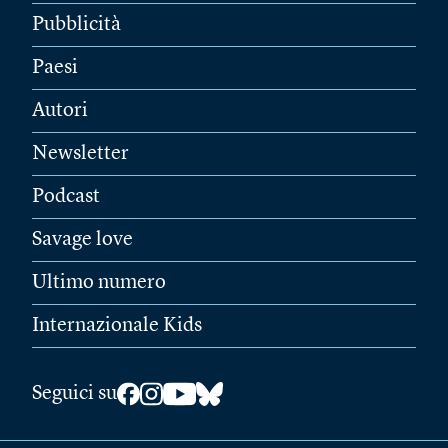
Pubblicità
Paesi
Autori
Newsletter
Podcast
Savage love
Ultimo numero
Internazionale Kids
Seguici su