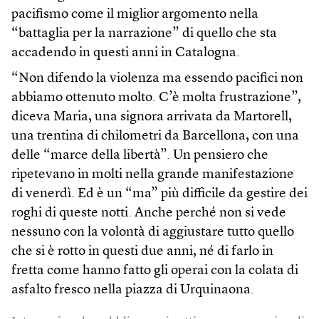
pacifismo come il miglior argomento nella
“battaglia per la narrazione” di quello che sta
accadendo in questi anni in Catalogna.
“Non difendo la violenza ma essendo pacifici non
abbiamo ottenuto molto. C’è molta frustrazione”,
diceva Maria, una signora arrivata da Martorell,
una trentina di chilometri da Barcellona, con una
delle “marce della libertà”. Un pensiero che
ripetevano in molti nella grande manifestazione
di venerdì. Ed è un “ma” più difficile da gestire dei
roghi di queste notti. Anche perché non si vede
nessuno con la volontà di aggiustare tutto quello
che si è rotto in questi due anni, né di farlo in
fretta come hanno fatto gli operai con la colata di
asfalto fresco nella piazza di Urquinaona.