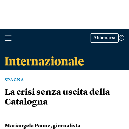
Abbonarsi
SPAGNA
La crisi senza uscita della
Catalogna
Mariangela Paone
, giornalista