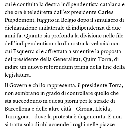
cui è confluita la destra indipendentista catalana e
che ora è telediretta dall’ex presidente Carles
Puigdemont, fuggito in Belgio dopo il simulacro di
dichiarazione unilaterale di indipendenza di due
anni fa. Quanto sia profonda la divisione nelle file
dell’indipendentismo lo dimostra la velocità con
cui Esquerra si è affrettata a smentire la proposta
del presidente della Generalitat, Quim Torra, di
indire un nuovo referendum prima della fine della
legislatura.
Il Govern e chi lo rappresenta, il presidente Torra,
non sembrano in grado di controllare quello che
sta succedendo in questi giorni per le strade di
Barcellona e delle altre città – Girona, Lleida,
Tarragona – dove la protesta è degenerata. E non
si tratta solo di chi accende i roghi nelle piazze.