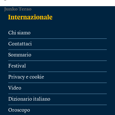
Junko Terao
Chi siamo
Contattaci
Sommario
Festival
Privacy e cookie
Video
Dizionario italiano
Oroscopo