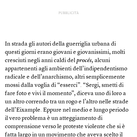
PUBBLICITÀ
In strada gli autori della guerriglia urbana di
questi giorni erano giovani e giovanissimi, molti
cresciuti negli anni caldi del
procés,
alcuni
appartenenti agli ambienti dell’indipendentismo
radicale e dell’anarchismo, altri semplicemente
mossi dalla voglia di “esserci”. “Sergi, smetti di
fare foto e vivi il momento”, diceva uno di loro a
un altro correndo tra un rogo e l’altro nelle strade
dell’Eixample. Eppure nel medio e lungo periodo
il vero problema è un atteggiamento di
comprensione verso le proteste violente che si è
fatta largo in un movimento che aveva scelto il