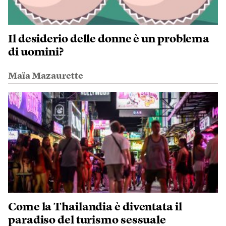
Il desiderio delle donne è un problema
di uomini?
Maïa Mazaurette
Come la Thailandia è diventata il
paradiso del turismo sessuale