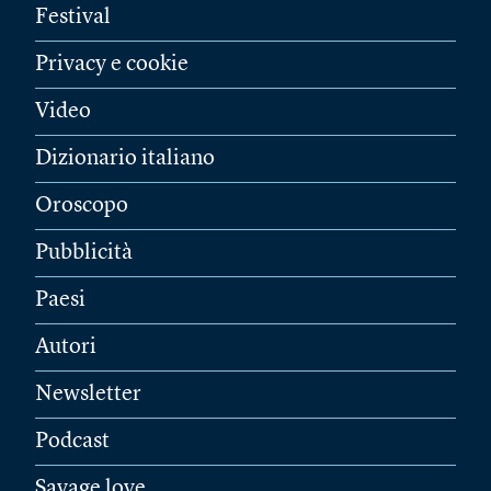
Festival
Privacy e cookie
Video
Dizionario italiano
Oroscopo
Pubblicità
Paesi
Autori
Newsletter
Podcast
Savage love