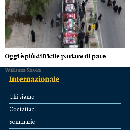
Oggi è più difficile parlare di pace
William Shoki
Chi siamo
Contattaci
Sommario