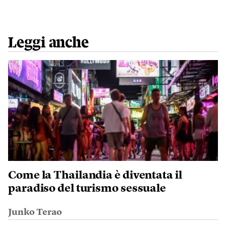
Leggi anche
Come la Thailandia è diventata il
paradiso del turismo sessuale
Junko Terao