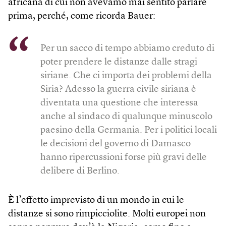
africana di cui non avevamo mai sentito parlare
prima, perché, come ricorda Bauer:
Per un sacco di tempo abbiamo creduto di
poter prendere le distanze dalle stragi
siriane. Che ci importa dei problemi della
Siria? Adesso la guerra civile siriana è
diventata una questione che interessa
anche al sindaco di qualunque minuscolo
paesino della Germania. Per i politici locali
le decisioni del governo di Damasco
hanno ripercussioni forse più gravi delle
delibere di Berlino.
È l’effetto imprevisto di un mondo in cui le
distanze si sono rimpicciolite. Molti europei non