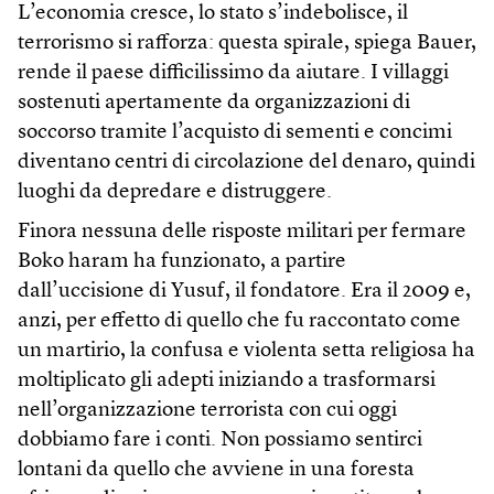
L’economia cresce, lo stato s’indebolisce, il
terrorismo si rafforza: questa spirale, spiega Bauer,
rende il paese difficilissimo da aiutare. I villaggi
sostenuti apertamente da organizzazioni di
soccorso tramite l’acquisto di sementi e concimi
diventano centri di circolazione del denaro, quindi
luoghi da depredare e distruggere.
Finora nessuna delle risposte militari per fermare
Boko haram ha funzionato, a partire
dall’uccisione di Yusuf, il fondatore. Era il 2009 e,
anzi, per effetto di quello che fu raccontato come
un martirio, la confusa e violenta setta religiosa ha
moltiplicato gli adepti iniziando a trasformarsi
nell’organizzazione terrorista con cui oggi
dobbiamo fare i conti. Non possiamo sentirci
lontani da quello che avviene in una foresta