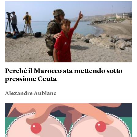
Perché il Marocco sta mettendo sotto
pressione Ceuta
Alexandre Aublanc