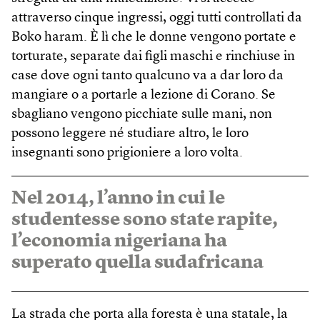
attraverso cinque ingressi, oggi tutti controllati da
Boko haram. È lì che le donne vengono portate e
torturate, separate dai figli maschi e rinchiuse in
case dove ogni tanto qualcuno va a dar loro da
mangiare o a portarle a lezione di Corano. Se
sbagliano vengono picchiate sulle mani, non
possono leggere né studiare altro, le loro
insegnanti sono prigioniere a loro volta.
Nel 2014, l’anno in cui le
studentesse sono state rapite,
l’economia nigeriana ha
superato quella sudafricana
La strada che porta alla foresta è una statale, la