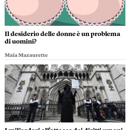
Il desiderio delle donne è un problema
di uomini?
Maïa Mazaurette