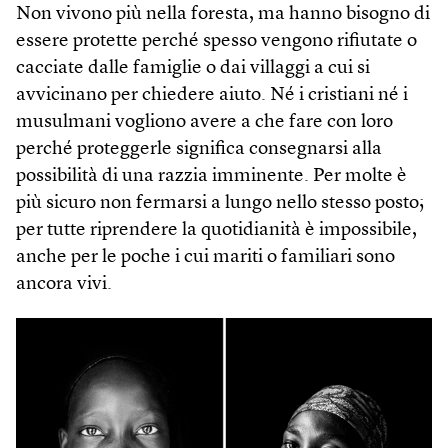
Non vivono più nella foresta, ma hanno bisogno di
essere protette perché spesso vengono rifiutate o
cacciate dalle famiglie o dai villaggi a cui si
avvicinano per chiedere aiuto. Né i cristiani né i
musulmani vogliono avere a che fare con loro
perché proteggerle significa consegnarsi alla
possibilità di una razzia imminente. Per molte è
più sicuro non fermarsi a lungo nello stesso posto;
per tutte riprendere la quotidianità è impossibile,
anche per le poche i cui mariti o familiari sono
ancora vivi.