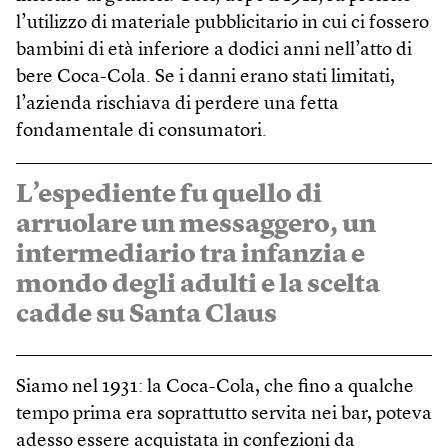
l’utilizzo di materiale pubblicitario in cui ci fossero
bambini di età inferiore a dodici anni nell’atto di
bere Coca-Cola. Se i danni erano stati limitati,
l’azienda rischiava di perdere una fetta
fondamentale di consumatori.
L’espediente fu quello di
arruolare un messaggero, un
intermediario tra infanzia e
mondo degli adulti e la scelta
cadde su Santa Claus
Siamo nel 1931: la Coca-Cola, che fino a qualche
tempo prima era soprattutto servita nei bar, poteva
adesso essere acquistata in confezioni da