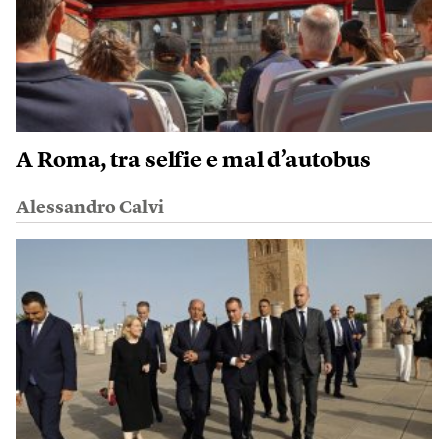
A Roma, tra selfie e mal d’autobus
Alessandro Calvi