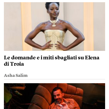
Le domande e i miti sbagliati su Elena
di Troia
Asha Salim