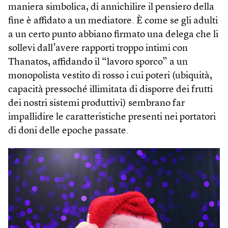
maniera simbolica, di annichilire il pensiero della
fine è affidato a un mediatore. È come se gli adulti
a un certo punto abbiano firmato una delega che li
sollevi dall’avere rapporti troppo intimi con
Thanatos, affidando il “lavoro sporco” a un
monopolista vestito di rosso i cui poteri (ubiquità,
capacità pressoché illimitata di disporre dei frutti
dei nostri sistemi produttivi) sembrano far
impallidire le caratteristiche presenti nei portatori
di doni delle epoche passate.