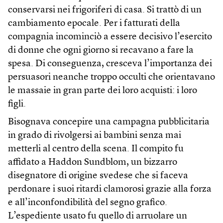
conservarsi nei frigoriferi di casa. Si trattò di un
cambiamento epocale. Per i fatturati della
compagnia incominciò a essere decisivo l’esercito
di donne che ogni giorno si recavano a fare la
spesa. Di conseguenza, cresceva l’importanza dei
persuasori neanche troppo occulti che orientavano
le massaie in gran parte dei loro acquisti: i loro
figli.
Bisognava concepire una campagna pubblicitaria
in grado di rivolgersi ai bambini senza mai
metterli al centro della scena. Il compito fu
affidato a Haddon Sundblom, un bizzarro
disegnatore di origine svedese che si faceva
perdonare i suoi ritardi clamorosi grazie alla forza
e all’inconfondibilità del segno grafico.
L’espediente usato fu quello di arruolare un