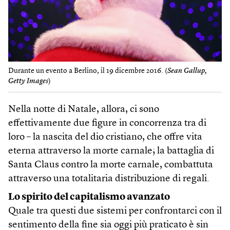
Durante un evento a Berlino, il 19 dicembre 2016. (
Sean Gallup,
Getty Images
)
Nella notte di Natale, allora, ci sono
effettivamente due figure in concorrenza tra di
loro – la nascita del dio cristiano, che offre vita
eterna attraverso la morte carnale; la battaglia di
Santa Claus contro la morte carnale, combattuta
attraverso una totalitaria distribuzione di regali.
Lo spirito del capitalismo avanzato
Quale tra questi due sistemi per confrontarci con il
sentimento della fine sia oggi più praticato è sin