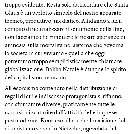
troppo evidente. Resta solo da ricordare che Santa
Claus è un perfetto simbolo del nostro apparato
tecnico, produttivo, mediatico. Affidando a lui il
compito di neutralizzare il sentimento della fine,
non facciamo che rimettere le nostre speranze di
amnesia sulla mortalità nel sistema che governa
la società in cui viviamo – quella che oggi
potremmo troppo semplicisticamente chiamare
globalizzazione. Babbo Natale è dunque lo spirito
del capitalismo avanzato.
All’esorcismo contenuto nella distribuzione di
regali di cui è indiscusso protagonista si rifanno,
con sfumature diverse, praticamente tutte le
narrazioni scaturite dall’attività delle imprese
postmoderne. È curioso allora che l’uccisione del
dio cristiano secondo Nietzche, agevolata dal