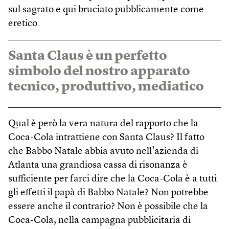
sul sagrato e qui bruciato pubblicamente come
eretico.
Santa Claus è un perfetto
simbolo del nostro apparato
tecnico, produttivo, mediatico
Qual è però la vera natura del rapporto che la
Coca-Cola intrattiene con Santa Claus? Il fatto
che Babbo Natale abbia avuto nell’azienda di
Atlanta una grandiosa cassa di risonanza è
sufficiente per farci dire che la Coca-Cola è a tutti
gli effetti il papà di Babbo Natale? Non potrebbe
essere anche il contrario? Non è possibile che la
Coca-Cola, nella campagna pubblicitaria di