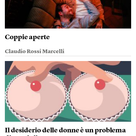
Coppie aperte
Claudio Rossi Marcelli
Il desiderio delle donne è un problema