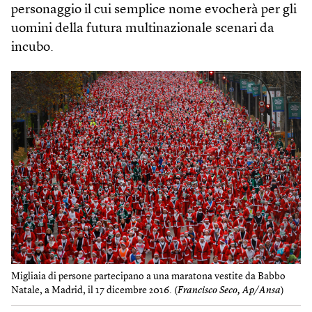
personaggio il cui semplice nome evocherà per gli
uomini della futura multinazionale scenari da
incubo.
Migliaia di persone partecipano a una maratona vestite da Babbo
Natale, a Madrid, il 17 dicembre 2016. (
Francisco Seco, Ap/Ansa
)