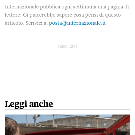
Internazionale pubblica ogni settimana una pagina di
lettere. Ci piacerebbe sapere cosa pensi di questo
articolo. Scrivici a:
posta@internazionale.it
PUBBLICITÀ
Leggi anche