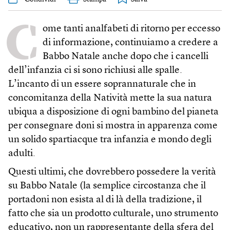
C
ome tanti analfabeti di ritorno per eccesso
di informazione, continuiamo a credere a
Babbo Natale anche dopo che i cancelli
dell’infanzia ci si sono richiusi alle spalle.
L’incanto di un essere soprannaturale che in
concomitanza della Natività mette la sua natura
ubiqua a disposizione di ogni bambino del pianeta
per consegnare doni si mostra in apparenza come
un solido spartiacque tra infanzia e mondo degli
adulti.
Questi ultimi, che dovrebbero possedere la verità
su Babbo Natale (la semplice circostanza che il
portadoni non esista al di là della tradizione, il
fatto che sia un prodotto culturale, uno strumento
educativo, non un rappresentante della sfera del