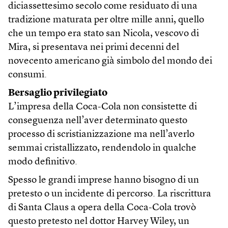
diciassettesimo secolo come residuato di una
tradizione maturata per oltre mille anni, quello
che un tempo era stato san Nicola, vescovo di
Mira, si presentava nei primi decenni del
novecento americano già simbolo del mondo dei
consumi.
Bersaglio privilegiato
L’impresa della Coca-Cola non consistette di
conseguenza nell’aver determinato questo
processo di scristianizzazione ma nell’averlo
semmai cristallizzato, rendendolo in qualche
modo definitivo.
Spesso le grandi imprese hanno bisogno di un
pretesto o un incidente di percorso. La riscrittura
di Santa Claus a opera della Coca-Cola trovò
questo pretesto nel dottor Harvey Wiley, un