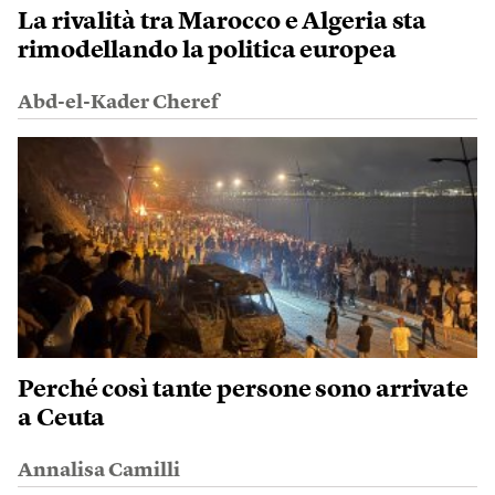
La rivalità tra Marocco e Algeria sta
rimodellando la politica europea
Abd-el-Kader Cheref
Perché così tante persone sono arrivate
a Ceuta
Annalisa Camilli