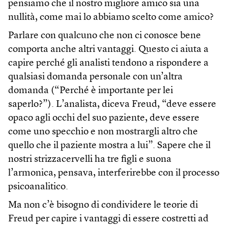
pensiamo che il nostro migliore amico sia una
nullità, come mai lo abbiamo scelto come amico?
Parlare con qualcuno che non ci conosce bene
comporta anche altri vantaggi. Questo ci aiuta a
capire perché gli analisti tendono a rispondere a
qualsiasi domanda personale con un’altra
domanda (“Perché è importante per lei
saperlo?”). L’analista, diceva Freud, “deve essere
opaco agli occhi del suo paziente, deve essere
come uno specchio e non mostrargli altro che
quello che il paziente mostra a lui”. Sapere che il
nostri strizzacervelli ha tre figli e suona
l’armonica, pensava, interferirebbe con il processo
psicoanalitico.
Ma non c’è bisogno di condividere le teorie di
Freud per capire i vantaggi di essere costretti ad