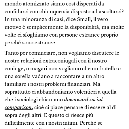
mondo atomizzato siamo così disperati da
confidarci con chiunque sia disposto ad ascoltarci?
In una minoranza di casi, dice Small, il vero
motivo è semplicemente la disponibilità, ma molte
volte ci sfoghiamo con persone estranee proprio
perché sono estranee.
Tanto per cominciare, non vogliamo discutere le
nostre relazioni extraconiugali con il nostro
coniuge, o magari non vogliamo che un fratello o
una sorella vadano a raccontare a un altro
familiare i nostri problemi finanziari. Ma
soprattutto ci abbandoniamo volentieri a quella
che i sociologi chiamano
downward social
comparison
, cioè ci piace pensare di essere al di
sopra degli altri. E questo ci riesce più
difficilmente con i nostri intimi. Perché se