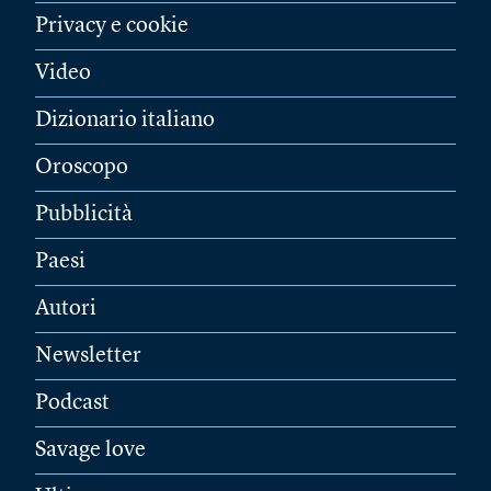
Privacy e cookie
Video
Dizionario italiano
Oroscopo
Pubblicità
Paesi
Autori
Newsletter
Podcast
Savage love