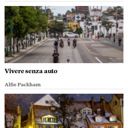
Vivere senza auto
Alfie Packham