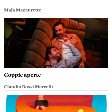
Maïa Mazaurette
Coppie aperte
Claudio Rossi Marcelli