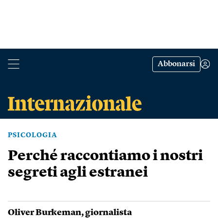
Abbonarsi
PSICOLOGIA
Perché raccontiamo i nostri
segreti agli estranei
Oliver Burkeman
, giornalista