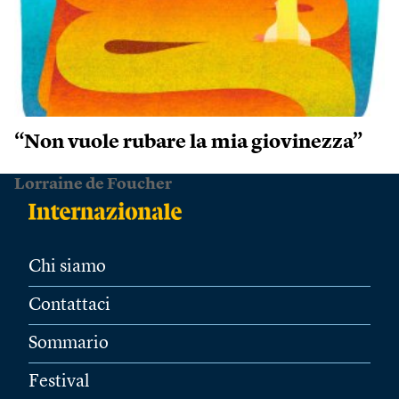
“Non vuole rubare la mia giovinezza”
Lorraine de Foucher
Chi siamo
Contattaci
Sommario
Festival