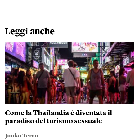
Leggi anche
Come la Thailandia è diventata il
paradiso del turismo sessuale
Junko Terao