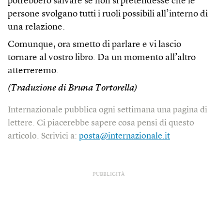
potrebbero salvare se non si pretendesse che le
persone svolgano tutti i ruoli possibili all’interno di
una relazione.
Comunque, ora smetto di parlare e vi lascio
tornare al vostro libro. Da un momento all’altro
atterreremo.
(Traduzione di Bruna Tortorella)
Internazionale pubblica ogni settimana una pagina di
lettere. Ci piacerebbe sapere cosa pensi di questo
articolo. Scrivici a:
posta@internazionale.it
PUBBLICITÀ