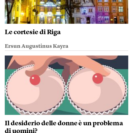
Le cortesie di Riga
Ersun Augustinus Kayra
Il desiderio delle donne è un problema
di uomini?