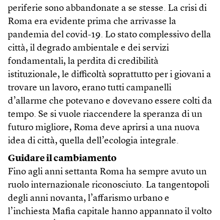
periferie sono abbandonate a se stesse. La crisi di
Roma era evidente prima che arrivasse la
pandemia del covid-19. Lo stato complessivo della
città, il degrado ambientale e dei servizi
fondamentali, la perdita di credibilità
istituzionale, le difficoltà soprattutto per i giovani a
trovare un lavoro, erano tutti campanelli
d’allarme che potevano e dovevano essere colti da
tempo. Se si vuole riaccendere la speranza di un
futuro migliore, Roma deve aprirsi a una nuova
idea di città, quella dell’ecologia integrale.
Guidare il cambiamento
Fino agli anni settanta Roma ha sempre avuto un
ruolo internazionale riconosciuto. La tangentopoli
degli anni novanta, l’affarismo urbano e
l’inchiesta Mafia capitale hanno appannato il volto