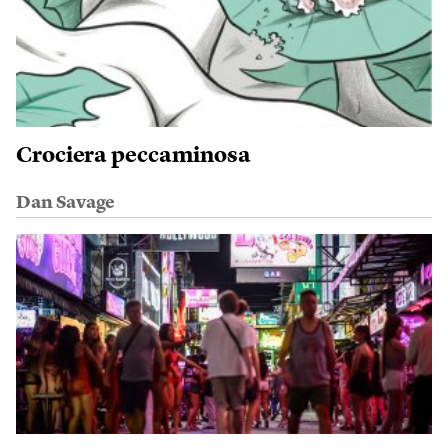
Crociera peccaminosa
Dan Savage