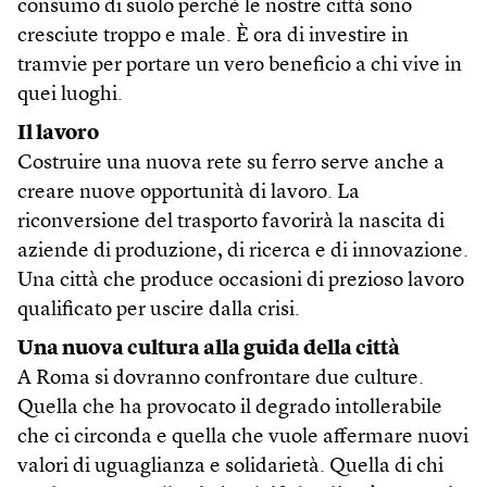
consumo di suolo perché le nostre città sono
cresciute troppo e male. È ora di investire in
tramvie per portare un vero beneficio a chi vive in
quei luoghi.
Il lavoro
Costruire una nuova rete su ferro serve anche a
creare nuove opportunità di lavoro. La
riconversione del trasporto favorirà la nascita di
aziende di produzione, di ricerca e di innovazione.
Una città che produce occasioni di prezioso lavoro
qualificato per uscire dalla crisi.
Una nuova cultura alla guida della città
A Roma si dovranno confrontare due culture.
Quella che ha provocato il degrado intollerabile
che ci circonda e quella che vuole affermare nuovi
valori di uguaglianza e solidarietà. Quella di chi