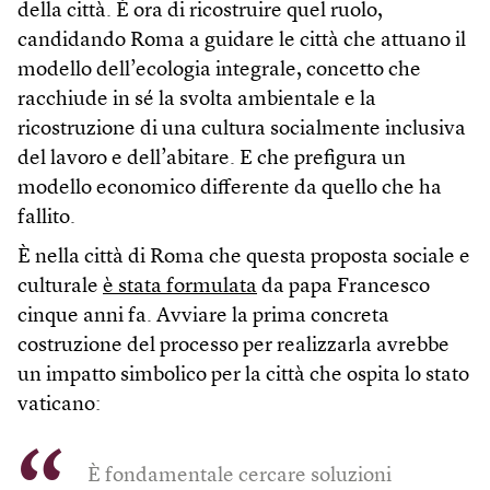
della città. È ora di ricostruire quel ruolo,
candidando Roma a guidare le città che attuano il
modello dell’ecologia integrale, concetto che
racchiude in sé la svolta ambientale e la
ricostruzione di una cultura socialmente inclusiva
del lavoro e dell’abitare. E che prefigura un
modello economico differente da quello che ha
fallito.
È nella città di Roma che questa proposta sociale e
culturale
è stata formulata
da papa Francesco
cinque anni fa. Avviare la prima concreta
costruzione del processo per realizzarla avrebbe
un impatto simbolico per la città che ospita lo stato
vaticano:
È fondamentale cercare soluzioni