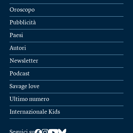
Oroscopo
Pubblicità
Paesi
Autori
Newsletter
Podcast
Savage love
Ultimo numero
Internazionale Kids
Seguici su