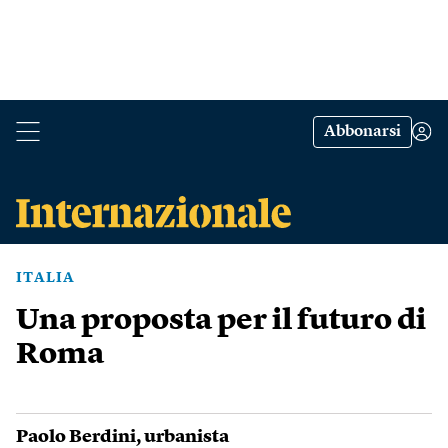
Abbonarsi
ITALIA
Una proposta per il futuro di
Roma
Paolo Berdini
, urbanista