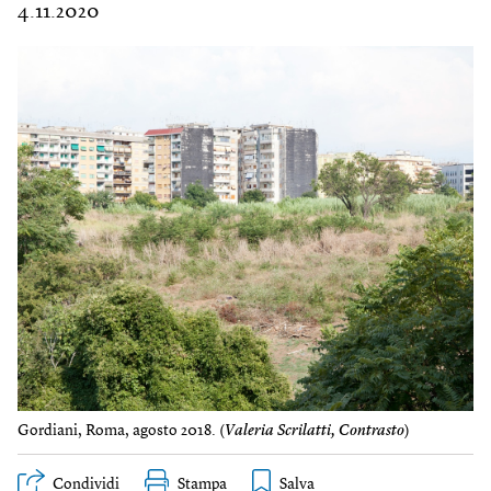
4.11.2020
Gordiani, Roma, agosto 2018. (
Valeria Scrilatti, Contrasto
)
Condividi
Stampa