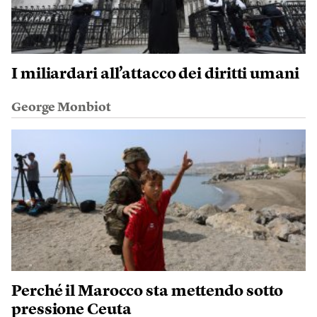
I miliardari all’attacco dei diritti umani
George Monbiot
Perché il Marocco sta mettendo sotto
pressione Ceuta