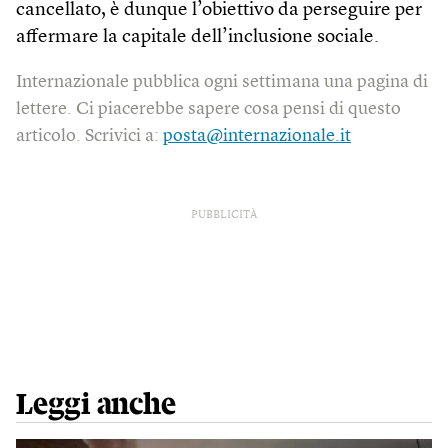
cancellato, è dunque l’obiettivo da perseguire per
affermare la capitale dell’inclusione sociale.
Internazionale pubblica ogni settimana una pagina di
lettere. Ci piacerebbe sapere cosa pensi di questo
articolo. Scrivici a:
posta@internazionale.it
PUBBLICITÀ
Leggi anche