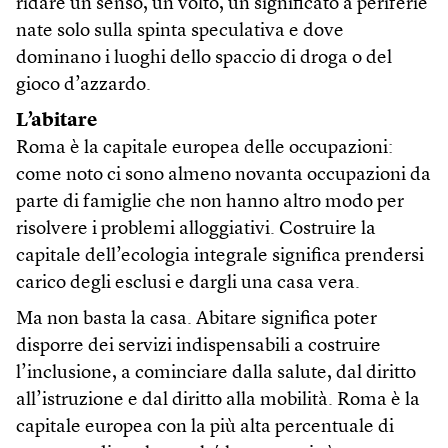
ridare un senso, un volto, un significato a periferie
nate solo sulla spinta speculativa e dove
dominano i luoghi dello spaccio di droga o del
gioco d’azzardo.
L’abitare
Roma è la capitale europea delle occupazioni:
come noto ci sono almeno novanta occupazioni da
parte di famiglie che non hanno altro modo per
risolvere i problemi alloggiativi. Costruire la
capitale dell’ecologia integrale significa prendersi
carico degli esclusi e dargli una casa vera.
Ma non basta la casa. Abitare significa poter
disporre dei servizi indispensabili a costruire
l’inclusione, a cominciare dalla salute, dal diritto
all’istruzione e dal diritto alla mobilità. Roma è la
capitale europea con la più alta percentuale di