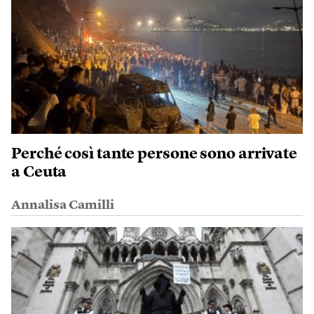
Perché così tante persone sono arrivate
a Ceuta
Annalisa Camilli