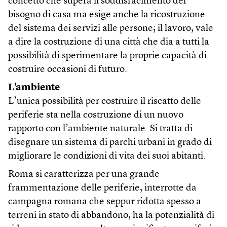
concetto che supera il soddisfacimento del
bisogno di casa ma esige anche la ricostruzione
del sistema dei servizi alle persone; il lavoro, vale
a dire la costruzione di una città che dia a tutti la
possibilità di sperimentare la proprie capacità di
costruire occasioni di futuro.
L’ambiente
L’unica possibilità per costruire il riscatto delle
periferie sta nella costruzione di un nuovo
rapporto con l’ambiente naturale. Si tratta di
disegnare un sistema di parchi urbani in grado di
migliorare le condizioni di vita dei suoi abitanti.
Roma si caratterizza per una grande
frammentazione delle periferie, interrotte da
campagna romana che seppur ridotta spesso a
terreni in stato di abbandono, ha la potenzialità di