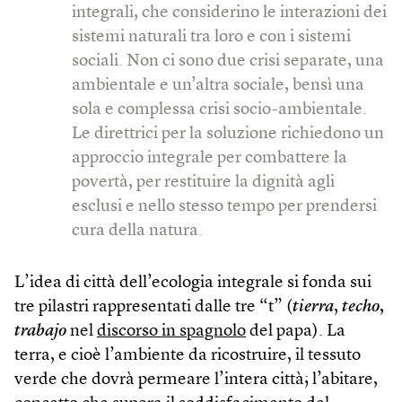
integrali, che considerino le interazioni dei
sistemi naturali tra loro e con i sistemi
sociali. Non ci sono due crisi separate, una
ambientale e un’altra sociale, bensì una
sola e complessa crisi socio-ambientale.
Le direttrici per la soluzione richiedono un
approccio integrale per combattere la
povertà, per restituire la dignità agli
esclusi e nello stesso tempo per prendersi
cura della natura.
L’idea di città dell’ecologia integrale si fonda sui
tre pilastri rappresentati dalle tre “t” (
tierra
,
techo
,
trabajo
nel
discorso in spagnolo
del papa). La
terra, e cioè l’ambiente da ricostruire, il tessuto
verde che dovrà permeare l’intera città; l’abitare,