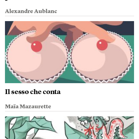
Alexandre Aublanc
Il sesso che conta
Maïa Mazaurette