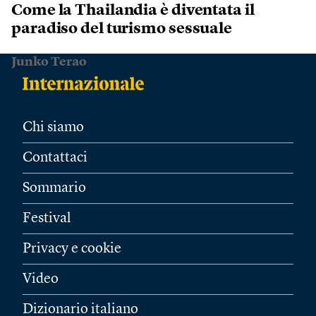
Come la Thailandia è diventata il
paradiso del turismo sessuale
Junko Terao
Chi siamo
Contattaci
Sommario
Festival
Privacy e cookie
Video
Dizionario italiano