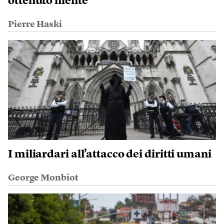
ottenuto niente
Pierre Haski
I miliardari all’attacco dei diritti umani
George Monbiot