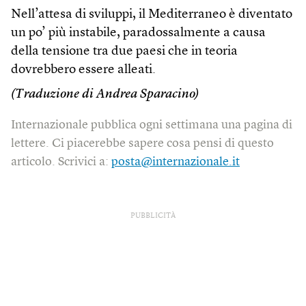
Nell’attesa di sviluppi, il Mediterraneo è diventato
un po’ più instabile, paradossalmente a causa
della tensione tra due paesi che in teoria
dovrebbero essere alleati.
(Traduzione di Andrea Sparacino)
Internazionale pubblica ogni settimana una pagina di
lettere. Ci piacerebbe sapere cosa pensi di questo
articolo. Scrivici a:
posta@internazionale.it
PUBBLICITÀ