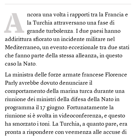
A
ncora una volta i rapporti tra la Francia e
la Turchia attraversano una fase di
grande turbolenza. I due paesi hanno
addirittura sfiorato un incidente militare nel
Mediterraneo, un evento eccezionale tra due stati
che fanno parte della stessa alleanza, in questo
caso la Nato.
La ministra delle forze armate francese Florence
Parly avrebbe dovuto denunciare il
comportamento della marina turca durante una
riunione dei ministri della difesa della Nato in
programma il 17 giugno. Fortunatamente la
riunione si è svolta in videoconferenza, e questo
ha smorzato i toni. La Turchia, a quanto pare, era
pronta a rispondere con veemenza alle accuse di