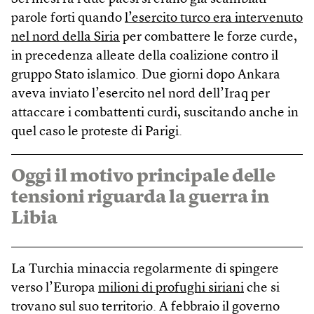
parole forti quando
l’esercito turco era intervenuto
nel nord della Siria
per combattere le forze curde,
in precedenza alleate della coalizione contro il
gruppo Stato islamico. Due giorni dopo Ankara
aveva inviato l’esercito nel nord dell’Iraq per
attaccare i combattenti curdi, suscitando anche in
quel caso le proteste di Parigi.
Oggi il motivo principale delle
tensioni riguarda la guerra in
Libia
La Turchia minaccia regolarmente di spingere
verso l’Europa
milioni di profughi siriani
che si
trovano sul suo territorio. A febbraio il governo