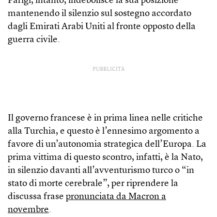
Parigi, intanto, indebolisce la sua posizione
mantenendo il silenzio sul sostegno accordato
dagli Emirati Arabi Uniti al fronte opposto della
guerra civile.
PUBBLICITÀ
Il governo francese è in prima linea nelle critiche
alla Turchia, e questo è l’ennesimo argomento a
favore di un’autonomia strategica dell’Europa. La
prima vittima di questo scontro, infatti, è la Nato,
in silenzio davanti all’avventurismo turco o “in
stato di morte cerebrale”, per riprendere la
discussa frase
pronunciata da Macron a
novembre
.