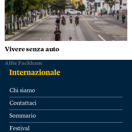
Vivere senza auto
Alfie Packham
Chi siamo
Contattaci
Sommario
Festival