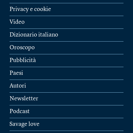
Privacy e cookie
Video
Dizionario italiano
Oroscopo
Pubblicità
Paesi
Autori
Newsletter
Podcast
Savage love