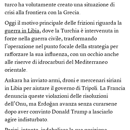
turco ha volutamente creato una situazione di
crisi alla frontiera con la Grecia.
Oggi il motivo principale delle frizioni riguarda la
guerra in Libia
, dove la Turchia è intervenuta in
forze nella guerra civile, trasformando
l’operazione nel punto focale della strategia per
rafforzare la sua influenza, con un occhio anche
alle riserve di idrocarburi del Mediterraneo
orientale.
Ankara ha inviato armi, droni e mercenari siriani
in Libia per aiutare il governo di Tripoli. La Francia
denuncia queste violazioni delle risoluzioni
dell’Onu, ma Erdoğan avanza senza curarsene
dopo aver convinto Donald Trump a lasciarlo
agire indisturbato.