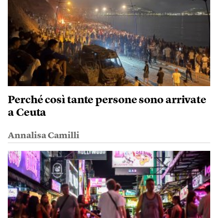
Perché così tante persone sono arrivate
a Ceuta
Annalisa Camilli