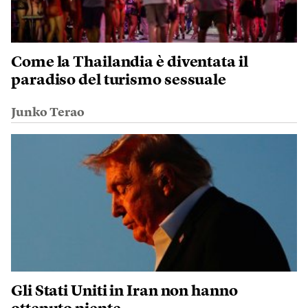
Come la Thailandia è diventata il
paradiso del turismo sessuale
Junko Terao
Gli Stati Uniti in Iran non hanno