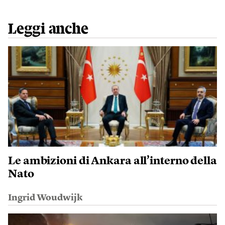
Leggi anche
Le ambizioni di Ankara all’interno della
Nato
Ingrid Woudwijk