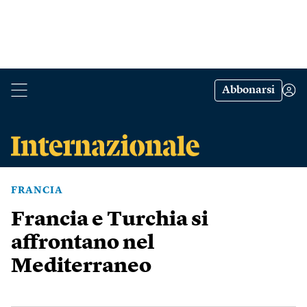
Abbonarsi
FRANCIA
Francia e Turchia si
affrontano nel
Mediterraneo