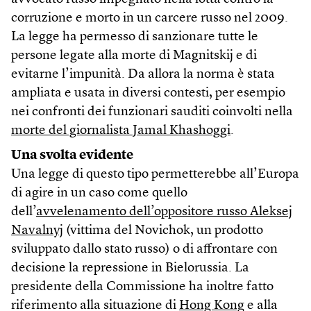
corruzione e morto in un carcere russo nel 2009.
La legge ha permesso di sanzionare tutte le
persone legate alla morte di Magnitskij e di
evitarne l’impunità. Da allora la norma è stata
ampliata e usata in diversi contesti, per esempio
nei confronti dei funzionari sauditi coinvolti nella
morte del giornalista Jamal Khashoggi
.
Una svolta evidente
Una legge di questo tipo permetterebbe all’Europa
di agire in un caso come quello
dell’
avvelenamento dell’oppositore russo Aleksej
Navalnyj
(vittima del Novichok, un prodotto
sviluppato dallo stato russo) o di affrontare con
decisione la repressione in Bielorussia. La
presidente della Commissione ha inoltre fatto
riferimento alla situazione di
Hong Kong
e alla