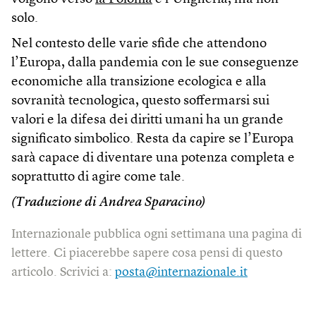
solo.
Nel contesto delle varie sfide che attendono
l’Europa, dalla pandemia con le sue conseguenze
economiche alla transizione ecologica e alla
sovranità tecnologica, questo soffermarsi sui
valori e la difesa dei diritti umani ha un grande
significato simbolico. Resta da capire se l’Europa
sarà capace di diventare una potenza completa e
soprattutto di agire come tale.
(Traduzione di Andrea Sparacino)
Internazionale pubblica ogni settimana una pagina di
lettere. Ci piacerebbe sapere cosa pensi di questo
articolo. Scrivici a:
posta@internazionale.it