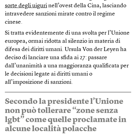
sorte degli uiguri
nell’ovest della Cina, lasciando
intravedere sanzioni mirate contro il regime
cinese.
Si tratta evidentemente di una svolta per l’Unione
europea, ormai ridotta al silenzio in materia di
difesa dei diritti umani. Ursula Von der Leyen ha
deciso di lanciare una sfida ai 27: passare
dall’unanimità a una maggioranza qualificata per
le decisioni legate ai diritti umani o
all’imposizione di sanzioni.
Secondo la presidente l’Unione
non può tollerare “zone senza
lgbt” come quelle proclamate in
alcune località polacche