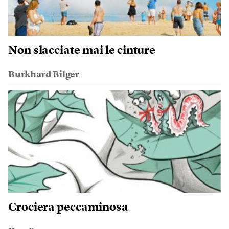
Non slacciate mai le cinture
Burkhard Bilger
Crociera peccaminosa