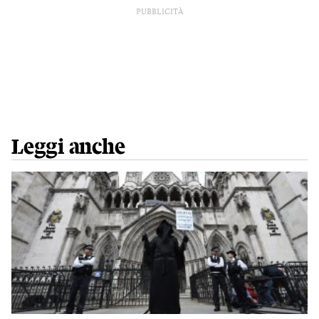
PUBBLICITÀ
Leggi anche