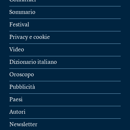
Contattaci
Sommario
Festival
Privacy e cookie
Video
Dizionario italiano
Oroscopo
Pubblicità
Paesi
Autori
Newsletter