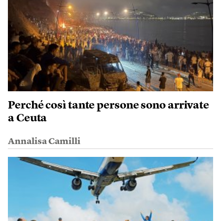
Perché così tante persone sono arrivate
a Ceuta
Annalisa Camilli