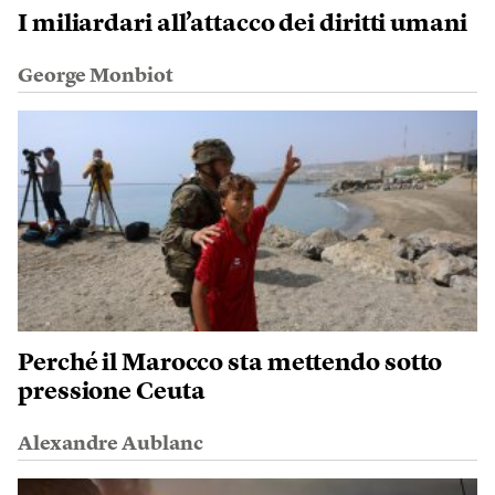
I miliardari all’attacco dei diritti umani
George Monbiot
Perché il Marocco sta mettendo sotto
pressione Ceuta
Alexandre Aublanc