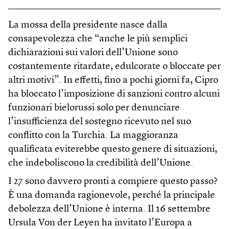
La mossa della presidente nasce dalla
consapevolezza che “anche le più semplici
dichiarazioni sui valori dell’Unione sono
costantemente ritardate, edulcorate o bloccate per
altri motivi”. In effetti, fino a pochi giorni fa, Cipro
ha bloccato l’imposizione di sanzioni contro alcuni
funzionari bielorussi solo per denunciare
l’insufficienza del sostegno ricevuto nel suo
conflitto con la Turchia. La maggioranza
qualificata eviterebbe questo genere di situazioni,
che indeboliscono la credibilità dell’Unione.
I 27 sono davvero pronti a compiere questo passo?
È una domanda ragionevole, perché la principale
debolezza dell’Unione è interna. Il 16 settembre
Ursula Von der Leyen ha invitato l’Europa a