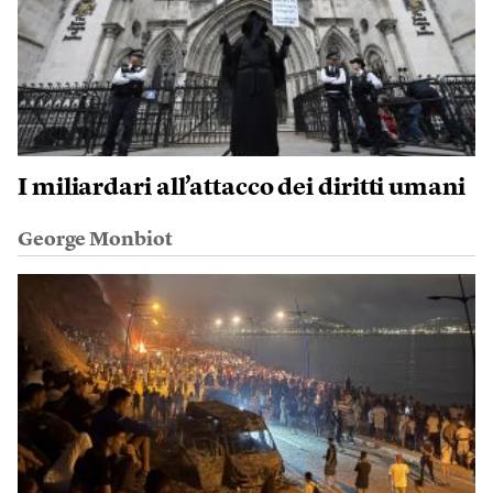
I miliardari all’attacco dei diritti umani
George Monbiot