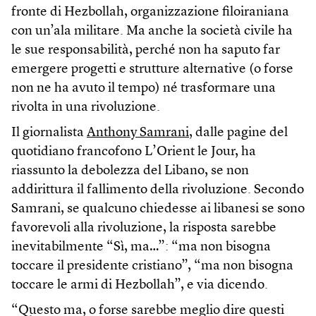
fronte di Hezbollah, organizzazione filoiraniana
con un’ala militare. Ma anche la società civile ha
le sue responsabilità, perché non ha saputo far
emergere progetti e strutture alternative (o forse
non ne ha avuto il tempo) né trasformare una
rivolta in una rivoluzione.
Il giornalista
Anthony Samrani
, dalle pagine del
quotidiano francofono L’Orient le Jour, ha
riassunto la debolezza del Libano, se non
addirittura il fallimento della rivoluzione. Secondo
Samrani, se qualcuno chiedesse ai libanesi se sono
favorevoli alla rivoluzione, la risposta sarebbe
inevitabilmente “Sì, ma…”: “ma non bisogna
toccare il presidente cristiano”, “ma non bisogna
toccare le armi di Hezbollah”, e via dicendo.
“Questo ma, o forse sarebbe meglio dire questi