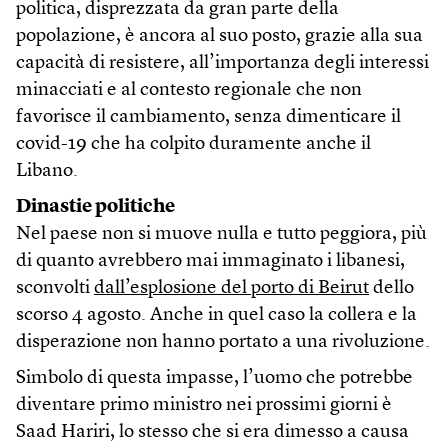
politica, disprezzata da gran parte della
popolazione, è ancora al suo posto, grazie alla sua
capacità di resistere, all’importanza degli interessi
minacciati e al contesto regionale che non
favorisce il cambiamento, senza dimenticare il
covid-19 che ha colpito duramente anche il
Libano.
Dinastie politiche
Nel paese non si muove nulla e tutto peggiora, più
di quanto avrebbero mai immaginato i libanesi,
sconvolti
dall’esplosione del porto di Beirut
dello
scorso 4 agosto. Anche in quel caso la collera e la
disperazione non hanno portato a una rivoluzione.
Simbolo di questa impasse, l’uomo che potrebbe
diventare primo ministro nei prossimi giorni è
Saad Hariri, lo stesso che si era dimesso a causa