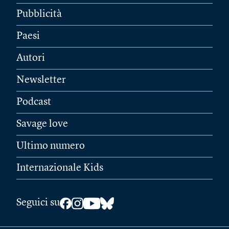
Pubblicità
Paesi
Autori
Newsletter
Podcast
Savage love
Ultimo numero
Internazionale Kids
Seguici su