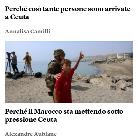
Perché così tante persone sono arrivate
a Ceuta
Annalisa Camilli
Perché il Marocco sta mettendo sotto
pressione Ceuta
Alexandre Aublanc