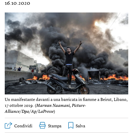
16.10.2020
Un manifestante davanti a una barricata in fiamme a Beirut, Libano,
17 ottobre 2019. (
Marwan Naamani, Picture-
Alliance/Dpa/Ap/LaPresse
)
Condividi
Stampa