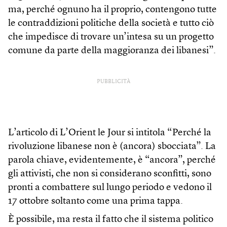
ma, perché ognuno ha il proprio, contengono tutte
le contraddizioni politiche della società e tutto ciò
che impedisce di trovare un’intesa su un progetto
comune da parte della maggioranza dei libanesi”.
PUBBLICITÀ
L’articolo di L’Orient le Jour si intitola “Perché la
rivoluzione libanese non è (ancora) sbocciata”. La
parola chiave, evidentemente, è “ancora”, perché
gli attivisti, che non si considerano sconfitti, sono
pronti a combattere sul lungo periodo e vedono il
17 ottobre soltanto come una prima tappa.
È possibile, ma resta il fatto che il sistema politico