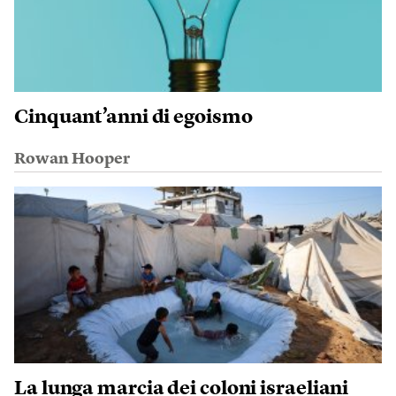
Cinquant’anni di egoismo
Rowan Hooper
La lunga marcia dei coloni israeliani