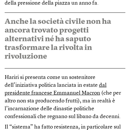
della pressione della piazza un anno fa.
Anche la società civile non ha
ancora trovato progetti
alternativi né ha saputo
trasformare la rivolta in
rivoluzione
Hariri si presenta come un sostenitore
dell’iniziativa politica lanciata in estate
dal
presidente francese Emmanuel Macron
(che per
altro non sta producendo frutti), ma in realtà è
l’incarnazione delle dinastie politiche
confessionali che regnano sul libano da decenni.
Il “sistema” ha fatto resistenza, in particolare sul