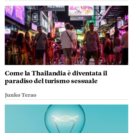
Come la Thailandia è diventata il
paradiso del turismo sessuale
Junko Terao