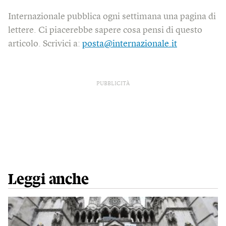
Internazionale pubblica ogni settimana una pagina di
lettere. Ci piacerebbe sapere cosa pensi di questo
articolo. Scrivici a:
posta@internazionale.it
PUBBLICITÀ
Leggi anche