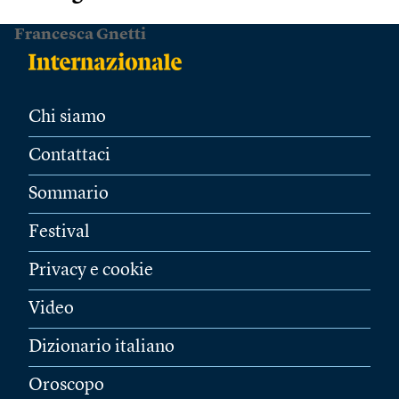
Francesca Gnetti
Chi siamo
Contattaci
Sommario
Festival
Privacy e cookie
Video
Dizionario italiano
Oroscopo