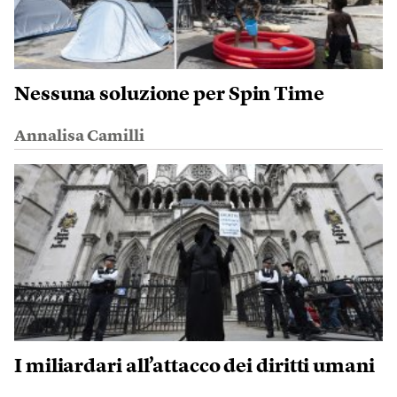
Nessuna soluzione per Spin Time
Annalisa Camilli
I miliardari all’attacco dei diritti umani