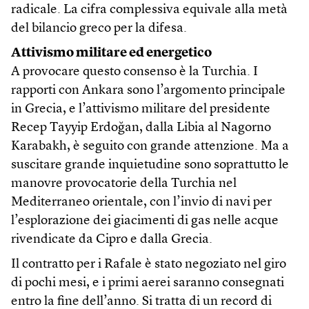
radicale. La cifra complessiva equivale alla metà
del bilancio greco per la difesa.
Attivismo militare ed energetico
A provocare questo consenso è la Turchia. I
rapporti con Ankara sono l’argomento principale
in Grecia, e l’attivismo militare del presidente
Recep Tayyip Erdoğan, dalla Libia al Nagorno
Karabakh, è seguito con grande attenzione. Ma a
suscitare grande inquietudine sono soprattutto le
manovre provocatorie della Turchia nel
Mediterraneo orientale, con l’invio di navi per
l’esplorazione dei giacimenti di gas nelle acque
rivendicate da Cipro e dalla Grecia.
Il contratto per i Rafale è stato negoziato nel giro
di pochi mesi, e i primi aerei saranno consegnati
entro la fine dell’anno. Si tratta di un record di