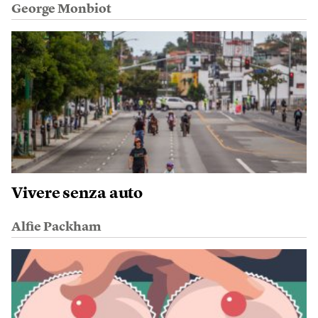
George Monbiot
Vivere senza auto
Alfie Packham