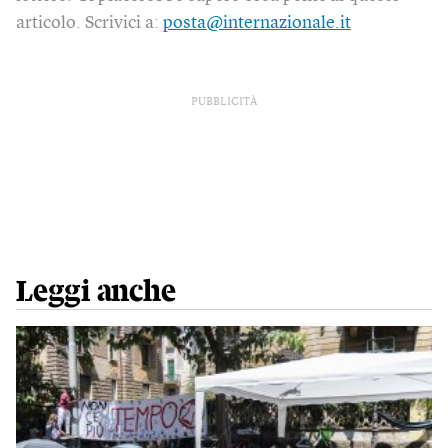
articolo. Scrivici a:
posta@internazionale.it
PUBBLICITÀ
Leggi anche