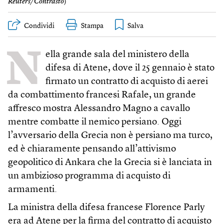
Reuters/Contrasto
)
Condividi
Stampa
N
ella grande sala del ministero della
difesa di Atene, dove il 25 gennaio è stato
firmato un contratto di acquisto di aerei
da combattimento francesi Rafale, un grande
affresco mostra Alessandro Magno a cavallo
mentre combatte il nemico persiano. Oggi
l’avversario della Grecia non è persiano ma turco,
ed è chiaramente pensando all’attivismo
geopolitico di Ankara che la Grecia si è lanciata in
un ambizioso programma di acquisto di
armamenti.
La ministra della difesa francese Florence Parly
era ad Atene per la firma del contratto di acquisto