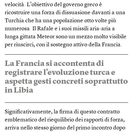
velocità. L’obiettivo del governo greco è
ricostruire una forza di dissuasione davanti a una
Turchia che ha una popolazione otto volte più
numerosa. Il Rafale e i suoi missili aria-aria a
lunga gittata Meteor sono un mezzo molto visibile
per riuscirci, con il sostegno attivo della Francia.
La Francia si accontenta di
registrare l’evoluzione turca e
aspetta gesti concreti soprattutto
in Libia
Significativamente, la firma di questo contratto
emblematico del riequilibrio dei rapporti di forza,
arriva nello stesso giorno del primo incontro dopo