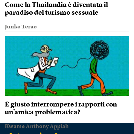
Come la Thailandia è diventata il
paradiso del turismo sessuale
Junko Terao
È giusto interrompere i rapporti con
un’amica problematica?
Kwame Anthony Appiah