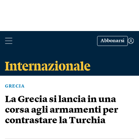
Abbonarsi
GRECIA
La Grecia si lancia in una
corsa agli armamenti per
contrastare la Turchia