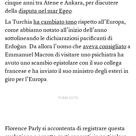
cinque anni tra Atene e Ankara, per discutere
della
disputa nel mar Egeo
.
La Turchia
ha cambiato tono
rispetto all’Europa,
come abbiamo notato all’inizio dell’anno
sottolineando le dichiarazioni pacificanti di
Erdoğan. Da allora l’uomo che
aveva consigliato
a
Emmanuel Macron di visitare uno psichiatra ha
avuto uno scambio epistolare con il suo collega
francese e ha inviato il suo ministro degli esteri in
giro per l’Europa.
PUBBLICITÀ
Florence Parly si accontenta di registrare questa