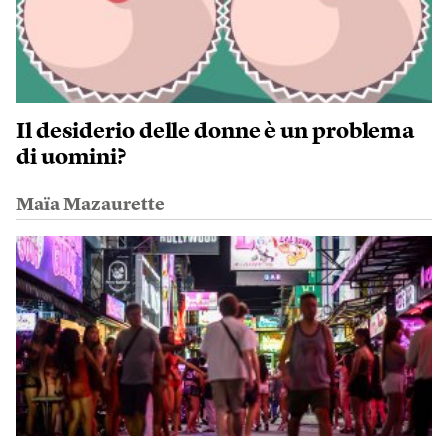
Il desiderio delle donne è un problema
di uomini?
Maïa Mazaurette