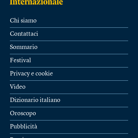
Chi siamo
Contattaci
Sommario
Festival
Privacy e cookie
Video
Dizionario italiano
Oroscopo
Pubblicità