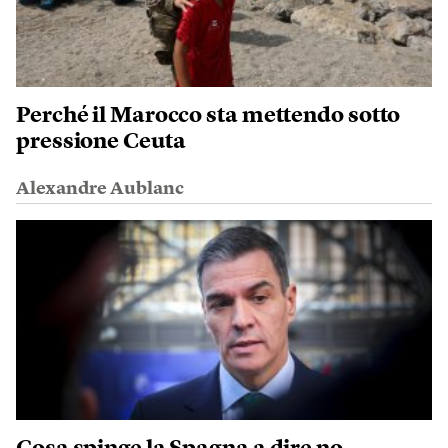
Perché il Marocco sta mettendo sotto
pressione Ceuta
Alexandre Aublanc