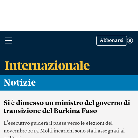
Abbonarsi
Notizie
Si è dimesso un ministro del governo di
transizione del Burkina Faso
L’esecutivo guiderà il paese verso le elezioni del
novembre 2015. Molti incarichi sono stati assegnati ai