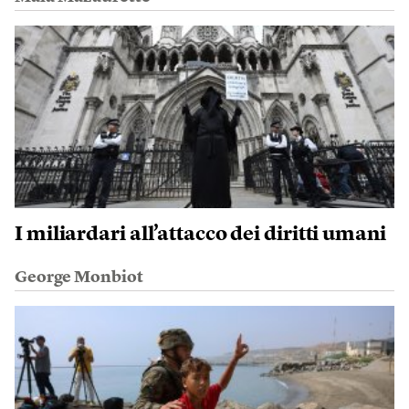
I miliardari all’attacco dei diritti umani
George Monbiot