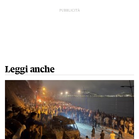
PUBBLICITÀ
Leggi anche