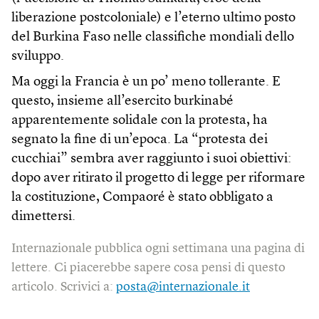
liberazione postcoloniale) e l’eterno ultimo posto
del Burkina Faso nelle classifiche mondiali dello
sviluppo.
Ma oggi la Francia è un po’ meno tollerante. E
questo, insieme all’esercito burkinabé
apparentemente solidale con la protesta, ha
segnato la fine di un’epoca. La “protesta dei
cucchiai” sembra aver raggiunto i suoi obiettivi:
dopo aver ritirato il progetto di legge per riformare
la costituzione, Compaoré è stato obbligato a
dimettersi.
Internazionale pubblica ogni settimana una pagina di
lettere. Ci piacerebbe sapere cosa pensi di questo
articolo. Scrivici a:
posta@internazionale.it