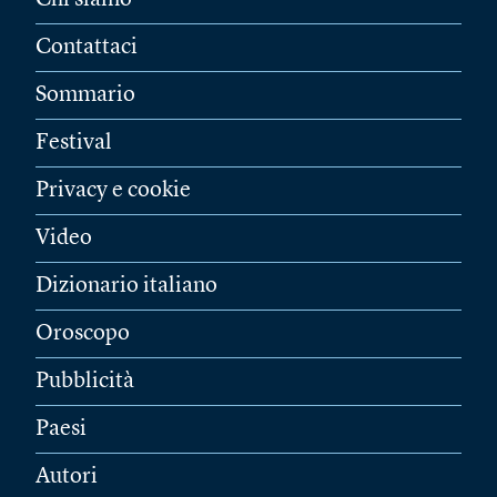
Chi siamo
Contattaci
Sommario
Festival
Privacy e cookie
Video
Dizionario italiano
Oroscopo
Pubblicità
Paesi
Autori