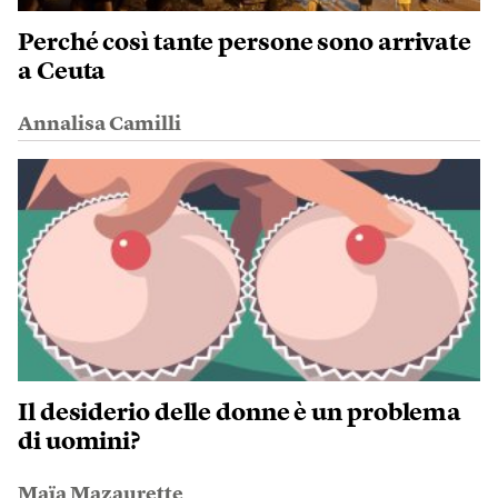
Perché così tante persone sono arrivate
a Ceuta
Annalisa Camilli
Il desiderio delle donne è un problema
di uomini?
Maïa Mazaurette