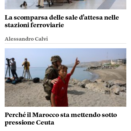
La scomparsa delle sale d’attesa nelle
stazioni ferroviarie
Alessandro Calvi
Perché il Marocco sta mettendo sotto
pressione Ceuta