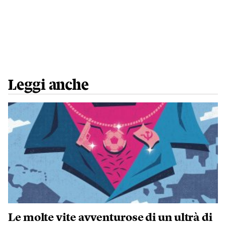
Leggi anche
Le molte vite avventurose di un ultrà di