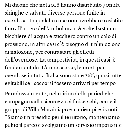
Mi dicono che nel 2016 hanno distribuito 70mila
siringhe e salvato diverse persone finite in
overdose. In qualche caso non avrebbero resistito
fino all’arrivo dell’ambulanza. A volte basta un
bicchiere di acqua e zucchero contro un calo di
pressione, in altri casi c’è bisogno di un’iniezione
di naloxone, per contrastare gli effetti
dell’overdose. La tempestività, in questi casi, è
fondamentale. L’anno scorso, le morti per
overdose in tutta Italia sono state 266, quasi tutte
evitabili se i soccorsi fossero arrivati per tempo.
Paradossalmente, nel mirino delle periodiche
campagne sulla sicurezza ci finisce chi, come il
gruppo di Villa Maraini, prova a riempire i vuoti.
“Siamo un presidio per il territorio, manteniamo
pulito il parco e svolgiamo un servizio importante