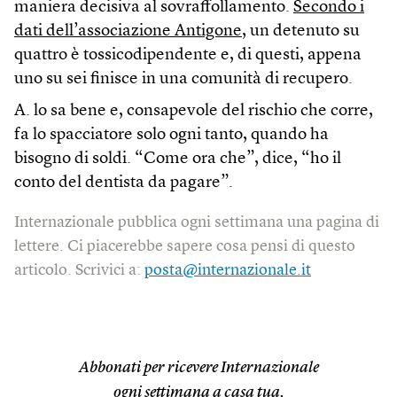
maniera decisiva al sovraffollamento.
Secondo i
dati dell’associazione Antigone
, un detenuto su
quattro è tossicodipendente e, di questi, appena
uno su sei finisce in una comunità di recupero.
A. lo sa bene e, consapevole del rischio che corre,
fa lo spacciatore solo ogni tanto, quando ha
bisogno di soldi. “Come ora che”, dice, “ho il
conto del dentista da pagare”.
Internazionale pubblica ogni settimana una pagina di
lettere. Ci piacerebbe sapere cosa pensi di questo
articolo. Scrivici a:
posta@internazionale.it
Abbonati per ricevere Internazionale
ogni settimana a casa tua.