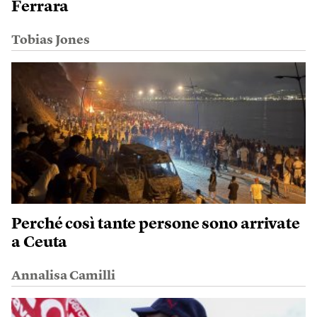
Ferrara
Tobias Jones
Perché così tante persone sono arrivate
a Ceuta
Annalisa Camilli