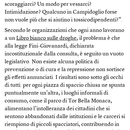
scoraggiarci? Un modo per vessarci?
Intimidazione? Qualcuno in Campidoglio forse
non vuole più che si aiutino i tossicodipendenti?”.
Secondo le organizzazioni che ogni anno lavorano
a un
Libro bianco sulle droghe
, il problema è che
alla legge Fini-Giovanardi, dichiarata
incostituzionale dalla consulta, è seguito un vuoto
legislativo. Non esiste alcuna politica di
prevenzione o di cura e la repressione non sortisce
gli effetti annunciati. I risultati sono sotto gli occhi
di tutti: per ogni piazza di spaccio chiusa ne spunta
puntualmente un’altra, i luoghi informali di
consumo, come il parco di Tor Bella Monaca,
alimentano l’intolleranza dei cittadini che si
sentono abbandonati dalle istituzioni e le carceri si
riempiono di piccoli spacciatori, contribuendo in