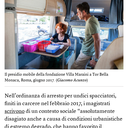
Il presidio mobile della fondazione Villa Maraini a Tor Bella
Monaca, Roma, giugno 2017. (
Giacomo Acunzo
)
Nell’ordinanza di arresto per undici spacciatori,
finiti in carcere nel febbraio 2017, i magistrati
scrivono
di un contesto sociale “assolutamente
disagiato anche a causa di condizioni urbanistiche
di estremo degrado, che hanno favorito il