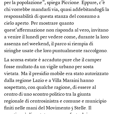
per la popolazione”, spiega Piccione. Eppure, c’è
chi vorrebbe mandarli via, quasi addebitandogli la
responsabilità di questa stanza del consumo a
cielo aperto. Per mostrare quanto
quest’affermazione non risponda al vero, invitano
a venire il lunedì per vedere come, durante la loro
assenza nel weekend, il parco si riempia di
siringhe usate che loro puntualmente raccolgono.
La scorsa estate è accaduto pure che il camper
fosse multato da un vigile urbano per sosta
vietata. Ma il presidio mobile era stato autorizzato
dalla regione Lazio e a Villa Maraini hanno
sospettato, con qualche ragione, di essere al
centro di uno scontro politico tra la giunta
regionale di centrosinistra e comune e municipio
finiti nelle mani del Movimento 5 Stelle. Il