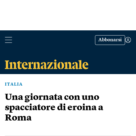
Abbonarsi
ITALIA
Una giornata con uno
spacciatore di eroina a
Roma