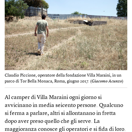
Claudio Piccione, operatore della fondazione Villa Maraini, in un
parco di Tor Bella Monaca, Roma, giugno 2017. (
Giacomo Acunzo
)
Al camper di Villa Maraini ogni giorno si
avvicinano in media seicento persone. Qualcuno
si ferma a parlare, altri si allontanano in fretta
dopo aver preso quello che gli serve. La
maggioranza conosce gli operatori e si fida di loro.