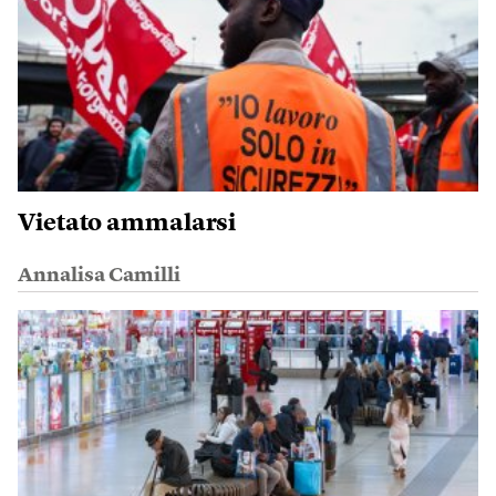
Vietato ammalarsi
Annalisa Camilli