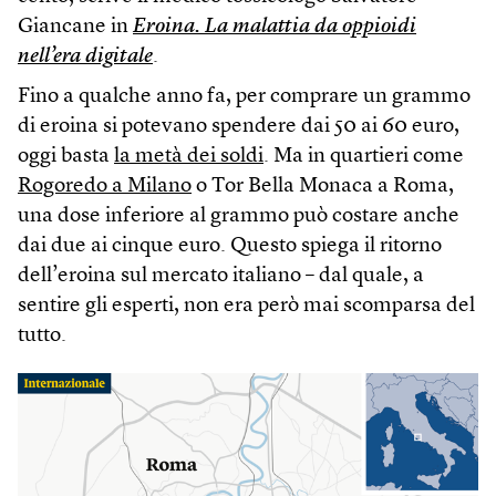
Giancane in
Eroina. La malattia da oppioidi
nell’era digitale
.
Fino a qualche anno fa, per comprare un grammo
di eroina si potevano spendere dai 50 ai 60 euro,
oggi basta
la metà dei soldi
. Ma in quartieri come
Rogoredo a Milano
o Tor Bella Monaca a Roma,
una dose inferiore al grammo può costare anche
dai due ai cinque euro. Questo spiega il ritorno
dell’eroina sul mercato italiano – dal quale, a
sentire gli esperti, non era però mai scomparsa del
tutto.