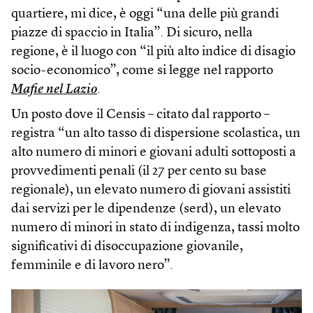
quartiere, mi dice, è oggi “una delle più grandi
piazze di spaccio in Italia”. Di sicuro, nella
regione, è il luogo con “il più alto indice di disagio
socio-economico”, come si legge nel rapporto
Mafie nel Lazio
.
Un posto dove il Censis – citato dal rapporto –
registra “un alto tasso di dispersione scolastica, un
alto numero di minori e giovani adulti sottoposti a
provvedimenti penali (il 27 per cento su base
regionale), un elevato numero di giovani assistiti
dai servizi per le dipendenze (serd), un elevato
numero di minori in stato di indigenza, tassi molto
significativi di disoccupazione giovanile,
femminile e di lavoro nero”.