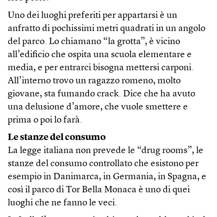
Uno dei luoghi preferiti per appartarsi è un
anfratto di pochissimi metri quadrati in un angolo
del parco. Lo chiamano “la grotta”, è vicino
all’edificio che ospita una scuola elementare e
media, e per entrarci bisogna mettersi carponi.
All’interno trovo un ragazzo romeno, molto
giovane, sta fumando crack. Dice che ha avuto
una delusione d’amore, che vuole smettere e
prima o poi lo farà.
Le stanze del consumo
La legge italiana non prevede le “drug rooms”, le
stanze del consumo controllato che esistono per
esempio in Danimarca, in Germania, in Spagna, e
così il parco di Tor Bella Monaca è uno di quei
luoghi che ne fanno le veci.