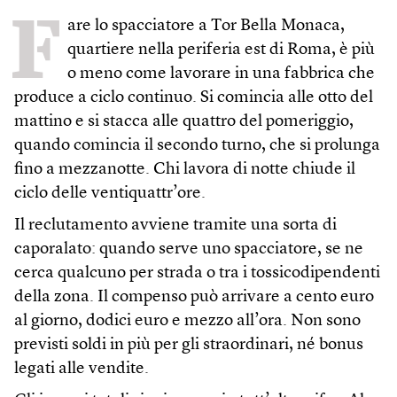
F
are lo spacciatore a Tor Bella Monaca,
quartiere nella periferia est di Roma, è più
o meno come lavorare in una fabbrica che
produce a ciclo continuo. Si comincia alle otto del
mattino e si stacca alle quattro del pomeriggio,
quando comincia il secondo turno, che si prolunga
fino a mezzanotte. Chi lavora di notte chiude il
ciclo delle ventiquattr’ore.
Il reclutamento avviene tramite una sorta di
caporalato: quando serve uno spacciatore, se ne
cerca qualcuno per strada o tra i tossicodipendenti
della zona. Il compenso può arrivare a cento euro
al giorno, dodici euro e mezzo all’ora. Non sono
previsti soldi in più per gli straordinari, né bonus
legati alle vendite.