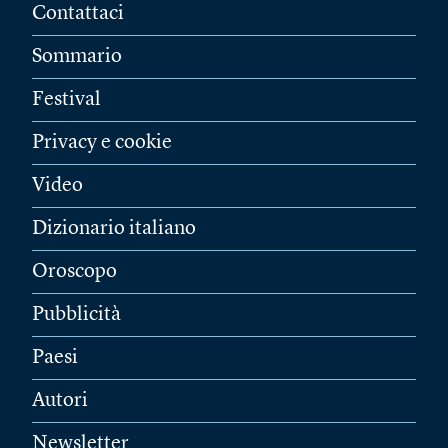
Contattaci
Sommario
Festival
Privacy e cookie
Video
Dizionario italiano
Oroscopo
Pubblicità
Paesi
Autori
Newsletter