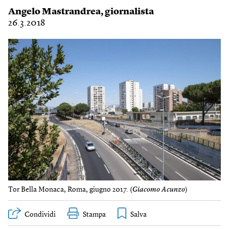
Angelo Mastrandrea
, giornalista
26.3.2018
Tor Bella Monaca, Roma, giugno 2017. (
Giacomo Acunzo
)
Condividi
Stampa