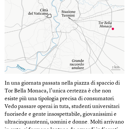
In una giornata passata nella piazza di spaccio di
Tor Bella Monaca, l’unica certezza è che non
esiste più una tipologia precisa di consumatori.
Vedo passare operai in tuta, studenti universitari
fuorisede e gente insospettabile, giovanissimi e
ultracinquantenni, uomini e donne. Molti arrivano