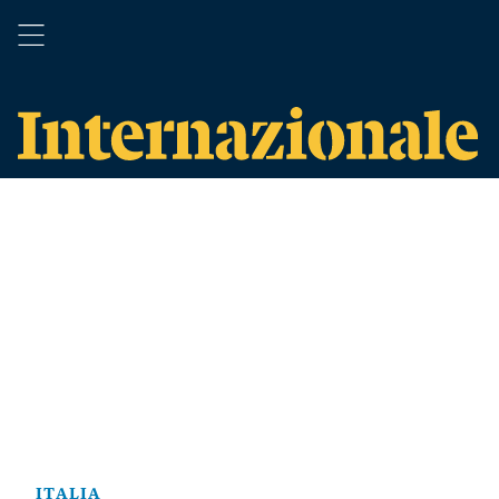
ITALIA