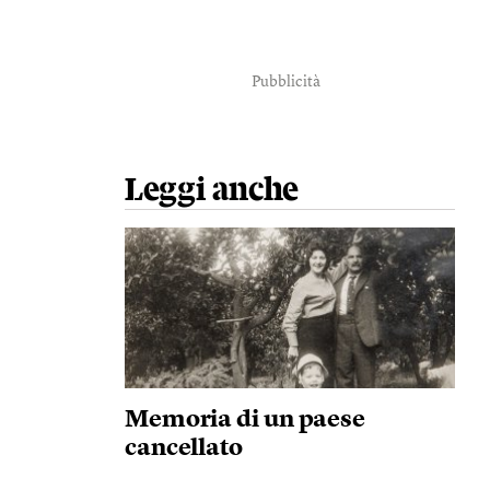
Pubblicità
Leggi anche
Memoria di un paese
cancellato