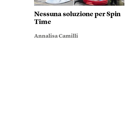
Nessuna soluzione per Spin
Time
Annalisa Camilli