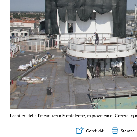
I cantieri della Fincantieri a Monfalcone, in provincia di Gorizia, 23 
Condividi
Stampa