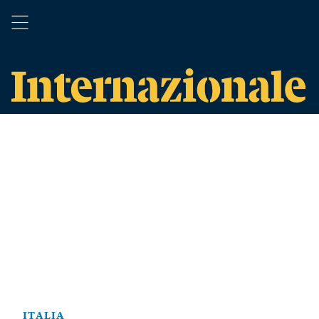
ITALIA