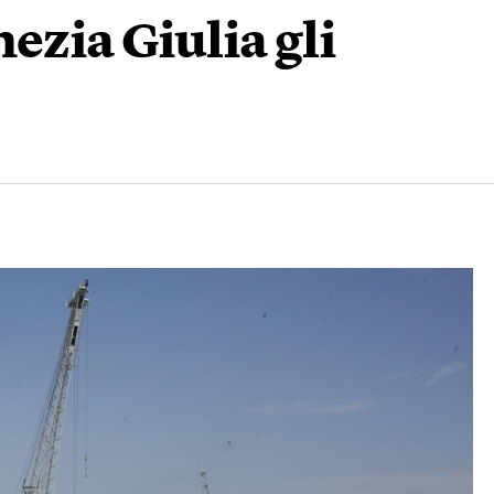
ezia Giulia gli