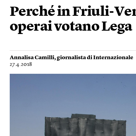
Perché in Friuli-Ven
operai votano Lega
Annalisa Camilli
, giornalista di Internazionale
27.4.2018