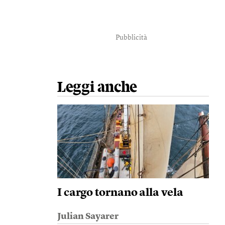
Pubblicità
Leggi anche
I cargo tornano alla vela
Julian Sayarer