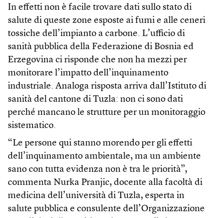
In effetti non è facile trovare dati sullo stato di
salute di queste zone esposte ai fumi e alle ceneri
tossiche dell’impianto a carbone. L’ufficio di
sanità pubblica della Federazione di Bosnia ed
Erzegovina ci risponde che non ha mezzi per
monitorare l’impatto dell’inquinamento
industriale. Analoga risposta arriva dall’Istituto di
sanità del cantone di Tuzla: non ci sono dati
perché mancano le strutture per un monitoraggio
sistematico.
“Le persone qui stanno morendo per gli effetti
dell’inquinamento ambientale, ma un ambiente
sano con tutta evidenza non è tra le priorità”,
commenta Nurka Pranjic, docente alla facoltà di
medicina dell’università di Tuzla, esperta in
salute pubblica e consulente dell’Organizzazione