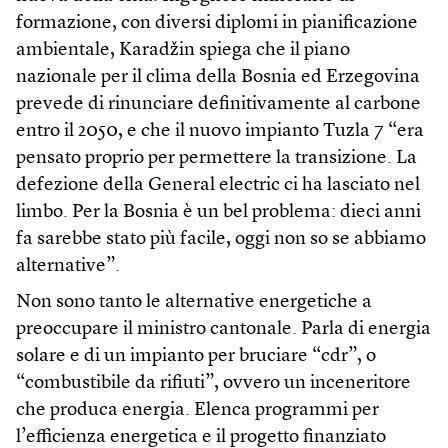
formazione, con diversi diplomi in pianificazione
ambientale, Karadžin spiega che il piano
nazionale per il clima della Bosnia ed Erzegovina
prevede di rinunciare definitivamente al carbone
entro il 2050, e che il nuovo impianto Tuzla 7 “era
pensato proprio per permettere la transizione. La
defezione della General electric ci ha lasciato nel
limbo. Per la Bosnia è un bel problema: dieci anni
fa sarebbe stato più facile, oggi non so se abbiamo
alternative”.
Non sono tanto le alternative energetiche a
preoccupare il ministro cantonale. Parla di energia
solare e di un impianto per bruciare “cdr”, o
“combustibile da rifiuti”, ovvero un inceneritore
che produca energia. Elenca programmi per
l’efficienza energetica e il progetto finanziato