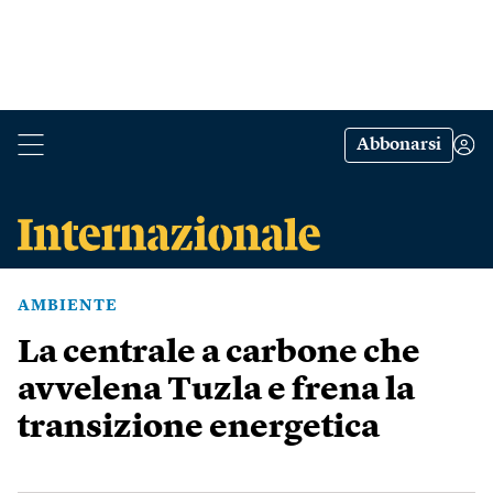
Abbonarsi
AMBIENTE
La centrale a carbone che
avvelena Tuzla e frena la
transizione energetica