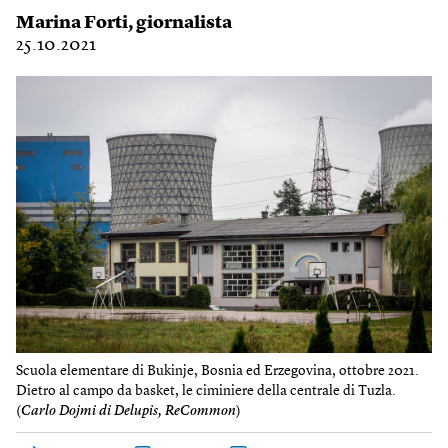
Marina Forti
, giornalista
25.10.2021
Scuola elementare di Bukinje, Bosnia ed Erzegovina, ottobre 2021.
Dietro al campo da basket, le ciminiere della centrale di Tuzla.
(
Carlo Dojmi di Delupis, ReCommon
)