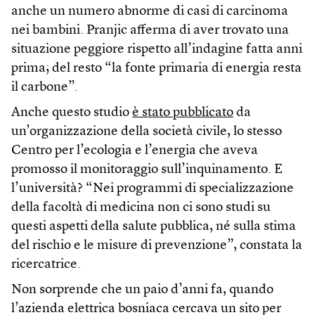
anche un numero abnorme di casi di carcinoma
nei bambini. Pranjic afferma di aver trovato una
situazione peggiore rispetto all’indagine fatta anni
prima; del resto “la fonte primaria di energia resta
il carbone”.
Anche questo studio
è stato pubblicato
da
un’organizzazione della società civile, lo stesso
Centro per l’ecologia e l’energia che aveva
promosso il monitoraggio sull’inquinamento. E
l’università? “Nei programmi di specializzazione
della facoltà di medicina non ci sono studi su
questi aspetti della salute pubblica, né sulla stima
del rischio e le misure di prevenzione”, constata la
ricercatrice.
Non sorprende che un paio d’anni fa, quando
l’azienda elettrica bosniaca cercava un sito per