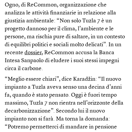
Ogno, di ReCommon, organizzazione che
analizza le attività finanziarie in relazione alla
giustizia ambientale: “Non solo Tuzla 7 è un
progetto dannoso per il clima, l’ambiente e le
persone, ma rischia pure di saltare, in un contesto
di equilibri politici e sociali molto delicati”. In un
recente
dossier
, ReCommon accusa la Banca
Intesa Sanpaolo di eludere i suoi stessi impegni
circa il carbone.
“Meglio essere chiari”, dice Karadžin: “Il nuovo
impianto a Tuzla aveva senso una decina d’anni
fa, quando è stato pensato. Oggi è fuori tempo
massimo, Tuzla 7 non rientra nell’orizzonte della
decarbonizzazione”. Secondo lui il nuovo
impianto non si farà. Ma torna la domanda:
“Potremo permetterci di mandare in pensione