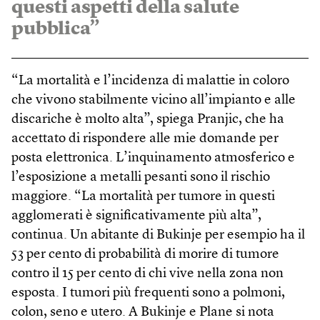
questi aspetti della salute
pubblica”
“La mortalità e l’incidenza di malattie in coloro
che vivono stabilmente vicino all’impianto e alle
discariche è molto alta”, spiega Pranjic, che ha
accettato di rispondere alle mie domande per
posta elettronica. L’inquinamento atmosferico e
l’esposizione a metalli pesanti sono il rischio
maggiore. “La mortalità per tumore in questi
agglomerati è significativamente più alta”,
continua. Un abitante di Bukinje per esempio ha il
53 per cento di probabilità di morire di tumore
contro il 15 per cento di chi vive nella zona non
esposta. I tumori più frequenti sono a polmoni,
colon, seno e utero. A Bukinje e Plane si nota