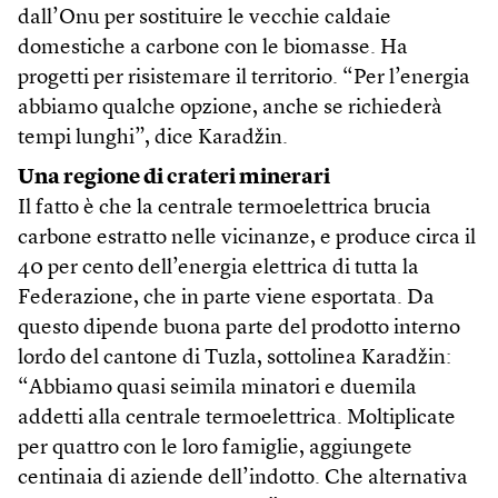
dall’Onu per sostituire le vecchie caldaie
domestiche a carbone con le biomasse. Ha
progetti per risistemare il territorio. “Per l’energia
abbiamo qualche opzione, anche se richiederà
tempi lunghi”, dice Karadžin.
Una regione di crateri minerari
Il fatto è che la centrale termoelettrica brucia
carbone estratto nelle vicinanze, e produce circa il
40 per cento dell’energia elettrica di tutta la
Federazione, che in parte viene esportata. Da
questo dipende buona parte del prodotto interno
lordo del cantone di Tuzla, sottolinea Karadžin:
“Abbiamo quasi seimila minatori e duemila
addetti alla centrale termoelettrica. Moltiplicate
per quattro con le loro famiglie, aggiungete
centinaia di aziende dell’indotto. Che alternativa