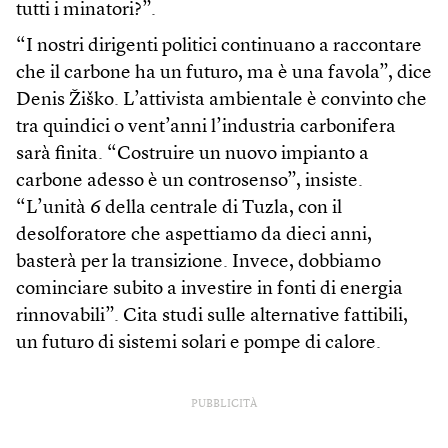
tutti i minatori?”.
“I nostri dirigenti politici continuano a raccontare
che il carbone ha un futuro, ma è una favola”, dice
Denis Žiško. L’attivista ambientale è convinto che
tra quindici o vent’anni l’industria carbonifera
sarà finita. “Costruire un nuovo impianto a
carbone adesso è un controsenso”, insiste.
“L’unità 6 della centrale di Tuzla, con il
desolforatore che aspettiamo da dieci anni,
basterà per la transizione. Invece, dobbiamo
cominciare subito a investire in fonti di energia
rinnovabili”. Cita studi sulle alternative fattibili,
un futuro di sistemi solari e pompe di calore.
PUBBLICITÀ