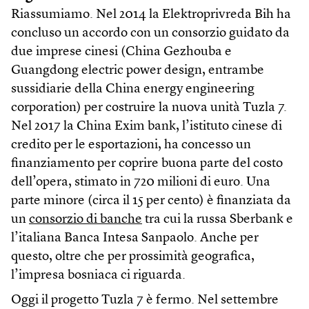
Riassumiamo. Nel 2014 la Elektroprivreda Bih ha
concluso un accordo con un consorzio guidato da
due imprese cinesi (China Gezhouba e
Guangdong electric power design, entrambe
sussidiarie della China energy engineering
corporation) per costruire la nuova unità Tuzla 7.
Nel 2017 la China Exim bank, l’istituto cinese di
credito per le esportazioni, ha concesso un
finanziamento per coprire buona parte del costo
dell’opera, stimato in 720 milioni di euro. Una
parte minore (circa il 15 per cento) è finanziata da
un
consorzio di banche
tra cui la russa Sberbank e
l’italiana Banca Intesa Sanpaolo. Anche per
questo, oltre che per prossimità geografica,
l’impresa bosniaca ci riguarda.
Oggi il progetto Tuzla 7 è fermo. Nel settembre