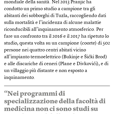
mondiale della sanità. Nel 2013 Pranjic ha
condotto un primo studio a campione tra gli
abitanti dei sobborghi di Tuzla, raccogliendo dati
sulla mortalità e l’incidenza di alcune malattie
riconducibili all’inquinamento atmosferico. Per
fare un confronto tra il 2016 e il 2017 ha ripetuto lo
studio, questa volta su un campione (coorte) di 502
persone nei quattro centri abitati vicino
all’impianto termoelettrico (Bukinje e Šićki Brod)
e alle discariche di ceneri (Plane e Divkovići), e di
un villaggio più distante e non esposto a
inquinamento.
“Nei programmi di
specializzazione della facoltà di
medicina non ci sono studi su