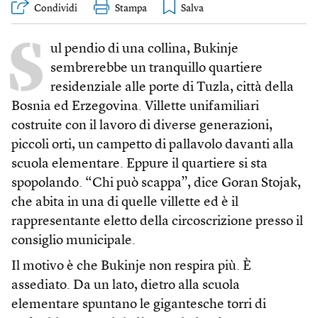
Condividi
Stampa
S
ul pendio di una collina, Bukinje
sembrerebbe un tranquillo quartiere
residenziale alle porte di Tuzla, città della
Bosnia ed Erzegovina. Villette unifamiliari
costruite con il lavoro di diverse generazioni,
piccoli orti, un campetto di pallavolo davanti alla
scuola elementare. Eppure il quartiere si sta
spopolando. “Chi può scappa”, dice Goran Stojak,
che abita in una di quelle villette ed è il
rappresentante eletto della circoscrizione presso il
consiglio municipale.
Il motivo è che Bukinje non respira più. È
assediato. Da un lato, dietro alla scuola
elementare spuntano le gigantesche torri di