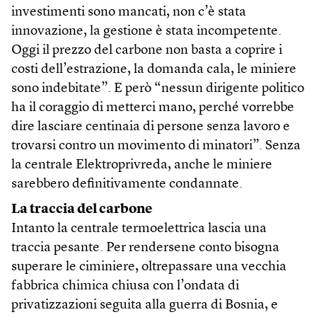
investimenti sono mancati, non c’è stata
innovazione, la gestione è stata incompetente.
Oggi il prezzo del carbone non basta a coprire i
costi dell’estrazione, la domanda cala, le miniere
sono indebitate”. E però “nessun dirigente politico
ha il coraggio di metterci mano, perché vorrebbe
dire lasciare centinaia di persone senza lavoro e
trovarsi contro un movimento di minatori”. Senza
la centrale Elektroprivreda, anche le miniere
sarebbero definitivamente condannate.
La traccia del carbone
Intanto la centrale termoelettrica lascia una
traccia pesante. Per rendersene conto bisogna
superare le ciminiere, oltrepassare una vecchia
fabbrica chimica chiusa con l’ondata di
privatizzazioni seguita alla guerra di Bosnia, e