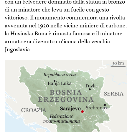
con un belvedere dominato dalla statua in bronzo
di un minatore che leva un fucile con gesto
vittorioso. Il monumento commemora una rivolta
avvenuta nel 1920 nelle vicine miniere di carbone:
la Husinska Buna è rimasta famosa e il minatore
armato era divenuto un’icona della vecchia
Jugoslavia.