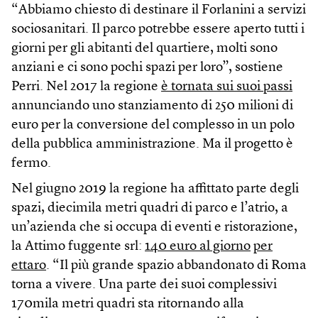
“Abbiamo chiesto di destinare il Forlanini a servizi
sociosanitari. Il parco potrebbe essere aperto tutti i
giorni per gli abitanti del quartiere, molti sono
anziani e ci sono pochi spazi per loro”, sostiene
Perri. Nel 2017 la regione
è tornata sui suoi passi
annunciando uno stanziamento di 250 milioni di
euro per la conversione del complesso in un polo
della pubblica amministrazione. Ma il progetto è
fermo.
Nel giugno 2019 la regione ha affittato parte degli
spazi, diecimila metri quadri di parco e l’atrio, a
un’azienda che si occupa di eventi e ristorazione,
la Attimo fuggente srl:
140 euro al giorno
per
ettaro
. “Il più grande spazio abbandonato di Roma
torna a vivere. Una parte dei suoi complessivi
170mila metri quadri sta ritornando alla