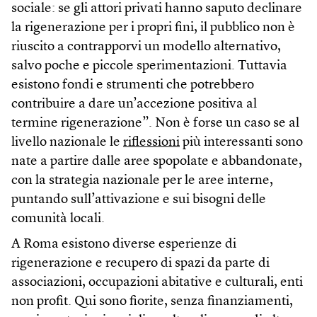
sociale: se gli attori privati hanno saputo declinare
la rigenerazione per i propri fini, il pubblico non è
riuscito a contrapporvi un modello alternativo,
salvo poche e piccole sperimentazioni. Tuttavia
esistono fondi e strumenti che potrebbero
contribuire a dare un’accezione positiva al
termine rigenerazione”. Non è forse un caso se al
livello nazionale le
riflessioni
più interessanti sono
nate a partire dalle aree spopolate e abbandonate,
con la strategia nazionale per le aree interne,
puntando sull’attivazione e sui bisogni delle
comunità locali.
A Roma esistono diverse esperienze di
rigenerazione e recupero di spazi da parte di
associazioni, occupazioni abitative e culturali, enti
non profit. Qui sono fiorite, senza finanziamenti,