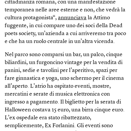
cittadinanza romana, con una manifestazione
temporanea nelle aree esterne e non, che vedrà la
cultura protagonista“,
annunciava
la Attimo
fuggente, in cui compare uno dei soci della Dead
poets society, un’azienda a cui arriveremo tra poco
e che ha un ruolo centrale in un’altra vicenda.
Nel parco sono comparsi un bar, un palco, cinque
biliardini, un furgoncino vintage per la vendita di
panini, sedie e tavolini per l’aperitivo, spazi per
fare ginnastica e yoga, uno schermo per il cinema
all’aperto. L’atrio ha ospitato eventi, mostre,
mercatini e serate di musica elettronica con
ingresso a pagamento. Il biglietto per la serata di
Halloween costava 15 euro, una birra cinque euro.
L’ex ospedale era stato ribattezzato,
semplicemente, Ex Forlanini. Gli eventi sono