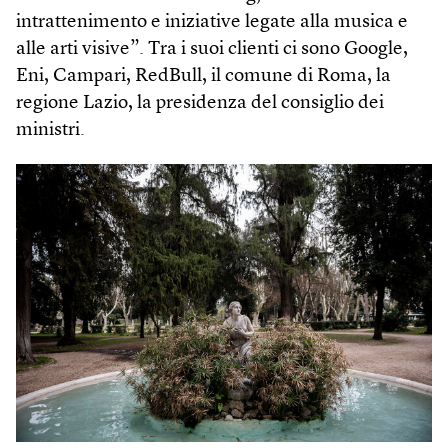
intrattenimento e iniziative legate alla musica e
alle arti visive”. Tra i suoi clienti ci sono Google,
Eni, Campari, RedBull, il comune di Roma, la
regione Lazio, la presidenza del consiglio dei
ministri.