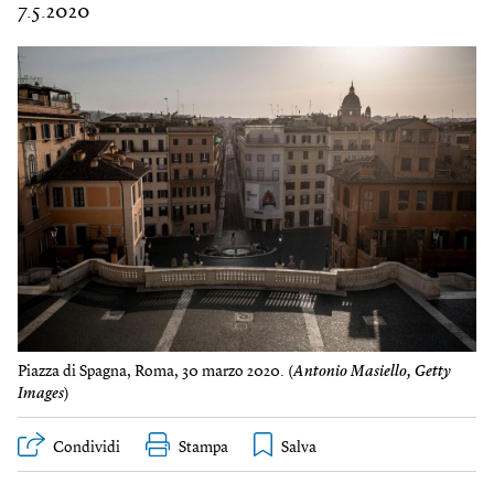
7.5.2020
Piazza di Spagna, Roma, 30 marzo 2020. (
Antonio Masiello, Getty
Images
)
Condividi
Stampa