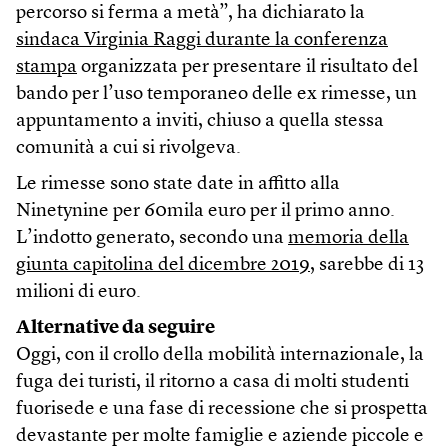
percorso si ferma a metà”, ha dichiarato la
sindaca Virginia Raggi durante la conferenza
stampa
organizzata per presentare il risultato del
bando per l’uso temporaneo delle ex rimesse, un
appuntamento a inviti, chiuso a quella stessa
comunità a cui si rivolgeva.
Le rimesse sono state date in affitto alla
Ninetynine per 60mila euro per il primo anno.
L’indotto generato, secondo una
memoria della
giunta capitolina del dicembre 2019
, sarebbe di 13
milioni di euro.
Alternative da seguire
Oggi, con il crollo della mobilità internazionale, la
fuga dei turisti, il ritorno a casa di molti studenti
fuorisede e una fase di recessione che si prospetta
devastante per molte famiglie e aziende piccole e