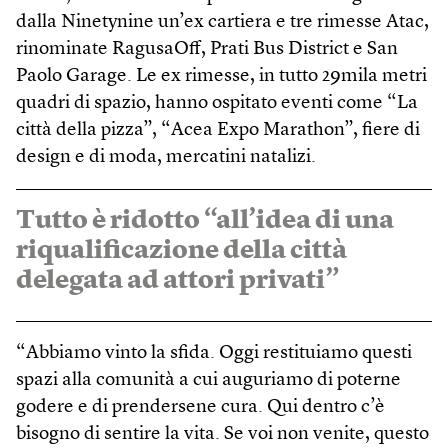
dalla Ninetynine un’ex cartiera e tre rimesse Atac,
rinominate RagusaOff, Prati Bus District e San
Paolo Garage. Le ex rimesse, in tutto 29mila metri
quadri di spazio, hanno ospitato eventi come “La
città della pizza”, “Acea Expo Marathon”, fiere di
design e di moda, mercatini natalizi.
Tutto è ridotto “all’idea di una
riqualificazione della città
delegata ad attori privati”
“Abbiamo vinto la sfida. Oggi restituiamo questi
spazi alla comunità a cui auguriamo di poterne
godere e di prendersene cura. Qui dentro c’è
bisogno di sentire la vita. Se voi non venite, questo