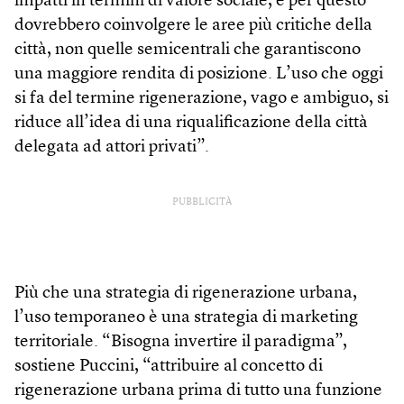
impatti in termini di valore sociale, e per questo
dovrebbero coinvolgere le aree più critiche della
città, non quelle semicentrali che garantiscono
una maggiore rendita di posizione. L’uso che oggi
si fa del termine rigenerazione, vago e ambiguo, si
riduce all’idea di una riqualificazione della città
delegata ad attori privati”.
PUBBLICITÀ
Più che una strategia di rigenerazione urbana,
l’uso temporaneo è una strategia di marketing
territoriale. “Bisogna invertire il paradigma”,
sostiene Puccini, “attribuire al concetto di
rigenerazione urbana prima di tutto una funzione