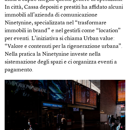
In città, Cassa depositi e prestiti ha affidato alcuni
immobili all’azienda di comunicazione
Ninetynine, specializzata nel “trasformare
immobili in brand” e nel gestirli come “location”
per eventi. L’iniziativa si chiama Urban value:
“Valore e contenuti per la rigenerazione urbana”.
Nella pratica la Ninetynine investe nella
sistemazione degli spazi e ci organizza eventi a
pagamento.