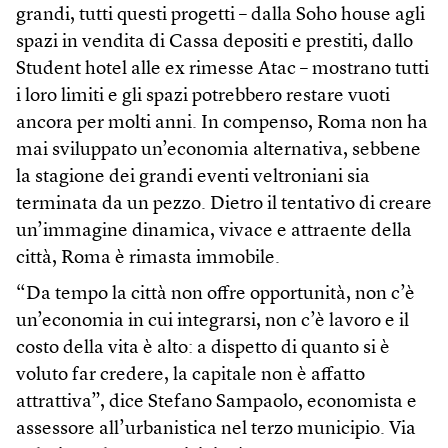
grandi, tutti questi progetti – dalla Soho house agli
spazi in vendita di Cassa depositi e prestiti, dallo
Student hotel alle ex rimesse Atac – mostrano tutti
i loro limiti e gli spazi potrebbero restare vuoti
ancora per molti anni. In compenso, Roma non ha
mai sviluppato un’economia alternativa, sebbene
la stagione dei grandi eventi veltroniani sia
terminata da un pezzo. Dietro il tentativo di creare
un’immagine dinamica, vivace e attraente della
città, Roma è rimasta immobile.
“Da tempo la città non offre opportunità, non c’è
un’economia in cui integrarsi, non c’è lavoro e il
costo della vita è alto: a dispetto di quanto si è
voluto far credere, la capitale non è affatto
attrattiva”, dice Stefano Sampaolo, economista e
assessore all’urbanistica nel terzo municipio. Via