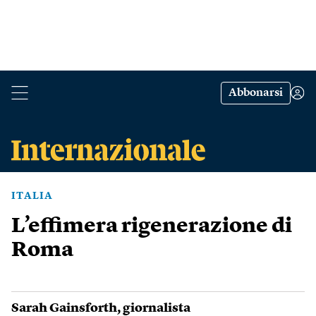
Abbonarsi
ITALIA
L’effimera rigenerazione di
Roma
Sarah Gainsforth
, giornalista