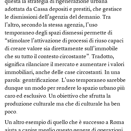
questa la strategia di rigenerazione urbana
adottata da Cassa depositi e prestiti, che gestisce
le dismissioni dell’agenzia del demanio. Tra
l’altro, secondo la stessa agenzia, l’uso
temporaneo degli spazi dismessi permette di
“stimolare l’attivazione di processi di riuso capaci
di creare valore sia direttamente sull’immobile
che su tutto il contesto circostante”. Tradotto,
significa rilanciare il mercato e aumentare i valori
immobiliari, anche delle case circostanti. In una
parola: gentrificazione. L’uso temporaneo sarebbe
dunque un modo per rendere lo spazio urbano più
caro ed esclusivo. Un obiettivo che sfrutta la
produzione culturale ma che di culturale ha ben
poco.
Un altro esempio di quello che è successo a Roma
aiuta a capire meglio questo genere di operazioni.