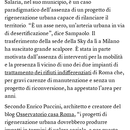
Salaria, nel suo municipio, è un caso
paradigmatico dell’assenza di un progetto di
rigenerazione urbana capace di rilanciare il
territorio. “È un asse nero, un’arteria urbana in via
di desertificazione”, dice Sampaolo. Il
trasferimento della sede della Sky da lì a Milano
ha suscitato grande scalpore. È stata in parte
motivata dall’assenza di interventi per la mobilità
e la presenza lì vicino di uno dei due impianti di
trattamento dei rifiuti indifferenziati
di Roma che,
per gravi carenze di manutenzione e senza un
progetto di riconversione, ha appestato l’area per
anni.
Secondo Enrico Puccini, architetto e creatore del
blog
Osservatorio casa Roma
, “i progetti di
rigenerazione urbana dovrebbero produrre