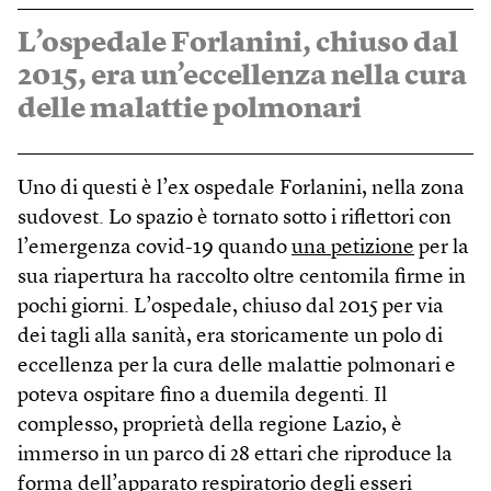
L’ospedale Forlanini, chiuso dal
2015, era un’eccellenza nella cura
delle malattie polmonari
Uno di questi è l’ex ospedale Forlanini, nella zona
sudovest. Lo spazio è tornato sotto i riflettori con
l’emergenza covid-19 quando
una petizione
per la
sua riapertura ha raccolto oltre centomila firme in
pochi giorni. L’ospedale, chiuso dal 2015 per via
dei tagli alla sanità, era storicamente un polo di
eccellenza per la cura delle malattie polmonari e
poteva ospitare fino a duemila degenti. Il
complesso, proprietà della regione Lazio, è
immerso in un parco di 28 ettari che riproduce la
forma dell’apparato respiratorio degli esseri