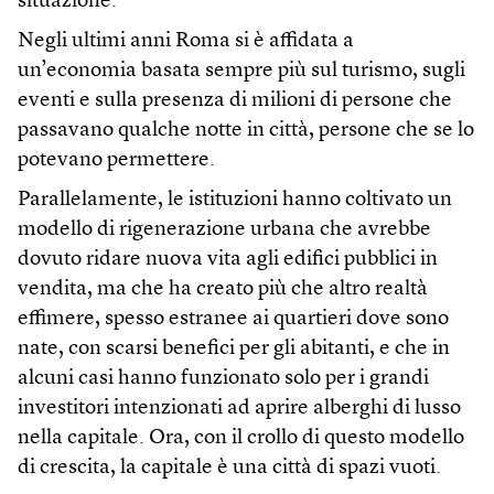
situazione.
Negli ultimi anni Roma si è affidata a
un’economia basata sempre più sul turismo, sugli
eventi e sulla presenza di milioni di persone che
passavano qualche notte in città, persone che se lo
potevano permettere.
Parallelamente, le istituzioni hanno coltivato un
modello di rigenerazione urbana che avrebbe
dovuto ridare nuova vita agli edifici pubblici in
vendita, ma che ha creato più che altro realtà
effimere, spesso estranee ai quartieri dove sono
nate, con scarsi benefici per gli abitanti, e che in
alcuni casi hanno funzionato solo per i grandi
investitori intenzionati ad aprire alberghi di lusso
nella capitale. Ora, con il crollo di questo modello
di crescita, la capitale è una città di spazi vuoti.