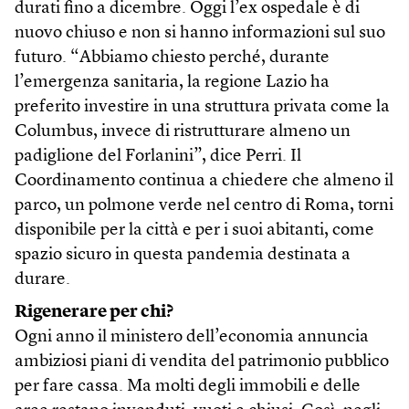
durati fino a dicembre. Oggi l’ex ospedale è di
nuovo chiuso e non si hanno informazioni sul suo
futuro. “Abbiamo chiesto perché, durante
l’emergenza sanitaria, la regione Lazio ha
preferito investire in una struttura privata come la
Columbus, invece di ristrutturare almeno un
padiglione del Forlanini”, dice Perri. Il
Coordinamento continua a chiedere che almeno il
parco, un polmone verde nel centro di Roma, torni
disponibile per la città e per i suoi abitanti, come
spazio sicuro in questa pandemia destinata a
durare.
Rigenerare per chi?
Ogni anno il ministero dell’economia annuncia
ambiziosi piani di vendita del patrimonio pubblico
per fare cassa. Ma molti degli immobili e delle