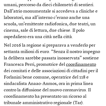
umani, percorso da dieci chilometri di sentieri.
Dall’atrio monumentale si accedeva a cliniche e
laboratori, ma all’interno c’erano anche una
scuola, un’emittente radiofonica, due teatri, un
cinema, sale di lettura, due chiese. Il polo
ospedaliero era una città nella città.
Nel 2016 la regione si preparava a venderlo per
settanta milioni di euro. “Senza il nostro impegno
la delibera sarebbe passata inosservata” sostiene
Francesca Perri, promotrice del
coordinamento
dei comitati e delle associazioni di cittadini per il
Forlanini bene comune, operatrice del 118 e
sindacalista Anaao-Anmos, ora in prima linea
contro la diffusione del nuovo coronavirus. Il
coordinamento ha presentato un ricorso al
tribunale amministrativo regionale (Tar).