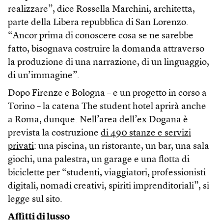
realizzare”, dice Rossella Marchini, architetta,
parte della Libera repubblica di San Lorenzo.
“Ancor prima di conoscere cosa se ne sarebbe
fatto, bisognava costruire la domanda attraverso
la produzione di una narrazione, di un linguaggio,
di un’immagine”.
Dopo Firenze e Bologna – e un progetto in corso a
Torino – la catena The student hotel aprirà anche
a Roma, dunque. Nell’area dell’ex Dogana è
prevista la costruzione
di 490 stanze e servizi
privati
: una piscina, un ristorante, un bar, una sala
giochi, una palestra, un garage e una flotta di
biciclette per “studenti, viaggiatori, professionisti
digitali, nomadi creativi, spiriti imprenditoriali”, si
legge sul sito.
Affitti di lusso