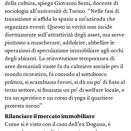
della cultura, spiega Giovanni Semi, docente di
sociologia all’università di Torino. “Nelle fasi di
transizione si affida lo spazio a un’azienda che
organizza eventi. Questo in verità non incide
direttamente sull’attrattività degli asset, ma serve
piuttosto a mascherare, addolcire, abbellire le
operazioni di speculazione immobiliare agli occhi
degli abitanti. La reinvenzione temporanea di
aree demaniali vuote fa da calmiere sociale per il
mondo ricreativo, fa comodo al sottobosco
politico, si scambiano favori, si dà un po’ di fiato al
terzo settore, si finanzia un po’ di welfare locale, e
tra un aperitivo e un corso di yoga il quartiere
protesta meno”.
Rilanciare il mercato immobiliare
Come si è visto con il caso dell’ex Dogana, è