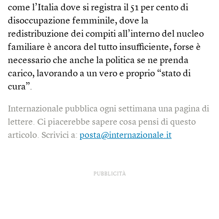
come l’Italia dove si registra il 51 per cento di
disoccupazione femminile, dove la
redistribuzione dei compiti all’interno del nucleo
familiare è ancora del tutto insufficiente, forse è
necessario che anche la politica se ne prenda
carico, lavorando a un vero e proprio “stato di
cura”.
Internazionale pubblica ogni settimana una pagina di
lettere. Ci piacerebbe sapere cosa pensi di questo
articolo. Scrivici a:
posta@internazionale.it
PUBBLICITÀ