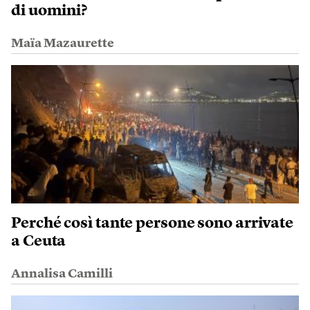
di uomini?
Maïa Mazaurette
Perché così tante persone sono arrivate
a Ceuta
Annalisa Camilli