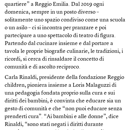
quartiere” a Reggio Emilia. Dal 2019 ogni
domenica, sempre in un posto diverso –
solitamente uno spazio condiviso come una scuola
o un asilo – ci si incontra per pranzare e poi
partecipare a uno spettacolo di teatro di figura.
Partendo dal cucinare insieme e dal portare a
tavola le proprie biografie culinarie, le tradizioni, i
ricordi, si cerca di rinsaldare il concetto di
comunità e di ascolto reciproco.
Carla Rinaldi, presidente della fondazione Reggio
children, pioniera insieme a Loris Malaguzzi di
una pedagogia fondata proprio sulla cura e sui
diritti dei bambini, è convinta che educare sia un
gesto di comunità e che “non puoi educare senza
prenderti cura”. “Ai bambini e alle donne”, dice
Rinaldi, “sono stati negati i diritti durante