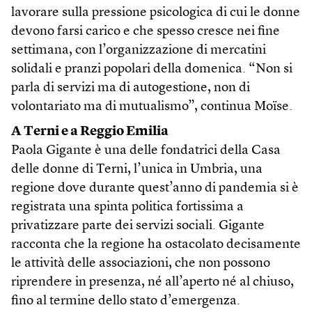
lavorare sulla pressione psicologica di cui le donne
devono farsi carico e che spesso cresce nei fine
settimana, con l’organizzazione di mercatini
solidali e pranzi popolari della domenica. “Non si
parla di servizi ma di autogestione, non di
volontariato ma di mutualismo”, continua Moïse.
A Terni e a Reggio Emilia
Paola Gigante è una delle fondatrici della Casa
delle donne di Terni, l’unica in Umbria, una
regione dove durante quest’anno di pandemia si è
registrata una spinta politica fortissima a
privatizzare parte dei servizi sociali. Gigante
racconta che la regione ha ostacolato decisamente
le attività delle associazioni, che non possono
riprendere in presenza, né all’aperto né al chiuso,
fino al termine dello stato d’emergenza.