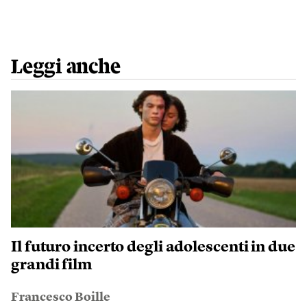
Leggi anche
Il futuro incerto degli adolescenti in due
grandi film
Francesco Boille