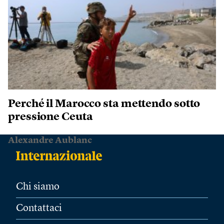
Perché il Marocco sta mettendo sotto
pressione Ceuta
Alexandre Aublanc
Chi siamo
Contattaci