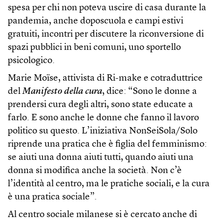
spesa per chi non poteva uscire di casa durante la
pandemia, anche doposcuola e campi estivi
gratuiti, incontri per discutere la riconversione di
spazi pubblici in beni comuni, uno sportello
psicologico.
Marie Moïse, attivista di Ri-make e cotraduttrice
del
Manifesto della cura
, dice: “Sono le donne a
prendersi cura degli altri, sono state educate a
farlo. E sono anche le donne che fanno il lavoro
politico su questo. L’iniziativa NonSeiSola/Solo
riprende una pratica che è figlia del femminismo:
se aiuti una donna aiuti tutti, quando aiuti una
donna si modifica anche la società. Non c’è
l’identità al centro, ma le pratiche sociali, e la cura
è una pratica sociale”.
Al centro sociale milanese si è cercato anche di