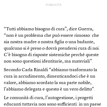
PUBBLICITÀ
“Tutti abbiamo bisogno di cura”, dice Guerra,
“non è un problema che può essere rimosso: che
sia nostra madre o nostra figlia o una badante,
qualcuno si è preso o dovrà prendersi cura di noi.
C’è bisogno di risposte sistemiche perché queste
non sono questioni identitarie, ma materiali”.
Secondo Carla Rinaldi “abbiamo trasformato la
cura in accudimento, dimenticandoci che è un
valore, abbiamo scordato la sua parte nobile,
l’abbiamo delegata e questo è un vero delitto”.
Le comunità di cura, l’autogestione, i progetti
educanti tuttavia non sono sufficienti: in un paese