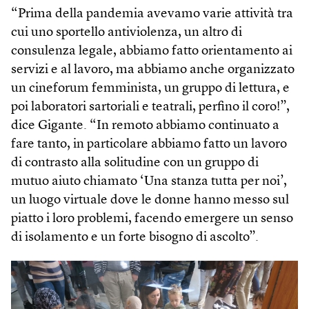
“Prima della pandemia avevamo varie attività tra
cui uno sportello antiviolenza, un altro di
consulenza legale, abbiamo fatto orientamento ai
servizi e al lavoro, ma abbiamo anche organizzato
un cineforum femminista, un gruppo di lettura, e
poi laboratori sartoriali e teatrali, perfino il coro!”,
dice Gigante. “In remoto abbiamo continuato a
fare tanto, in particolare abbiamo fatto un lavoro
di contrasto alla solitudine con un gruppo di
mutuo aiuto chiamato ‘Una stanza tutta per noi’,
un luogo virtuale dove le donne hanno messo sul
piatto i loro problemi, facendo emergere un senso
di isolamento e un forte bisogno di ascolto”.