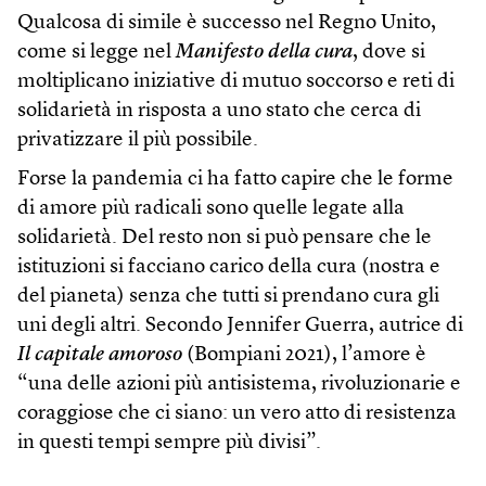
Qualcosa di simile è successo nel Regno Unito,
come si legge nel
Manifesto della cura
, dove si
moltiplicano iniziative di mutuo soccorso e reti di
solidarietà in risposta a uno stato che cerca di
privatizzare il più possibile.
Forse la pandemia ci ha fatto capire che le forme
di amore più radicali sono quelle legate alla
solidarietà. Del resto non si può pensare che le
istituzioni si facciano carico della cura (nostra e
del pianeta) senza che tutti si prendano cura gli
uni degli altri. Secondo Jennifer Guerra, autrice di
Il capitale amoroso
(Bompiani 2021), l’amore è
“una delle azioni più antisistema, rivoluzionarie e
coraggiose che ci siano: un vero atto di resistenza
in questi tempi sempre più divisi”.