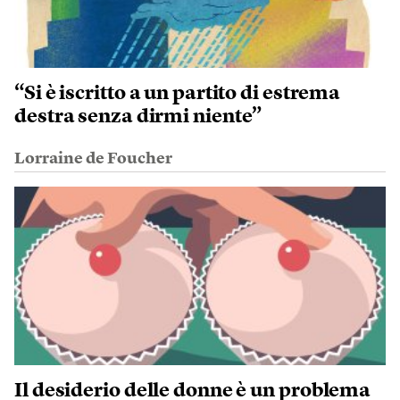
“Si è iscritto a un partito di estrema
destra senza dirmi niente”
Lorraine de Foucher
Il desiderio delle donne è un problema