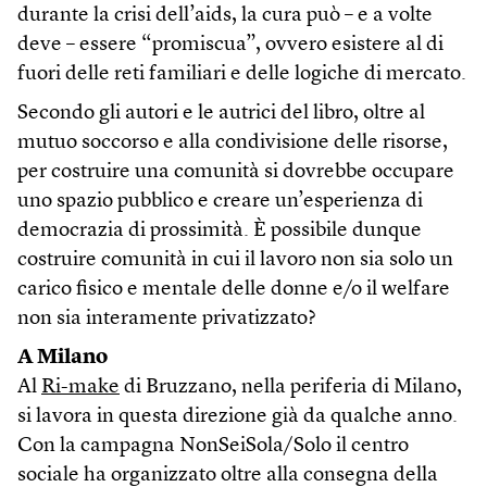
durante la crisi dell’aids, la cura può – e a volte
deve – essere “promiscua”, ovvero esistere al di
fuori delle reti familiari e delle logiche di mercato.
Secondo gli autori e le autrici del libro, oltre al
mutuo soccorso e alla condivisione delle risorse,
per costruire una comunità si dovrebbe occupare
uno spazio pubblico e creare un’esperienza di
democrazia di prossimità. È possibile dunque
costruire comunità in cui il lavoro non sia solo un
carico fisico e mentale delle donne e/o il welfare
non sia interamente privatizzato?
A Milano
Al
Ri-make
di Bruzzano, nella periferia di Milano,
si lavora in questa direzione già da qualche anno.
Con la campagna NonSeiSola/Solo il centro
sociale ha organizzato oltre alla consegna della