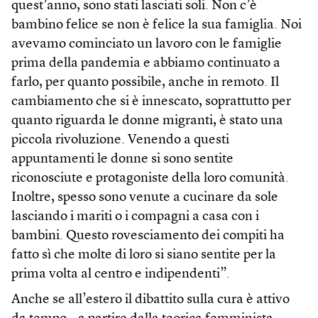
quest’anno, sono stati lasciati soli. Non c’è
bambino felice se non è felice la sua famiglia. Noi
avevamo cominciato un lavoro con le famiglie
prima della pandemia e abbiamo continuato a
farlo, per quanto possibile, anche in remoto. Il
cambiamento che si è innescato, soprattutto per
quanto riguarda le donne migranti, è stato una
piccola rivoluzione. Venendo a questi
appuntamenti le donne si sono sentite
riconosciute e protagoniste della loro comunità.
Inoltre, spesso sono venute a cucinare da sole
lasciando i mariti o i compagni a casa con i
bambini. Questo rovesciamento dei compiti ha
fatto sì che molte di loro si siano sentite per la
prima volta al centro e indipendenti”.
Anche se all’estero il dibattito sulla cura è attivo