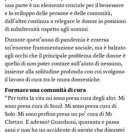
una parte è un elemento cruciale per il benessere
e lo sviluppo delle persone e delle comunità,
dall’altro continua a relegare le donne in posizioni
di subalternità rispetto agli uomini.
Durante quest’anno di pandemia è emersa
un’enorme frammentazione sociale, ma è balzato
agli occhi che il principale problema delle donne è
quello di non poter contare sull’aiuto di nessuno,
insieme alla solitudine profonda con cui svolgono
il lavoro di cura tra le mura domestiche.
Formare una comunità di cura
“Per tutta la vita mi sono presa cura degli altri. Mi
sono presa cura di Sunil. Mi sono presa cura di
Solo. Mi sono perfino presa un po’ cura di Mr
Chetan. E adesso? Guardami, quaranta e passa
anni e non ho un accidente di niente che dimostri