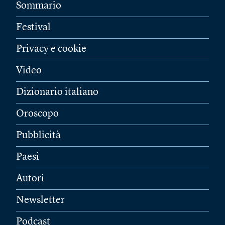
Sommario
Festival
Privacy e cookie
Video
Dizionario italiano
Oroscopo
Pubblicità
Paesi
Autori
Newsletter
Podcast