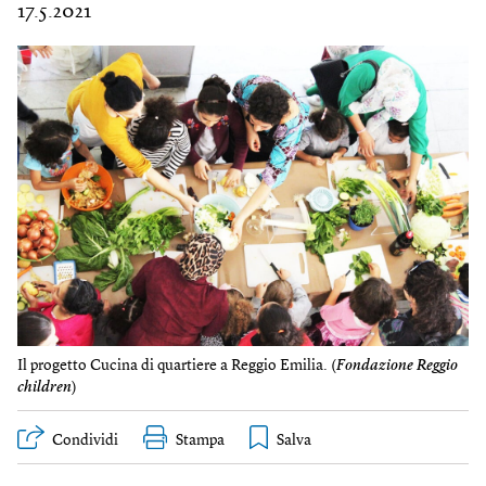
17.5.2021
Il progetto Cucina di quartiere a Reggio Emilia. (
Fondazione Reggio
children
)
Condividi
Stampa