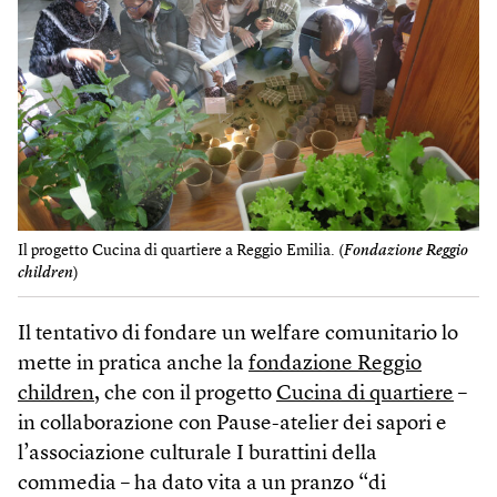
Il progetto Cucina di quartiere a Reggio Emilia. (
Fondazione Reggio
children
)
Il tentativo di fondare un welfare comunitario lo
mette in pratica anche la
fondazione Reggio
children
, che con il progetto
Cucina di quartiere
–
in collaborazione con Pause-atelier dei sapori e
l’associazione culturale I burattini della
commedia – ha dato vita a un pranzo “di