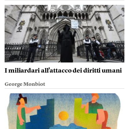
I miliardari all’attacco dei diritti umani
George Monbiot