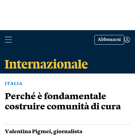
Abbonarsi
ITALIA
Perché è fondamentale
costruire comunità di cura
Valentina Pigmei
, giornalista