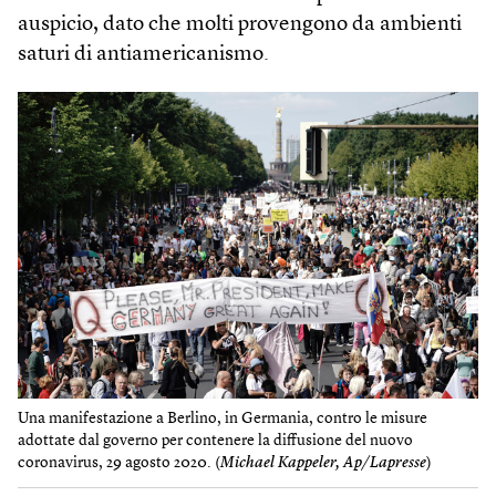
auspicio, dato che molti provengono da ambienti
saturi di antiamericanismo.
Una manifestazione a Berlino, in Germania, contro le misure
adottate dal governo per contenere la diffusione del nuovo
coronavirus, 29 agosto 2020. (
Michael Kappeler, Ap/Lapresse
)