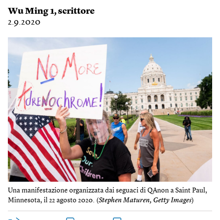
Wu Ming 1
, scrittore
2.9.2020
Una manifestazione organizzata dai seguaci di QAnon a Saint Paul,
Minnesota, il 22 agosto 2020. (
Stephen Maturen, Getty Images
)