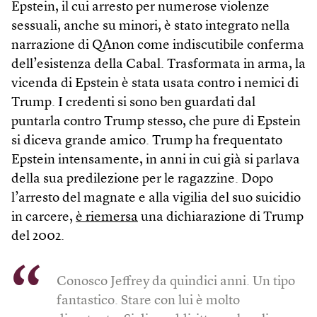
Epstein, il cui arresto per numerose violenze
sessuali, anche su minori, è stato integrato nella
narrazione di QAnon come indiscutibile conferma
dell’esistenza della Cabal. Trasformata in arma, la
vicenda di Epstein è stata usata contro i nemici di
Trump. I credenti si sono ben guardati dal
puntarla contro Trump stesso, che pure di Epstein
si diceva grande amico. Trump ha frequentato
Epstein intensamente, in anni in cui già si parlava
della sua predilezione per le ragazzine. Dopo
l’arresto del magnate e alla vigilia del suo suicidio
in carcere,
è riemersa
una dichiarazione di Trump
del 2002.
Conosco Jeffrey da quindici anni. Un tipo
fantastico. Stare con lui è molto