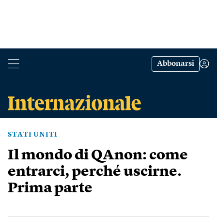
Abbonarsi
STATI UNITI
Il mondo di QAnon: come
entrarci, perché uscirne.
Prima parte