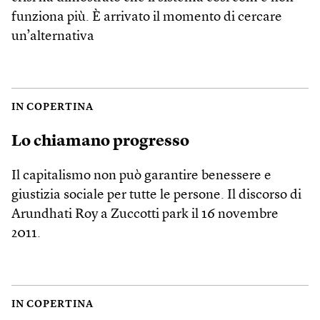
funziona più. È arrivato il momento di cercare
un’alternativa
IN COPERTINA
Lo chiamano progresso
Il capitalismo non può garantire benessere e
giustizia sociale per tutte le persone. Il discorso di
Arundhati Roy a Zuccotti park il 16 novembre
2011.
IN COPERTINA