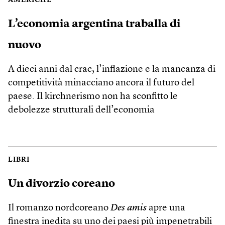
AMERICHE
L’economia argentina traballa di
nuovo
A dieci anni dal crac, l’inflazione e la mancanza di
competitività minacciano ancora il futuro del
paese. Il kirchnerismo non ha sconfitto le
debolezze strutturali dell’economia
LIBRI
Un divorzio coreano
Il romanzo nordcoreano
Des amis
apre una
finestra inedita su uno dei paesi più impenetrabili