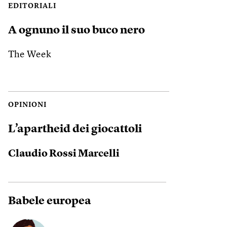
EDITORIALI
A ognuno il suo buco nero
The Week
OPINIONI
L’apartheid dei giocattoli
Claudio Rossi Marcelli
Babele europea