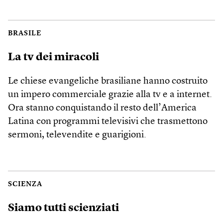
BRASILE
La tv dei miracoli
Le chiese evangeliche brasiliane hanno costruito
un impero commerciale grazie alla tv e a internet.
Ora stanno conquistando il resto dell’America
Latina con programmi televisivi che trasmettono
sermoni, televendite e guarigioni.
SCIENZA
Siamo tutti scienziati