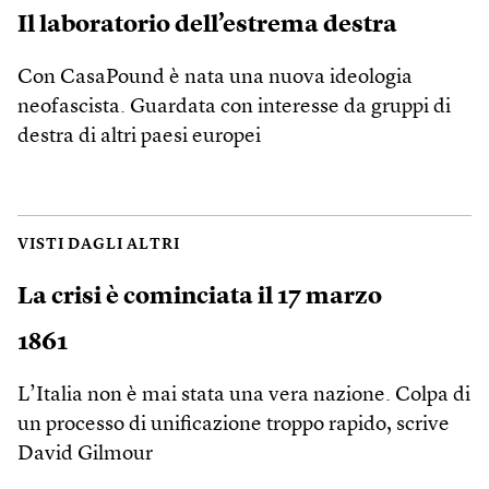
Il laboratorio dell’estrema destra
Con CasaPound è nata una nuova ideologia
neofascista. Guardata con interesse da gruppi di
destra di altri paesi europei
VISTI DAGLI ALTRI
La crisi è cominciata il 17 marzo
1861
L’Italia non è mai stata una vera nazione. Colpa di
un processo di unificazione troppo rapido, scrive
David Gilmour