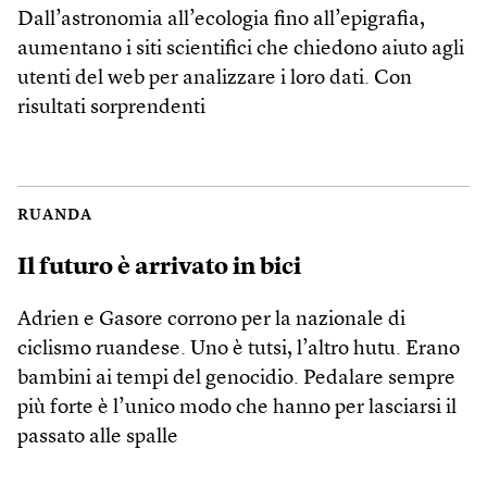
Dall’astronomia all’ecologia fino all’epigrafia,
aumentano i siti scientifici che chiedono aiuto agli
utenti del web per analizzare i loro dati. Con
risultati sorprendenti
RUANDA
Il futuro è arrivato in bici
Adrien e Gasore corrono per la nazionale di
ciclismo ruandese. Uno è tutsi, l’altro hutu. Erano
bambini ai tempi del genocidio. Pedalare sempre
più forte è l’unico modo che hanno per lasciarsi il
passato alle spalle