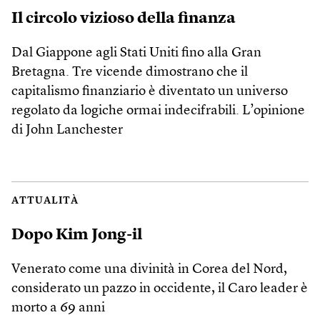
Il circolo vizioso della finanza
Dal Giappone agli Stati Uniti fino alla Gran
Bretagna. Tre vicende dimostrano che il
capitalismo finanziario è diventato un universo
regolato da logiche ormai indecifrabili. L’opinione
di John Lanchester
ATTUALITÀ
Dopo Kim Jong-il
Venerato come una divinità in Corea del Nord,
considerato un pazzo in occidente, il Caro leader è
morto a 69 anni