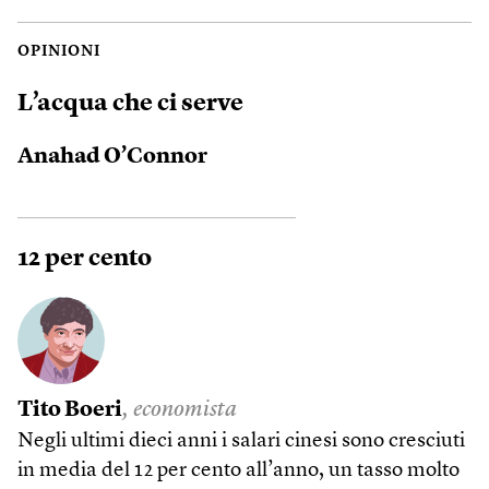
OPINIONI
L’acqua che ci serve
Anahad O’Connor
12 per cento
Tito Boeri
, economista
Negli ultimi dieci anni i salari cinesi sono cresciuti
in media del 12 per cento all’anno, un tasso molto