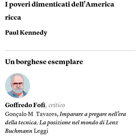
I poveri dimenticati dell’America
ricca
Paul Kennedy
Un borghese esemplare
Goffredo Fofi
, critico
Gonçalo M. Tavares,
Imparare a pregare nell’era
della tecnica. La posizione nel mondo di Lenz
Buchmann
Leggi