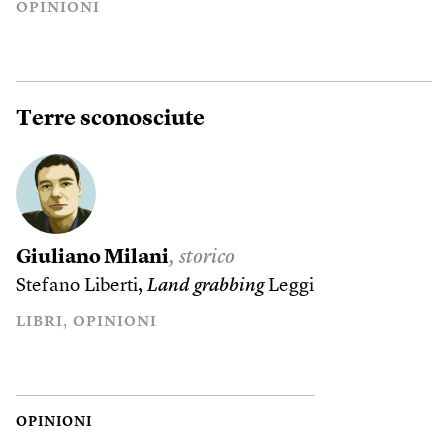
OPINIONI
Terre sconosciute
Giuliano Milani
, storico
Stefano Liberti,
Land grabbing
Leggi
LIBRI
OPINIONI
OPINIONI