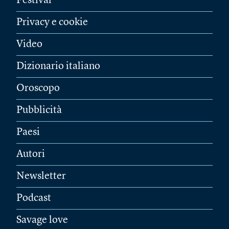
Festival
Privacy e cookie
Video
Dizionario italiano
Oroscopo
Pubblicità
Paesi
Autori
Newsletter
Podcast
Savage love