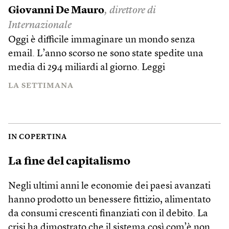
Giovanni De Mauro
, direttore di
Internazionale
Oggi è difficile immaginare un mondo senza
email. L’anno scorso ne sono state spedite una
media di 294 miliardi al giorno.
Leggi
LA SETTIMANA
IN COPERTINA
La fine del capitalismo
Negli ultimi anni le economie dei paesi avanzati
hanno prodotto un benessere fittizio, alimentato
da consumi crescenti finanziati con il debito. La
crisi ha dimostrato che il sistema così com’è non