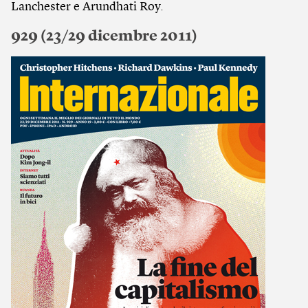
Lanchester e Arundhati Roy.
929 (23/29 dicembre 2011)