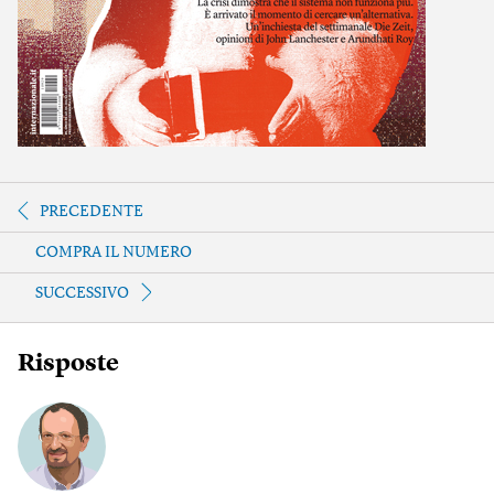
PRECEDENTE
COMPRA IL NUMERO
SUCCESSIVO
Risposte