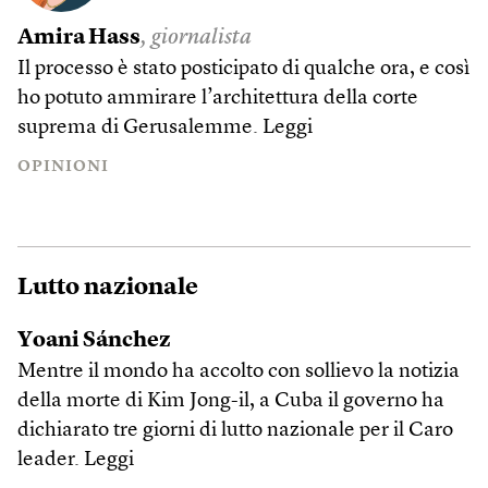
Amira Hass
, giornalista
Il processo è stato posticipato di qualche ora, e così
ho potuto ammirare l’architettura della corte
suprema di Gerusalemme.
Leggi
OPINIONI
Lutto nazionale
Yoani Sánchez
Mentre il mondo ha accolto con sollievo la notizia
della morte di Kim Jong-il, a Cuba il governo ha
dichiarato tre giorni di lutto nazionale per il Caro
leader.
Leggi