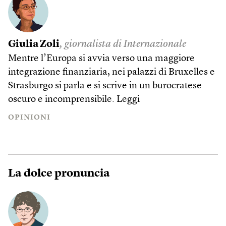
Giulia Zoli
, giornalista di Internazionale
Mentre l’Europa si avvia verso una maggiore
integrazione finanziaria, nei palazzi di Bruxelles e
Strasburgo si parla e si scrive in un burocratese
oscuro e incomprensibile.
Leggi
OPINIONI
La dolce pronuncia