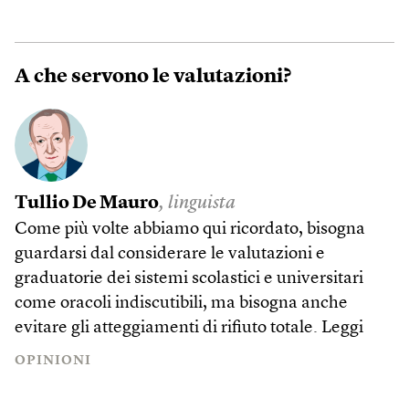
A che servono le valutazioni?
Tullio De Mauro
, linguista
Come più volte abbiamo qui ricordato, bisogna
guardarsi dal considerare le valutazioni e
graduatorie dei sistemi scolastici e universitari
come oracoli indiscutibili, ma bisogna anche
evitare gli atteggiamenti di rifiuto totale.
Leggi
OPINIONI