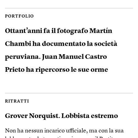
PORTFOLIO
Ottant’anni fa il fotografo Martín
Chambi ha documentato la società
peruviana. Juan Manuel Castro
Prieto ha ripercorso le sue orme
RITRATTI
Grover Norquist. Lobbista estremo
Non ha nessun incarico ufficiale, ma con la sua