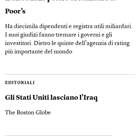
Poor’s
Ha diecimila dipendenti e registra utili miliardari.
I suoi giudizi fanno tremare i governi e gli
investitori. Dietro le quinte dell’agenzia di rating
più importante del mondo
EDITORIALI
Gli Stati Uniti lasciano l’Iraq
The Boston Globe