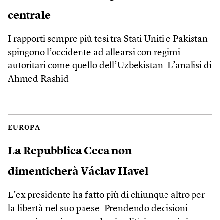
centrale
I rapporti sempre più tesi tra Stati Uniti e Pakistan
spingono l’occidente ad allearsi con regimi
autoritari come quello dell’Uzbekistan. L’analisi di
Ahmed Rashid
EUROPA
La Repubblica Ceca non
dimenticherà Václav Havel
L’ex presidente ha fatto più di chiunque altro per
la libertà nel suo paese. Prendendo decisioni