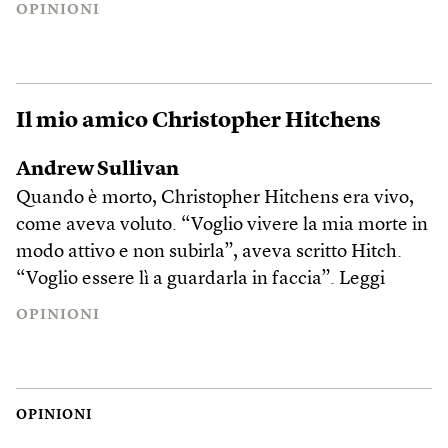
OPINIONI
Il mio amico Christopher Hitchens
Andrew Sullivan
Quando è morto, Christopher Hitchens era vivo,
come aveva voluto. “Voglio vivere la mia morte in
modo attivo e non subirla”, aveva scritto Hitch.
“Voglio essere lì a guardarla in faccia”.
Leggi
OPINIONI
OPINIONI