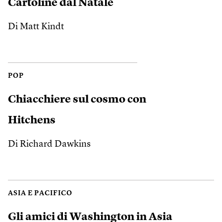
Cartoline dal Natale
Di Matt Kindt
POP
Chiacchiere sul cosmo con
Hitchens
Di Richard Dawkins
ASIA E PACIFICO
Gli amici di Washington in Asia