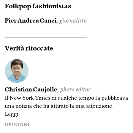
Folkpop fashionistas
Pier Andrea Canei
, giornalista
Verità ritoccate
Christian Caujolle
, photo editor
Il New York Times di qualche tempo fa pubblicava
una notizia che ha attirato la mia attenzione.
Leggi
OPINIONI