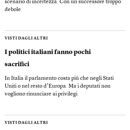
scenario di incertezza. Con un successore troppo
debole
VISTI DAGLI ALTRI
I politici italiani fanno pochi
sacrifici
In Italia il parlamento costa più che negli Stati
Uniti o nel resto d’Europa. Ma i deputati non
vogliono rinunciare ai privilegi
VISTI DAGLI ALTRI