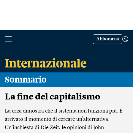
Abbonarsi
Sommario
La fine del capitalismo
La crisi dimostra che il sistema non funziona più. È
arrivato il momento di cercare un’alternativa.
Un’inchiesta di Die Zeit, le opinioni di John