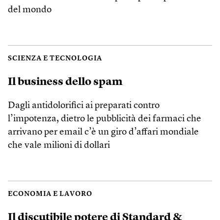
del mondo
SCIENZA E TECNOLOGIA
Il business dello spam
Dagli antidolorifici ai preparati contro
l’impotenza, dietro le pubblicità dei farmaci che
arrivano per email c’è un giro d’affari mondiale
che vale milioni di dollari
ECONOMIA E LAVORO
Il discutibile potere di Standard &