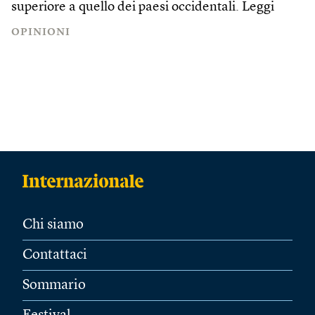
superiore a quello dei paesi occidentali.
Leggi
OPINIONI
Chi siamo
Contattaci
Sommario