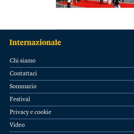
Chi siamo
Contattaci
Sommario
Festival
Privacy e cookie
Video