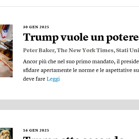
30
GEN 2025
Trump vuole un potere 
Peter Baker
,
The New York Times
,
Stati Uni
Ancor più che nel suo primo mandato, il preside
sfidare apertamente le norme e le aspettative su
deve fare
Leggi
16
GEN 2025