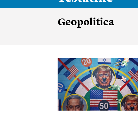
Geopolitica