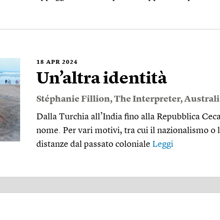
18
APR 2024
Un’altra identità
Stéphanie Fillion
,
The Interpreter
,
Australi
Dalla Turchia all’India fino alla Repubblica Cec
nome. Per vari motivi, tra cui il nazionalismo o 
distanze dal passato coloniale
Leggi