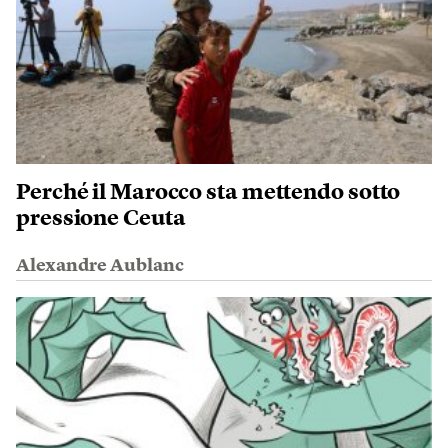
Perché il Marocco sta mettendo sotto
pressione Ceuta
Alexandre Aublanc