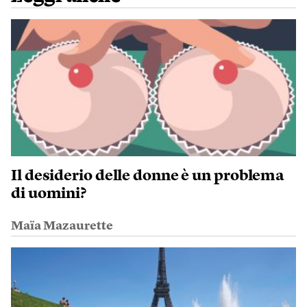
Il desiderio delle donne è un problema
di uomini?
Maïa Mazaurette