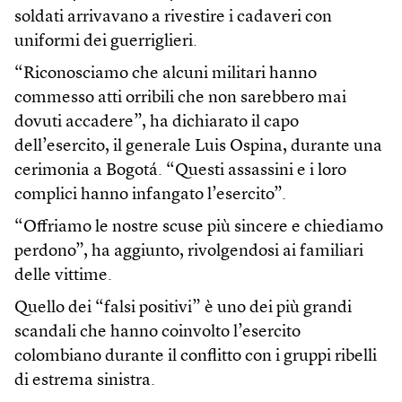
soldati arrivavano a rivestire i cadaveri con
uniformi dei guerriglieri.
“Riconosciamo che alcuni militari hanno
commesso atti orribili che non sarebbero mai
dovuti accadere”, ha dichiarato il capo
dell’esercito, il generale Luis Ospina, durante una
cerimonia a Bogotá. “Questi assassini e i loro
complici hanno infangato l’esercito”.
“Offriamo le nostre scuse più sincere e chiediamo
perdono”, ha aggiunto, rivolgendosi ai familiari
delle vittime.
Quello dei “falsi positivi” è uno dei più grandi
scandali che hanno coinvolto l’esercito
colombiano durante il conflitto con i gruppi ribelli
di estrema sinistra.