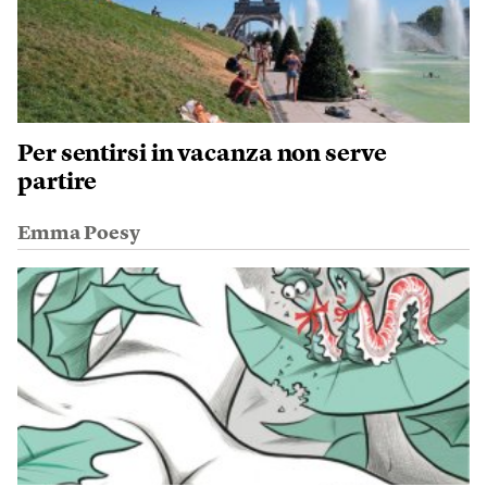
Per sentirsi in vacanza non serve
partire
Emma Poesy