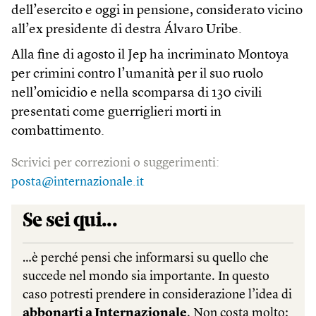
dell’esercito e oggi in pensione, considerato vicino
all’ex presidente di destra Álvaro Uribe.
Alla fine di agosto il Jep ha incriminato Montoya
per crimini contro l’umanità per il suo ruolo
nell’omicidio e nella scomparsa di 130 civili
presentati come guerriglieri morti in
combattimento.
Scrivici per correzioni o suggerimenti:
posta@internazionale.it