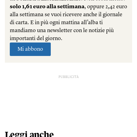
PUBBLICITÀ
Leggi anche