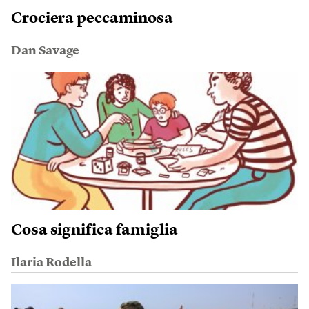
Crociera peccaminosa
Dan Savage
Cosa significa famiglia
Ilaria Rodella