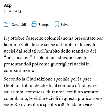
Afp
5.10.2023
Condividi
Stampa
Il 3 ottobre l’esercito colombiano ha presentato per
la prima volta le sue scuse ai familiari dei civili
uccisi dai soldati nell’ambito dello scandalo dei
“falsi positivi”. I soldati uccidevano i civili
presentandoli poi come guerriglieri uccisi in
combattimento.
Secondo la Giurisdizione speciale per la pace
(Jep), un tribunale che ha il compito d’indagare
sui crimini commessi durante il conflitto armato
colombiano, le vittime civili di questa pratica sono
state 6.402 tra il 2004 e il 2008. In alcuni casi i