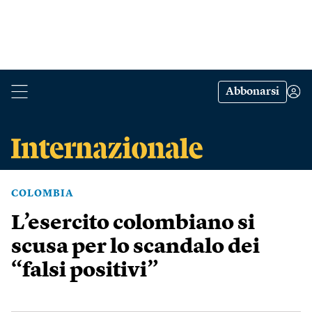
Abbonarsi
COLOMBIA
L’esercito colombiano si
scusa per lo scandalo dei
“falsi positivi”