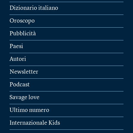
Dizionario italiano
Oroscopo
Pubblicità
Paesi
Autori
Newsletter
Podcast
Savage love
Ultimo numero
Internazionale Kids