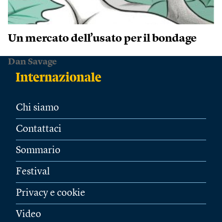
Un mercato dell’usato per il bondage
Dan Savage
Chi siamo
Contattaci
Sommario
Festival
Privacy e cookie
Video