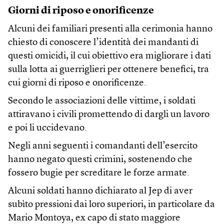
Giorni di riposo e onorificenze
Alcuni dei familiari presenti alla cerimonia hanno
chiesto di conoscere l’identità dei mandanti di
questi omicidi, il cui obiettivo era migliorare i dati
sulla lotta ai guerriglieri per ottenere benefici, tra
cui giorni di riposo e onorificenze.
Secondo le associazioni delle vittime, i soldati
attiravano i civili promettendo di dargli un lavoro
e poi li uccidevano.
Negli anni seguenti i comandanti dell’esercito
hanno negato questi crimini, sostenendo che
fossero bugie per screditare le forze armate.
Alcuni soldati hanno dichiarato al Jep di aver
subìto pressioni dai loro superiori, in particolare da
Mario Montoya, ex capo di stato maggiore