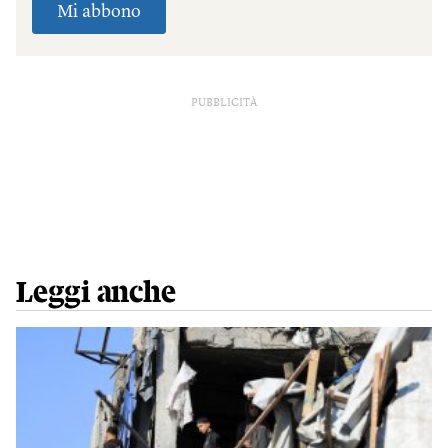
PUBBLICITÀ
Leggi anche