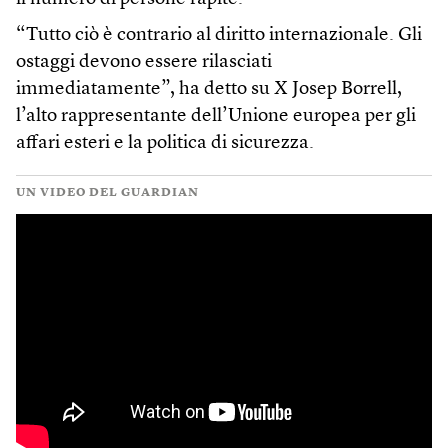
“Tutto ciò è contrario al diritto internazionale. Gli
ostaggi devono essere rilasciati
immediatamente”, ha detto su X Josep Borrell,
l’alto rappresentante dell’Unione europea per gli
affari esteri e la politica di sicurezza.
UN VIDEO DEL GUARDIAN