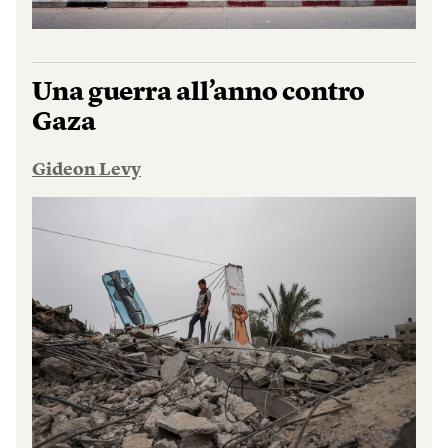
Una guerra all’anno contro
Gaza
Gideon Levy