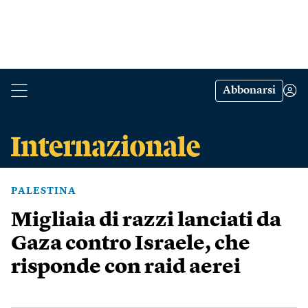
Abbonarsi
PALESTINA
Migliaia di razzi lanciati da
Gaza contro Israele, che
risponde con raid aerei