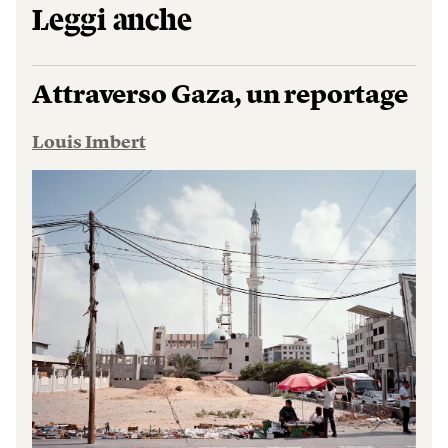
Leggi anche
Attraverso Gaza, un reportage
Louis Imbert