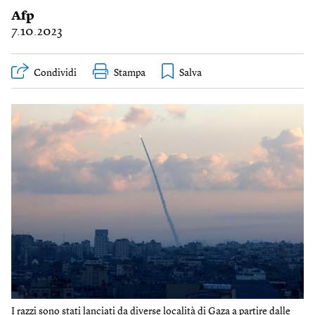
Afp
7.10.2023
Condividi
Stampa
I razzi sono stati lanciati da diverse località di Gaza a partire dalle