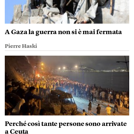
A Gaza la guerra non si è mai fermata
Pierre Haski
Perché così tante persone sono arrivate
a Ceuta