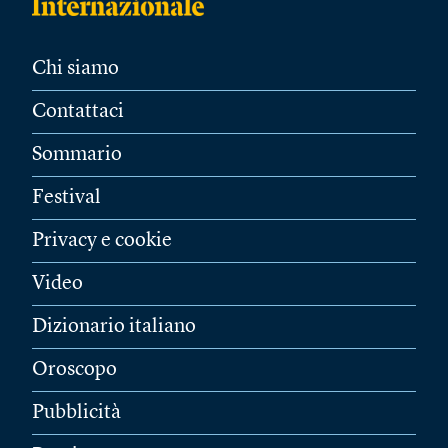
Chi siamo
Contattaci
Sommario
Festival
Privacy e cookie
Video
Dizionario italiano
Oroscopo
Pubblicità