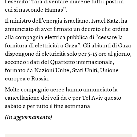
l’esercito “farà diventare macerie tutti i posti in
cui si nasconde Hamas”.
Il ministro dell’energia israeliano, Israel Katz, ha
annunciato di aver firmato un decreto che ordina
alla compagnia elettrica pubblica di “cessare la
fornitura di elettricità a Gaza”. Gli abitanti di Gaza
dispongono di elettricità solo per 5-15 ore al giorno,
secondo i dati del Quartetto internazionale,
formato da Nazioni Unite, Stati Uniti, Unione
europea e Russia.
Molte compagnie aeree hanno annunciato la
cancellazione dei voli da e per Tel Aviv questo
sabato e per tutto il fine settimana.
(In aggiornamento)