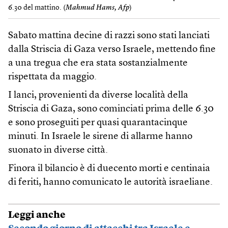
6.30 del mattino. (
Mahmud Hams, Afp
)
Sabato mattina decine di razzi sono stati lanciati
dalla Striscia di Gaza verso Israele, mettendo fine
a una tregua che era stata sostanzialmente
rispettata da maggio.
I lanci, provenienti da diverse località della
Striscia di Gaza, sono cominciati prima delle 6.30
e sono proseguiti per quasi quarantacinque
minuti. In Israele le sirene di allarme hanno
suonato in diverse città.
Finora il bilancio è di duecento morti e centinaia
di feriti, hanno comunicato le autorità israeliane.
Leggi anche