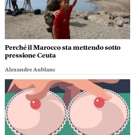
Perché il Marocco sta mettendo sotto
pressione Ceuta
Alexandre Aublanc