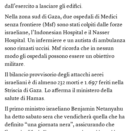
dall’esercito a lasciare gli edifici.
Nella zona sud di Gaza, due ospedali di Medici
senza frontiere (Msf) sono stati colpiti dalle forze
israeliane, l’Indonesian Hospital e il Nasser
Hospital. Un infermiere e un autista di ambulanza
sono rimasti uccisi. Msf ricorda che in nessun
modo gli ospedali possono essere un obiettivo
militare.
Il bilancio provvisorio degli attacchi aerei
israeliani è di almeno 232 morti e 1.697 feriti nella
Striscia di Gaza. Lo afferma il ministero della
salute di Hamas.
Il primo ministro israeliano Benjamin Netanyahu
ha detto sabato sera che vendicherà quella che ha
definito “una giornata nera”, assicurando che