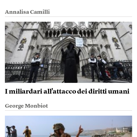
Annalisa Camilli
I miliardari all’attacco dei diritti umani
George Monbiot