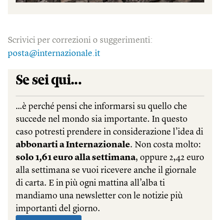
Scrivici per correzioni o suggerimenti:
posta@internazionale.it