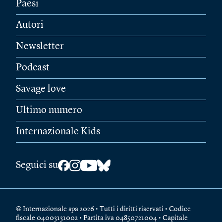
Paesi
Autori
Newsletter
Podcast
Savage love
Ultimo numero
Internazionale Kids
Seguici su
© Internazionale spa 2026 • Tutti i diritti riservati • Codice
fiscale 04003131002 • Partita iva 04850721004 • Capitale