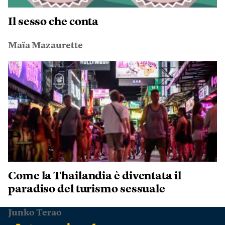
Il sesso che conta
Maïa Mazaurette
Come la Thailandia è diventata il
paradiso del turismo sessuale
Junko Terao