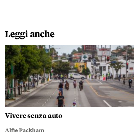
Leggi anche
Vivere senza auto
Alfie Packham