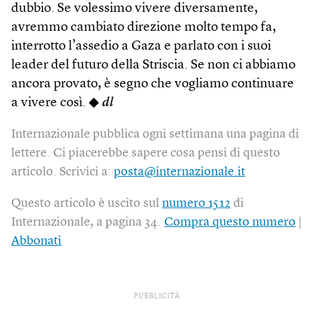
dubbio. Se volessimo vivere diversamente,
avremmo cambiato direzione molto tempo fa,
interrotto l’assedio a Gaza e parlato con i suoi
leader del futuro della Striscia. Se non ci abbiamo
ancora provato, è segno che vogliamo continuare
a vivere così. ◆
dl
Internazionale pubblica ogni settimana una pagina di
lettere. Ci piacerebbe sapere cosa pensi di questo
articolo. Scrivici a:
posta@internazionale.it
Questo articolo è uscito sul
numero 1512
di
Internazionale, a pagina 34.
Compra questo numero
|
Abbonati
PUBBLICITÀ