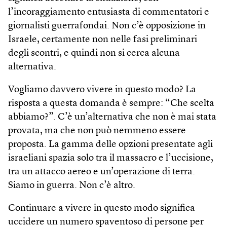
l’incoraggiamento entusiasta di commentatori e
giornalisti guerrafondai. Non c’è opposizione in
Israele, certamente non nelle fasi preliminari
degli scontri, e quindi non si cerca alcuna
alternativa.
Vogliamo davvero vivere in questo modo? La
risposta a questa domanda è sempre: “Che scelta
abbiamo?”. C’è un’alternativa che non è mai stata
provata, ma che non può nemmeno essere
proposta. La gamma delle opzioni presentate agli
israeliani spazia solo tra il massacro e l’uccisione,
tra un attacco aereo e un’operazione di terra.
Siamo in guerra. Non c’è altro.
Continuare a vivere in questo modo significa
uccidere un numero spaventoso di persone per