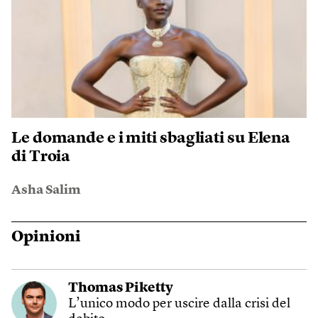
Le domande e i miti sbagliati su Elena
di Troia
Asha Salim
Opinioni
Thomas Piketty
L’unico modo per uscire dalla crisi del