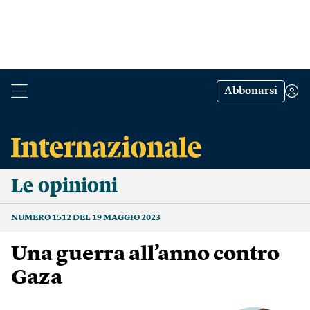
Abbonarsi
Le opinioni
NUMERO 1512 DEL 19 MAGGIO 2023
Una guerra all’anno contro
Gaza