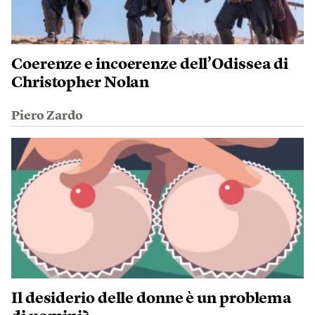
Coerenze e incoerenze dell’Odissea di
Christopher Nolan
Piero Zardo
Il desiderio delle donne è un problema