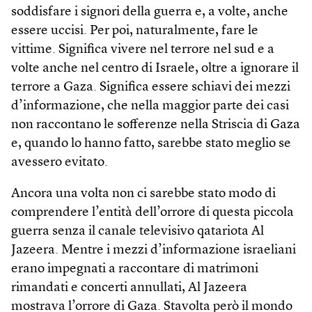
soddisfare i signori della guerra e, a volte, anche
essere uccisi. Per poi, naturalmente, fare le
vittime. Significa vivere nel terrore nel sud e a
volte anche nel centro di Israele, oltre a ignorare il
terrore a Gaza. Significa essere schiavi dei mezzi
d’informazione, che nella maggior parte dei casi
non raccontano le sofferenze nella Striscia di Gaza
e, quando lo hanno fatto, sarebbe stato meglio se
avessero evitato.
Ancora una volta non ci sarebbe stato modo di
comprendere l’entità dell’orrore di questa piccola
guerra senza il canale televisivo qatariota Al
Jazeera. Mentre i mezzi d’informazione israeliani
erano impegnati a raccontare di matrimoni
rimandati e concerti annullati, Al Jazeera
mostrava l’orrore di Gaza. Stavolta però il mondo