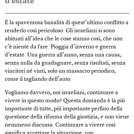
d’estate
È la spaventosa banalità di quest’ultimo conflitto a
renderlo così pericoloso. Gli israeliani si sono
abituati all’idea che le cose stanno così, che non
c’è niente da fare. Pioggia d’inverno e guerra
d’estate. Una guerra all’anno, senza una causa,
senza nulla da guadagnare, senza risultati, senza
vincitori né vinti, solo un massacro periodico,
come il tagliando dell’auto.
Vogliamo davvero, noi israeliani, continuare a
vivere in questo modo? Questa domanda è la più
importante di tutte, più importante perfino della
questione della riforma della giustizia, e non viene
nemmeno discussa. Continuare a vivere così
significa accettare la situazione, con