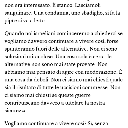
non era interessato. È stanco. Lasciamoli
sanguinare. Una condanna, uno sbadiglio, si fa la
pipì e si va a letto.
Quando noi israeliani cominceremo a chiederci se
vogliamo davvero continuare a vivere così, forse
spunteranno fuori delle alternative. Non ci sono
soluzioni miracolose. Una cosa sola è certa: le
alternative non sono mai state provate. Non
abbiamo mai pensato di agire con moderazione. È
una cosa da deboli. Non ci siamo mai chiesti quale
sia il risultato di tutte le uccisioni commesse. Non
ci siamo mai chiesti se queste guerre
contribuiscano davvero a tutelare la nostra
sicurezza.
Vogliamo continuare a vivere così? Sì, senza