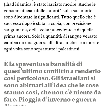
Jihad islamica, è stato lasciato morire. Anche le
versioni ufficiali delle autorità sulla sua morte
sono diventate insignificanti. Tutto quello che è
successo dopo è stata la copia, con precisione
sanguinaria, della volta precedente e di quella
prima ancora. Solo la quantità di sangue versato
cambia da una guerra all’altra, anche se a morire
ogni volta sono soprattutto i palestinesi.
È la spaventosa banalità di
quest’ultimo conflitto a renderlo
così pericoloso. Gli israeliani si
sono abituati all’idea che le cose
stanno così, che non c’è niente da
fare. Pioggia d’inverno e guerra