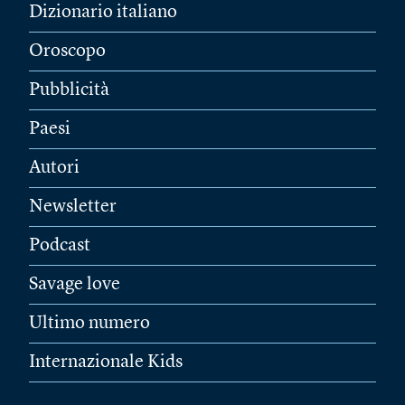
Dizionario italiano
Oroscopo
Pubblicità
Paesi
Autori
Newsletter
Podcast
Savage love
Ultimo numero
Internazionale Kids