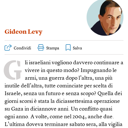
Gideon Levy
Condividi
Stampa
G
li israeliani vogliono davvero continuare a
vivere in questo modo? Impugnando le
armi, una guerra dopo l’altra, una più
inutile dell’altra, tutte cominciate per scelta di
Israele, senza un futuro e senza scopo? Quella dei
giorni scorsi è stata la diciassettesima operazione
su Gaza in diciannove anni. Un conflitto quasi
ogni anno. A volte, come nel 2004, anche due.
L’ultima doveva terminare sabato sera, alla vigilia