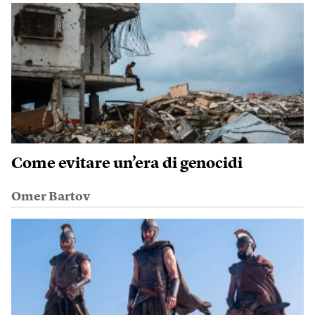
Come evitare un’era di genocidi
Omer Bartov