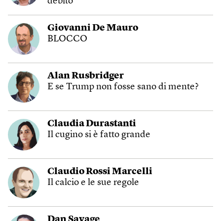
debito
Giovanni De Mauro
BLOCCO
Alan Rusbridger
E se Trump non fosse sano di mente?
Claudia Durastanti
Il cugino si è fatto grande
Claudio Rossi Marcelli
Il calcio e le sue regole
Dan Savage