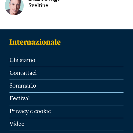
Sveltine
Chi siamo
Contattaci
Sommario
Festival
Privacy e cookie
Video