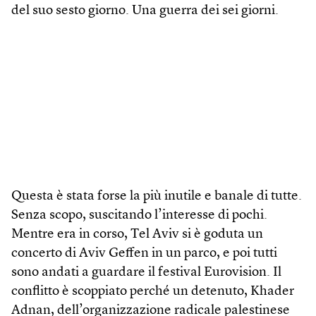
del suo sesto giorno. Una guerra dei sei giorni.
Questa è stata forse la più inutile e banale di tutte.
Senza scopo, suscitando l’interesse di pochi.
Mentre era in corso, Tel Aviv si è goduta un
concerto di Aviv Geffen in un parco, e poi tutti
sono andati a guardare il festival Eurovision. Il
conflitto è scoppiato perché un detenuto, Khader
Adnan, dell’organizzazione radicale palestinese