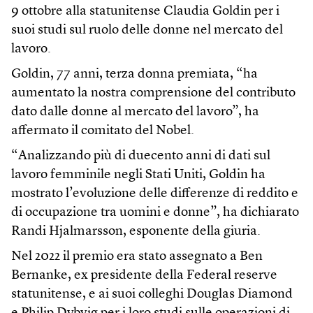
9 ottobre alla statunitense Claudia Goldin per i
suoi studi sul ruolo delle donne nel mercato del
lavoro.
Goldin, 77 anni, terza donna premiata, “ha
aumentato la nostra comprensione del contributo
dato dalle donne al mercato del lavoro”, ha
affermato il comitato del Nobel.
“Analizzando più di duecento anni di dati sul
lavoro femminile negli Stati Uniti, Goldin ha
mostrato l’evoluzione delle differenze di reddito e
di occupazione tra uomini e donne”, ha dichiarato
Randi Hjalmarsson, esponente della giuria.
Nel 2022 il premio era stato assegnato a Ben
Bernanke, ex presidente della Federal reserve
statunitense, e ai suoi colleghi Douglas Diamond