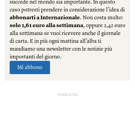
PUBBLICITÀ