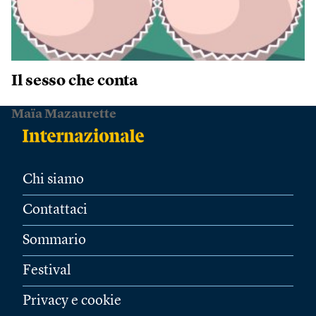
Il sesso che conta
Maïa Mazaurette
Chi siamo
Contattaci
Sommario
Festival
Privacy e cookie