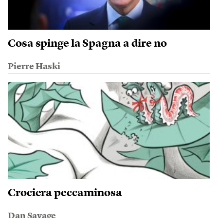
Cosa spinge la Spagna a dire no
Pierre Haski
Crociera peccaminosa
Dan Savage