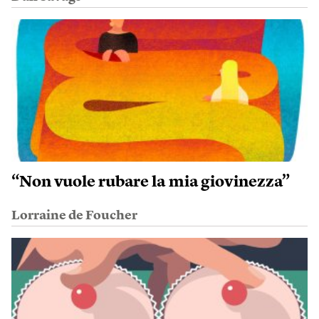
“Non vuole rubare la mia giovinezza”
Lorraine de Foucher