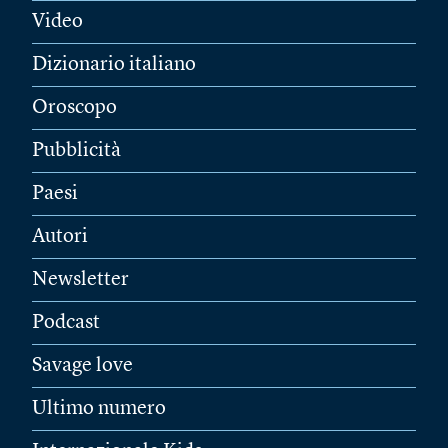
Video
Dizionario italiano
Oroscopo
Pubblicità
Paesi
Autori
Newsletter
Podcast
Savage love
Ultimo numero