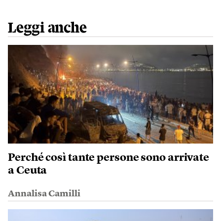
Leggi anche
Perché così tante persone sono arrivate
a Ceuta
Annalisa Camilli