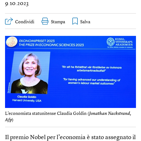
9.10.2023
Condividi
Stampa
L’economista statunitense Claudia Goldin (
Jonathan Nackstrand,
Afp
)
Il premio Nobel per l’economia è stato assegnato il