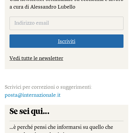
a cura di Alessandro Lubello
Iscriviti
Vedi tutte le newsletter
Scrivici per correzioni o suggerimenti:
posta@internazionale.it