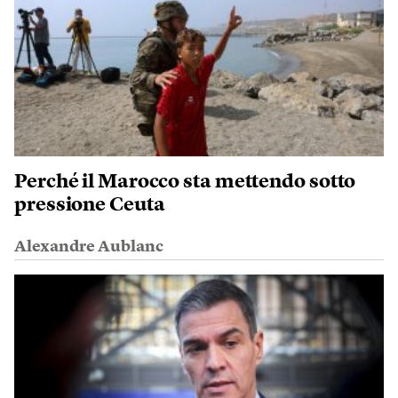
Perché il Marocco sta mettendo sotto
pressione Ceuta
Alexandre Aublanc