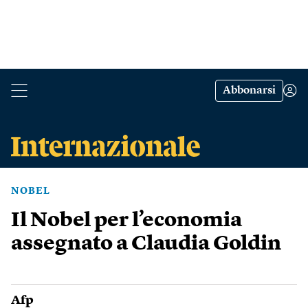
Abbonarsi
NOBEL
Il Nobel per l’economia
assegnato a Claudia Goldin
Afp