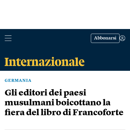
Abbonarsi
GERMANIA
Gli editori dei paesi
musulmani boicottano la
fiera del libro di Francoforte