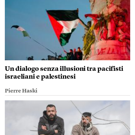
Un dialogo senza illusioni tra pacifisti
israeliani e palestinesi
Pierre Haski