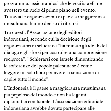
programma, assicurandosi che le voci israeliane
avessero un ruolo di primo piano nell’evento.
Tuttavia le organizzazioni di paesi a maggioranza
musulmana hanno deciso di ritirarsi.
Tra questi, l’Associazione degli editori
indonesiani, secondo cui la decisione degli
organizzatori di schierarsi “ha minato gli ideali del
dialogo e gli sforzi per costruire una comprensione
reciproca”. “Schierarsi con Israele dimenticando
le sofferenze del popolo palestinese è come
leggere un solo libro per avere la sensazione di
capire tutto il mondo”.
L’Indonesia è il paese a maggioranza musulmana
più popoloso del mondo e non ha legami
diplomatici con Israele. L’associazione editoriale
indonesiana avrebbe dovuto partecipare alle