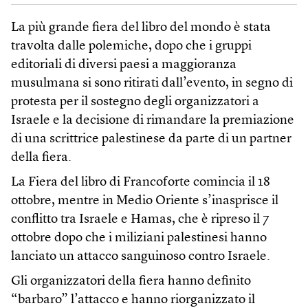
La più grande fiera del libro del mondo è stata
travolta dalle polemiche, dopo che i gruppi
editoriali di diversi paesi a maggioranza
musulmana si sono ritirati dall’evento, in segno di
protesta per il sostegno degli organizzatori a
Israele e la decisione di rimandare la premiazione
di una scrittrice palestinese da parte di un partner
della fiera.
La Fiera del libro di Francoforte comincia il 18
ottobre, mentre in Medio Oriente s’inasprisce il
conflitto tra Israele e Hamas, che è ripreso il 7
ottobre dopo che i miliziani palestinesi hanno
lanciato un attacco sanguinoso contro Israele.
Gli organizzatori della fiera hanno definito
“barbaro” l’attacco e hanno riorganizzato il