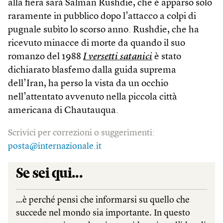
alla fiera sarà Salman Rushdie, che è apparso solo
raramente in pubblico dopo l’attacco a colpi di
pugnale subìto lo scorso anno. Rushdie, che ha
ricevuto minacce di morte da quando il suo
romanzo del 1988
I versetti satanici
è stato
dichiarato blasfemo dalla guida suprema
dell’Iran, ha perso la vista da un occhio
nell’attentato avvenuto nella piccola città
americana di Chautauqua.
Scrivici per correzioni o suggerimenti:
posta@internazionale.it