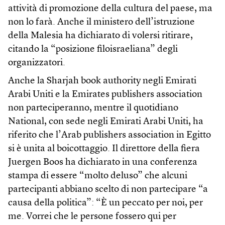
attività di promozione della cultura del paese, ma
non lo farà. Anche il ministero dell’istruzione
della Malesia ha dichiarato di volersi ritirare,
citando la “posizione filoisraeliana” degli
organizzatori.
Anche la Sharjah book authority negli Emirati
Arabi Uniti e la Emirates publishers association
non parteciperanno, mentre il quotidiano
National, con sede negli Emirati Arabi Uniti, ha
riferito che l’Arab publishers association in Egitto
si è unita al boicottaggio. Il direttore della fiera
Juergen Boos ha dichiarato in una conferenza
stampa di essere “molto deluso” che alcuni
partecipanti abbiano scelto di non partecipare “a
causa della politica”: “È un peccato per noi, per
me. Vorrei che le persone fossero qui per