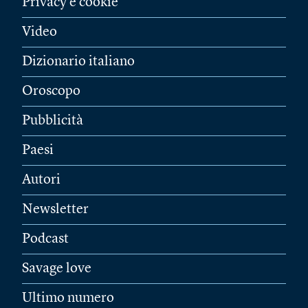
Privacy e cookie
Video
Dizionario italiano
Oroscopo
Pubblicità
Paesi
Autori
Newsletter
Podcast
Savage love
Ultimo numero