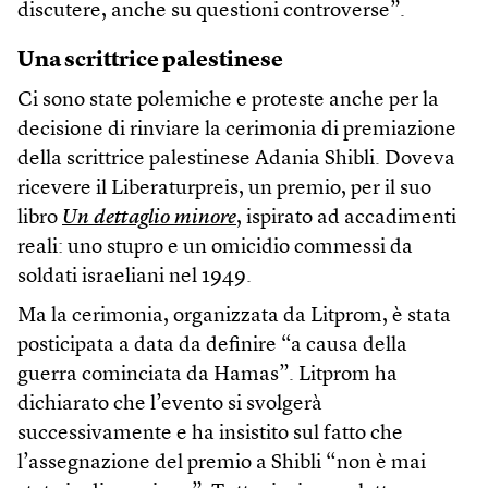
discutere, anche su questioni controverse”.
Una scrittrice palestinese
Ci sono state polemiche e proteste anche per la
decisione di rinviare la cerimonia di premiazione
della scrittrice palestinese Adania Shibli. Doveva
ricevere il Liberaturpreis, un premio, per il suo
libro
Un dettaglio minore
, ispirato ad accadimenti
reali: uno stupro e un omicidio commessi da
soldati israeliani nel 1949.
Ma la cerimonia, organizzata da Litprom, è stata
posticipata a data da definire “a causa della
guerra cominciata da Hamas”. Litprom ha
dichiarato che l’evento si svolgerà
successivamente e ha insistito sul fatto che
l’assegnazione del premio a Shibli “non è mai