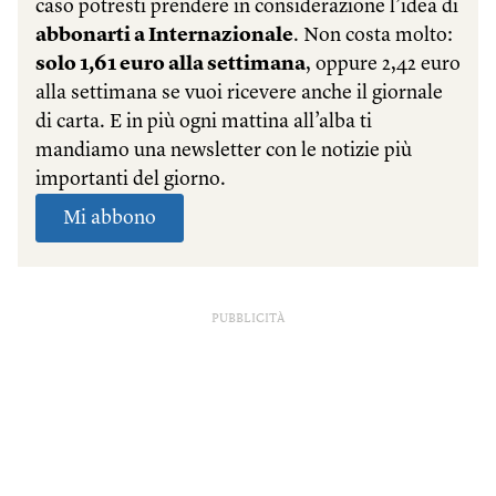
PUBBLICITÀ