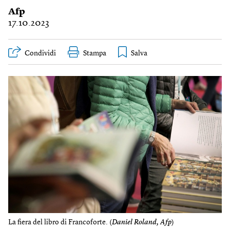
Afp
17.10.2023
Condividi
Stampa
La fiera del libro di Francoforte. (
Daniel Roland, Afp
)