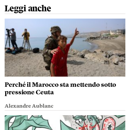
Leggi anche
Perché il Marocco sta mettendo sotto
pressione Ceuta
Alexandre Aublanc