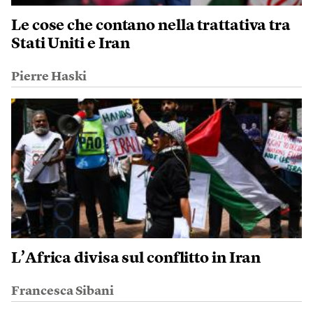
Le cose che contano nella trattativa tra
Stati Uniti e Iran
Pierre Haski
L’Africa divisa sul conflitto in Iran
Francesca Sibani