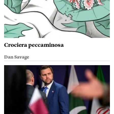
Crociera peccaminosa
Dan Savage