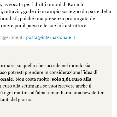
 avvocata per i diritti umani di Karachi.
i, tuttavia, gode di un ampio sostegno da parte della
 analisti, poiché una presenza prolungata dei
 onere per il paese e le sue infrastrutture.
 suggerimenti:
posta@internazionale.it