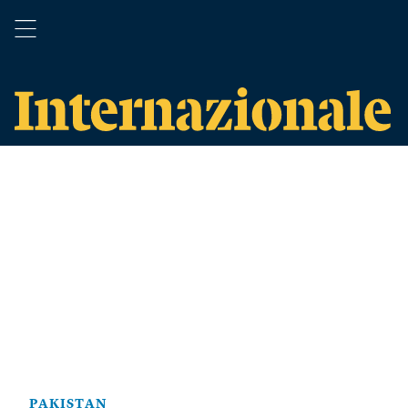
PAKISTAN