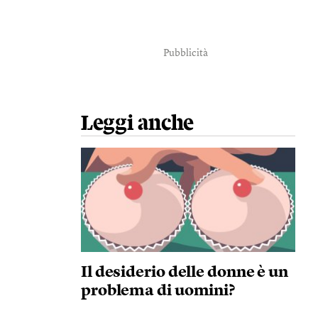
Pubblicità
Leggi anche
Il desiderio delle donne è un
problema di uomini?