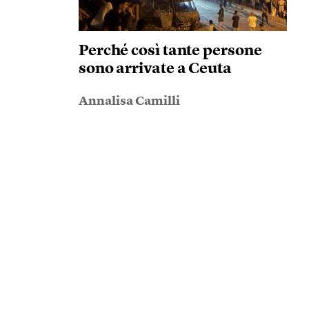
Perché così tante persone
sono arrivate a Ceuta
Annalisa Camilli