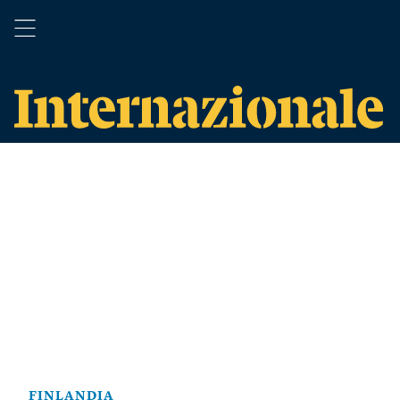
FINLANDIA