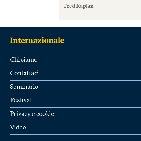
Fred Kaplan
Chi siamo
Contattaci
Sommario
Festival
Privacy e cookie
Video