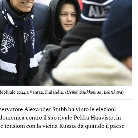
 febbraio 2024 a Vantaa, Finlandia. (
Heikki Saukkomaa, Lehtikuva
)
servatore Alexander Stubb ha vinto le elezioni
 domenica contro il suo rivale Pekka Haavisto, in
e tensioni con la vicina Russia da quando il paese