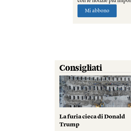
Consigliati
La furia cieca di Donald
Trump