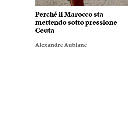
Perché il Marocco sta
mettendo sotto pressione
Ceuta
Alexandre Aublanc