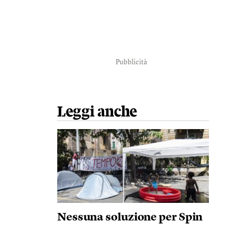
Pubblicità
Leggi anche
Nessuna soluzione per Spin