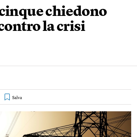
 cinque chiedono
contro la crisi