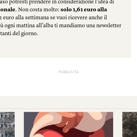
PUBBLICITÀ