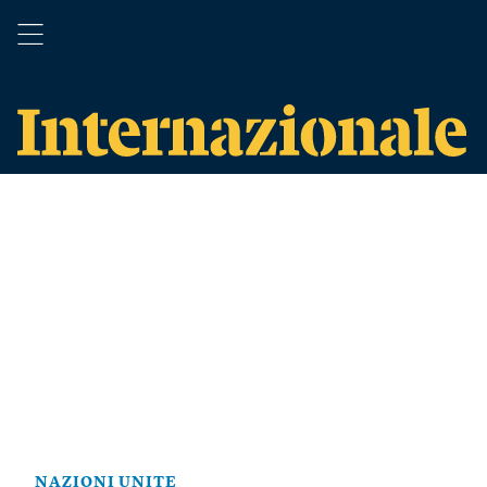
NAZIONI UNITE