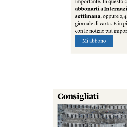
Consigliati