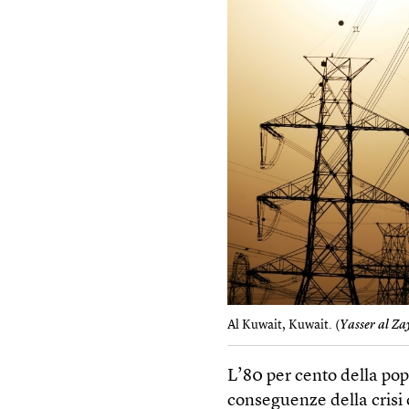
Al Kuwait, Kuwait. (
Yasser al Za
L’80 per cento della po
conseguenze della crisi 