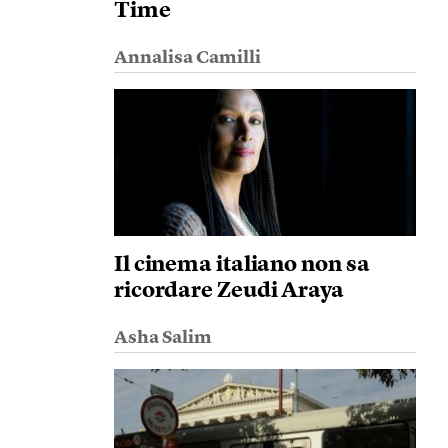
Time
Annalisa Camilli
Il cinema italiano non sa
ricordare Zeudi Araya
Asha Salim