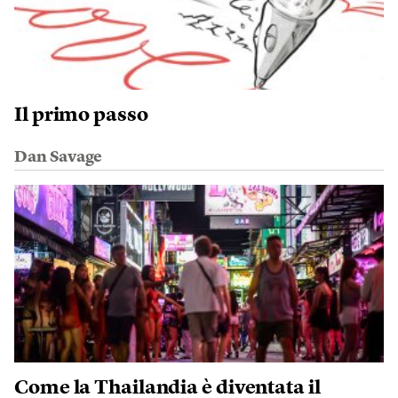
Il primo passo
Dan Savage
Come la Thailandia è diventata il