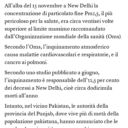
All’alba del 15 novembre a New Delhi la
concentrazione di particolato fine Pm2,5, il più
pericoloso per la salute, era circa ventisei volte
superiore al limite massimo raccomandato
dall’Organizzazione mondiale della sanità (Oms).
Secondo l’Oms, l’inquinamento atmosferico
causa malattie cardiovascolari e respiratorie, e il
cancro ai polmoni.
Secondo uno studio pubblicato a giugno,
l’inquinamento è responsabile dell’11,5 per cento
dei decessi a New Delhi, cioè circa dodicimila
morti all’anno.
Intanto, nel vicino Pakistan, le autorità della
provincia del Punjab, dove vive più di metà della
popolazione pakistana, hanno annunciato che le