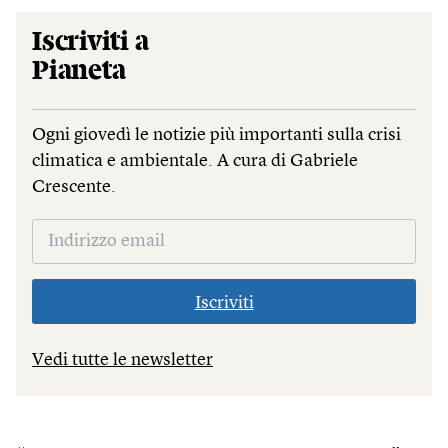
Iscriviti a
Pianeta
Ogni giovedì le notizie più importanti sulla crisi
climatica e ambientale. A cura di Gabriele
Crescente.
Iscriviti
Vedi tutte le newsletter