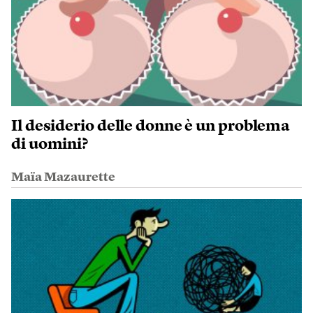
Il desiderio delle donne è un problema
di uomini?
Maïa Mazaurette