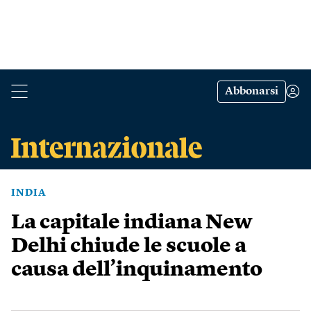
Abbonarsi
INDIA
La capitale indiana New
Delhi chiude le scuole a
causa dell’inquinamento