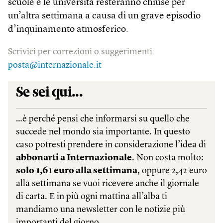
scuole e le università resteranno chiuse per
un’altra settimana a causa di un grave episodio
d’inquinamento atmosferico.
Scrivici per correzioni o suggerimenti:
posta@internazionale.it