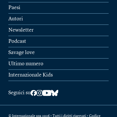
Paesi
Autori
Newsletter
Podcast
Savage love
Ultimo numero
Internazionale Kids
Seguici su
© Internazionale spa 2026 • Tutti i diritti riservati • Codice