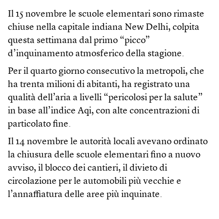
Il 15 novembre le scuole elementari sono rimaste
chiuse nella capitale indiana New Delhi, colpita
questa settimana dal primo “picco”
d’inquinamento atmosferico della stagione.
Per il quarto giorno consecutivo la metropoli, che
ha trenta milioni di abitanti, ha registrato una
qualità dell’aria a livelli “pericolosi per la salute”
in base all’indice Aqi, con alte concentrazioni di
particolato fine.
Il 14 novembre le autorità locali avevano ordinato
la chiusura delle scuole elementari fino a nuovo
avviso, il blocco dei cantieri, il divieto di
circolazione per le automobili più vecchie e
l’annaffiatura delle aree più inquinate.