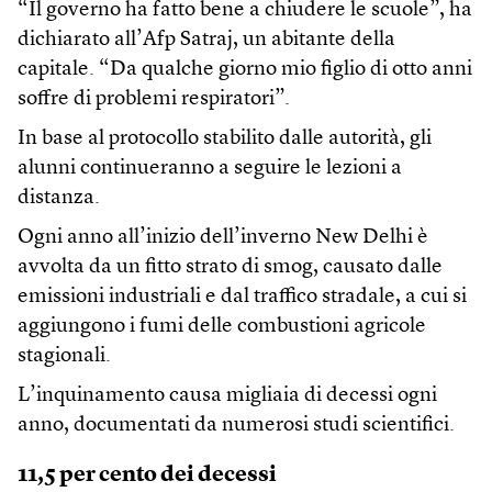
“Il governo ha fatto bene a chiudere le scuole”, ha
dichiarato all’Afp Satraj, un abitante della
capitale. “Da qualche giorno mio figlio di otto anni
soffre di problemi respiratori”.
In base al protocollo stabilito dalle autorità, gli
alunni continueranno a seguire le lezioni a
distanza.
Ogni anno all’inizio dell’inverno New Delhi è
avvolta da un fitto strato di smog, causato dalle
emissioni industriali e dal traffico stradale, a cui si
aggiungono i fumi delle combustioni agricole
stagionali.
L’inquinamento causa migliaia di decessi ogni
anno, documentati da numerosi studi scientifici.
11,5 per cento dei decessi