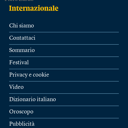
Chi siamo
Contattaci
Sommario
Festival
Privacy e cookie
Video
Dizionario italiano
Oroscopo
Pubblicità