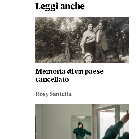
Leggi anche
Memoria di un paese
cancellato
Rosy Santella