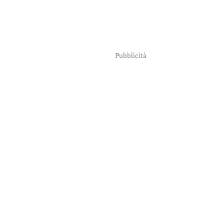
Pubblicità