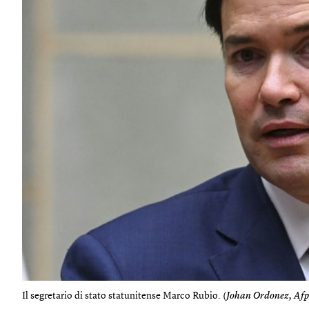
Il segretario di stato statunitense Marco Rubio. (
Johan Ordonez, Afp