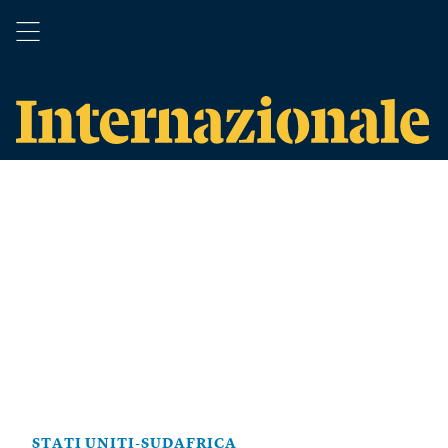
STATI UNITI-SUDAFRICA