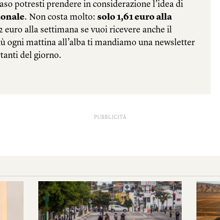
PUBBLICITÀ