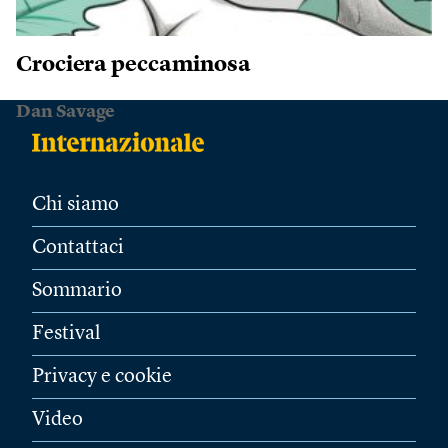
Crociera peccaminosa
Dan Savage
Chi siamo
Contattaci
Sommario
Festival
Privacy e cookie
Video