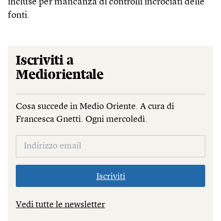
incluse per mancanza di controlli incrociati delle
fonti.
Iscriviti a
Mediorientale
Cosa succede in Medio Oriente. A cura di
Francesca Gnetti. Ogni mercoledì.
Iscriviti
Vedi tutte le newsletter