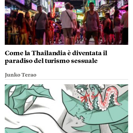
Come la Thailandia è diventata il
paradiso del turismo sessuale
Junko Terao