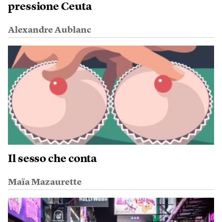
pressione Ceuta
Alexandre Aublanc
Il sesso che conta
Maïa Mazaurette