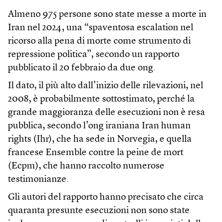
Almeno 975 persone sono state messe a morte in
Iran nel 2024, una “spaventosa escalation nel
ricorso alla pena di morte come strumento di
repressione politica”, secondo un rapporto
pubblicato il 20 febbraio da due ong.
Il dato, il più alto dall’inizio delle rilevazioni, nel
2008, è probabilmente sottostimato, perché la
grande maggioranza delle esecuzioni non è resa
pubblica, secondo l’ong iraniana Iran human
rights (Ihr), che ha sede in Norvegia, e quella
francese Ensemble contre la peine de mort
(Ecpm), che hanno raccolto numerose
testimonianze.
Gli autori del rapporto hanno precisato che circa
quaranta presunte esecuzioni non sono state