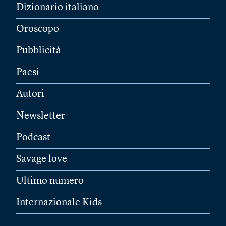
Dizionario italiano
Oroscopo
Pubblicità
Paesi
Autori
Newsletter
Podcast
Savage love
Ultimo numero
Internazionale Kids