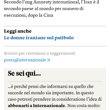
Secondo l’ong Amnesty international, l’Iran è il
secondo paese al mondo per numero di
esecuzioni, dopo la Cina.
Leggi anche
Le donne iraniane sul patibolo
Scrivici per correzioni o suggerimenti:
posta@internazionale.it