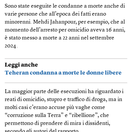
Sono state eseguite le condanne a morte anche di
varie persone che all’epoca dei fatti erano
minorenni. Mehdi Jahanpour, per esempio, che al
momento dell’arresto per omicidio aveva 16 anni,
è stato messo a morte a 22 anni nel settembre
2024.
Leggi anche
Teheran condanna a morte le donne libere
La maggior parte delle esecuzioni ha riguardato i
reati di omicidio, stupro e traffico di droga, ma in
molti casi c’erano accuse più vaghe come
“corruzione sulla Terra” e “ribellione”, che
permettono di prendere di mira i dissidenti,
secondo gli autori del rapporto.