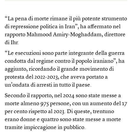
“La pena di morte rimane il più potente strumento
di repressione politica in Iran”, ha affermato nel
rapporto Mahmood Amiry-Moghaddam, direttore
di Ihr.
“Le esecuzioni sono parte integrante della guerra
condotta dal regime contro il popolo iraniano”, ha
aggiunto, ricordando il grande movimento di
protesta del 2022-2023, che aveva portato a
un’ondata di arresti in tutto il paese.
Secondo il rapporto, nel 2024 sono state messe a
morte almeno 975 persone, con un aumento del 17
per cento rispetto al 2023. Di queste, trentuno
erano donne e quattro sono state messe a morte
tramite impiccagione in pubblico.