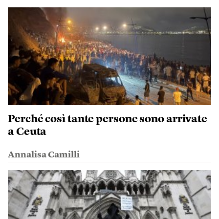
Perché così tante persone sono arrivate
a Ceuta
Annalisa Camilli