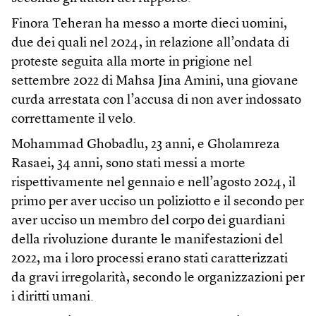
Finora Teheran ha messo a morte dieci uomini,
due dei quali nel 2024, in relazione all’ondata di
proteste seguita alla morte in prigione nel
settembre 2022 di Mahsa Jina Amini, una giovane
curda arrestata con l’accusa di non aver indossato
correttamente il velo.
Mohammad Ghobadlu, 23 anni, e Gholamreza
Rasaei, 34 anni, sono stati messi a morte
rispettivamente nel gennaio e nell’agosto 2024, il
primo per aver ucciso un poliziotto e il secondo per
aver ucciso un membro del corpo dei guardiani
della rivoluzione durante le manifestazioni del
2022, ma i loro processi erano stati caratterizzati
da gravi irregolarità, secondo le organizzazioni per
i diritti umani.