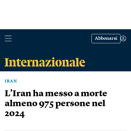
Abbonarsi
IRAN
L’Iran ha messo a morte
almeno 975 persone nel
2024