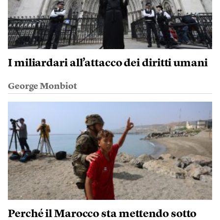
I miliardari all’attacco dei diritti umani
George Monbiot
Perché il Marocco sta mettendo sotto