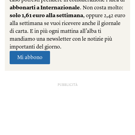
PUBBLICITÀ