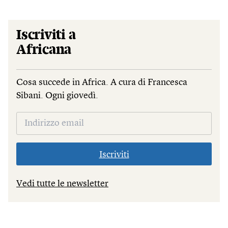
Iscriviti a
Africana
Cosa succede in Africa. A cura di Francesca
Sibani. Ogni giovedì.
Iscriviti
Vedi tutte le newsletter