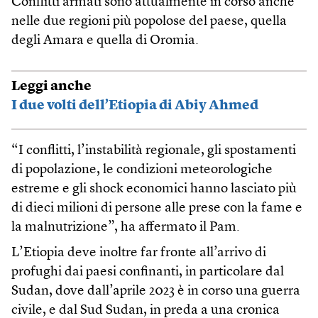
Conflitti armati sono attualmente in corso anche
nelle due regioni più popolose del paese, quella
degli Amara e quella di Oromia.
Leggi anche
I due volti dell’Etiopia di Abiy Ahmed
“I conflitti, l’instabilità regionale, gli spostamenti
di popolazione, le condizioni meteorologiche
estreme e gli shock economici hanno lasciato più
di dieci milioni di persone alle prese con la fame e
la malnutrizione”, ha affermato il Pam.
L’Etiopia deve inoltre far fronte all’arrivo di
profughi dai paesi confinanti, in particolare dal
Sudan, dove dall’aprile 2023 è in corso una guerra
civile, e dal Sud Sudan, in preda a una cronica