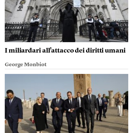
I miliardari all’attacco dei diritti umani
George Monbiot