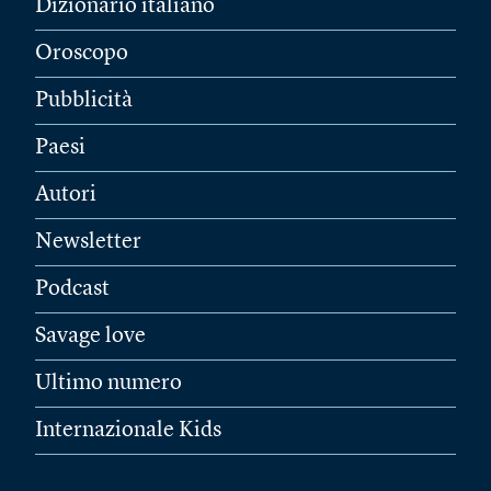
Dizionario italiano
Oroscopo
Pubblicità
Paesi
Autori
Newsletter
Podcast
Savage love
Ultimo numero
Internazionale Kids