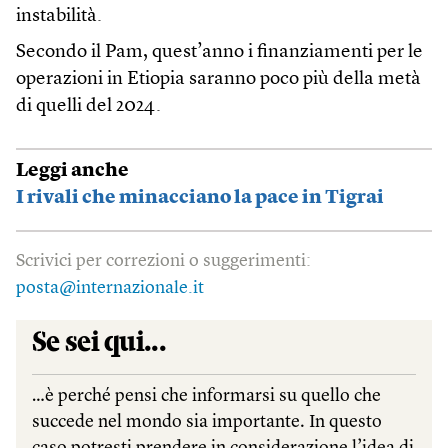
instabilità.
Secondo il Pam, quest’anno i finanziamenti per le
operazioni in Etiopia saranno poco più della metà
di quelli del 2024.
Leggi anche
I rivali che minacciano la pace in Tigrai
Scrivici per correzioni o suggerimenti:
posta@internazionale.it