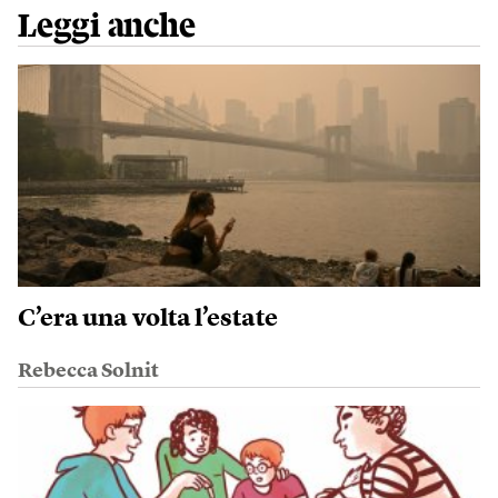
Leggi anche
C’era una volta l’estate
Rebecca Solnit