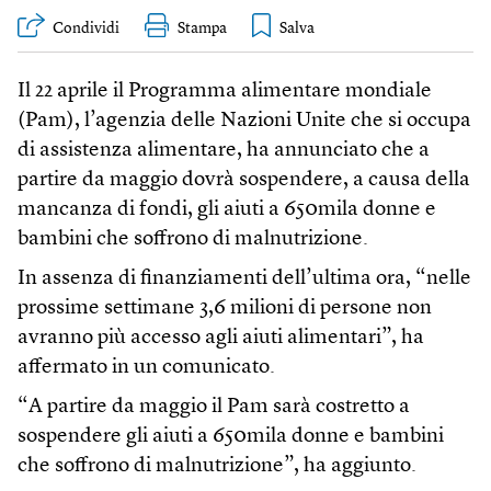
Condividi
Stampa
Il 22 aprile il Programma alimentare mondiale
(Pam), l’agenzia delle Nazioni Unite che si occupa
di assistenza alimentare, ha annunciato che a
partire da maggio dovrà sospendere, a causa della
mancanza di fondi, gli aiuti a 650mila donne e
bambini che soffrono di malnutrizione.
In assenza di finanziamenti dell’ultima ora, “nelle
prossime settimane 3,6 milioni di persone non
avranno più accesso agli aiuti alimentari”, ha
affermato in un comunicato.
“A partire da maggio il Pam sarà costretto a
sospendere gli aiuti a 650mila donne e bambini
che soffrono di malnutrizione”, ha aggiunto.