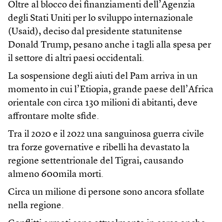
Oltre al blocco dei finanziamenti dell’Agenzia
degli Stati Uniti per lo sviluppo internazionale
(Usaid), deciso dal presidente statunitense
Donald Trump, pesano anche i tagli alla spesa per
il settore di altri paesi occidentali.
La sospensione degli aiuti del Pam arriva in un
momento in cui l’Etiopia, grande paese dell’Africa
orientale con circa 130 milioni di abitanti, deve
affrontare molte sfide.
Tra il 2020 e il 2022 una sanguinosa guerra civile
tra forze governative e ribelli ha devastato la
regione settentrionale del Tigrai, causando
almeno 600mila morti.
Circa un milione di persone sono ancora sfollate
nella regione.