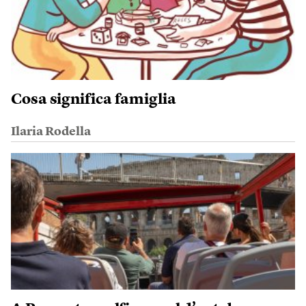
Cosa significa famiglia
Ilaria Rodella