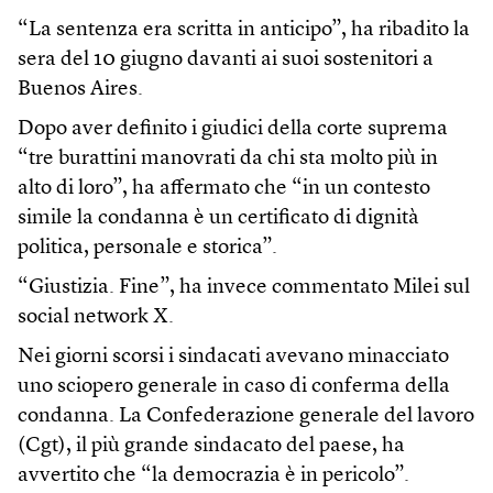
“La sentenza era scritta in anticipo”, ha ribadito la
sera del 10 giugno davanti ai suoi sostenitori a
Buenos Aires.
Dopo aver definito i giudici della corte suprema
“tre burattini manovrati da chi sta molto più in
alto di loro”, ha affermato che “in un contesto
simile la condanna è un certificato di dignità
politica, personale e storica”.
“Giustizia. Fine”, ha invece commentato Milei sul
social network X.
Nei giorni scorsi i sindacati avevano minacciato
uno sciopero generale in caso di conferma della
condanna. La Confederazione generale del lavoro
(Cgt), il più grande sindacato del paese, ha
avvertito che “la democrazia è in pericolo”.