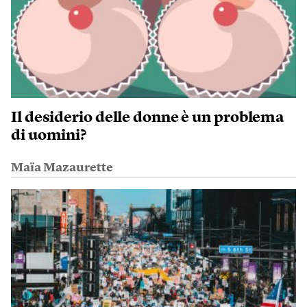
Il desiderio delle donne è un problema
di uomini?
Maïa Mazaurette