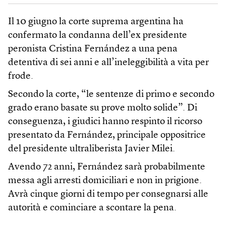
Il 10 giugno la corte suprema argentina ha
confermato la condanna dell’ex presidente
peronista Cristina Fernández a una pena
detentiva di sei anni e all’ineleggibilità a vita per
frode.
Secondo la corte, “le sentenze di primo e secondo
grado erano basate su prove molto solide”. Di
conseguenza, i giudici hanno respinto il ricorso
presentato da Fernández, principale oppositrice
del presidente ultraliberista Javier Milei.
Avendo 72 anni, Fernández sarà probabilmente
messa agli arresti domiciliari e non in prigione.
Avrà cinque giorni di tempo per consegnarsi alle
autorità e cominciare a scontare la pena.