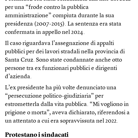
per una “frode contro la pubblica
amministrazione” compiuta durante la sua
presidenza (2007-2015). La sentenza era stata
confermata in appello nel 2024.
Il caso riguardava l’assegnazione di appalti
pubblici per dei lavori stradali nella provincia di
Santa Cruz. Sono state condannate anche otto
persone tra ex funzionari pubblici e dirigenti
d’azienda.
L’ex presidente ha più volte denunciato una
“persecuzione politico-giudiziaria” per
estrometterla dalla vita pubblica. “Mi vogliono in
prigione o morta”, aveva dichiarato, riferendosi a
un attentato a cui era sopravvissuta nel 2022.
Protestano i sindacati