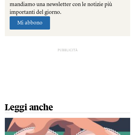
PUBBLICITÀ
Leggi anche