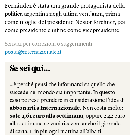
Fernández è stata una grande protagonista della
politica argentina negli ultimi vent’anni, prima
come moglie del presidente Néstor Kirchner, poi
come presidente e infine come vicepresidente.
Scrivici per correzioni o suggerimenti:
posta@internazionale.it