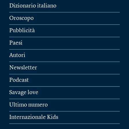
Dizionario italiano
Oroscopo
Pubblicità
Paesi
Autori
Newsletter
Podcast
Savage love
Ultimo numero
Internazionale Kids