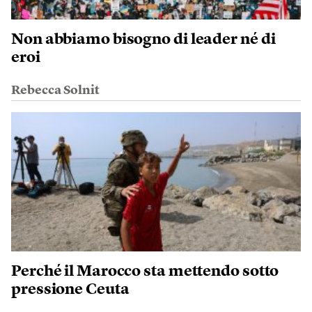
Non abbiamo bisogno di leader né di
eroi
Rebecca Solnit
Perché il Marocco sta mettendo sotto
pressione Ceuta