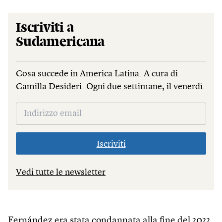
Iscriviti a
Sudamericana
Cosa succede in America Latina. A cura di
Camilla Desideri. Ogni due settimane, il venerdì.
Iscriviti
Vedi tutte le newsletter
Fernández era stata condannata alla fine del 2022