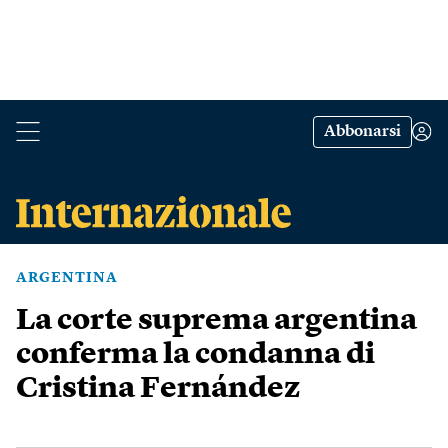
Abbonarsi
ARGENTINA
La corte suprema argentina
conferma la condanna di
Cristina Fernández