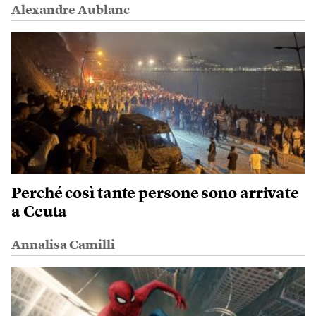
Alexandre Aublanc
Perché così tante persone sono arrivate
a Ceuta
Annalisa Camilli