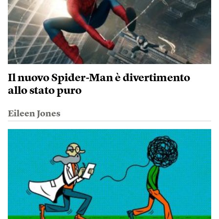
Il nuovo Spider-Man è divertimento
allo stato puro
Eileen Jones