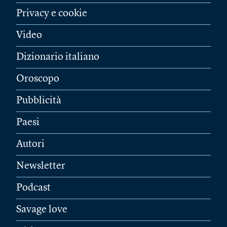
Privacy e cookie
Video
Dizionario italiano
Oroscopo
Pubblicità
Paesi
Autori
Newsletter
Podcast
Savage love