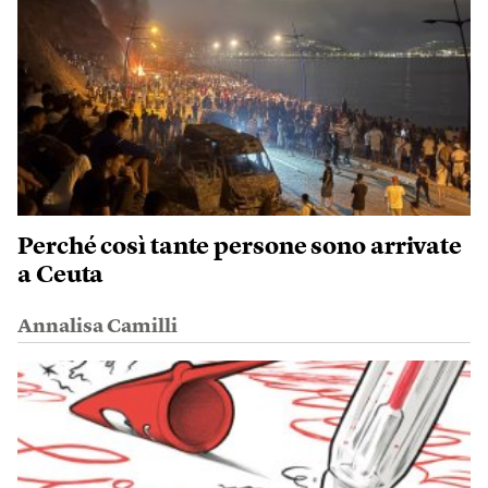
Perché così tante persone sono arrivate
a Ceuta
Annalisa Camilli