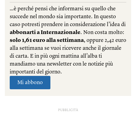
PUBBLICITÀ