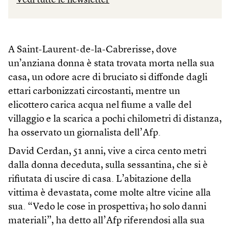
Vedi tutte le newsletter
A Saint-Laurent-de-la-Cabrerisse, dove
un’anziana donna è stata trovata morta nella sua
casa, un odore acre di bruciato si diffonde dagli
ettari carbonizzati circostanti, mentre un
elicottero carica acqua nel fiume a valle del
villaggio e la scarica a pochi chilometri di distanza,
ha osservato un giornalista dell’Afp.
David Cerdan, 51 anni, vive a circa cento metri
dalla donna deceduta, sulla sessantina, che si è
rifiutata di uscire di casa. L’abitazione della
vittima è devastata, come molte altre vicine alla
sua. “Vedo le cose in prospettiva; ho solo danni
materiali”, ha detto all’Afp riferendosi alla sua