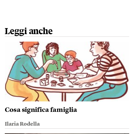
Leggi anche
Cosa significa famiglia
Ilaria Rodella