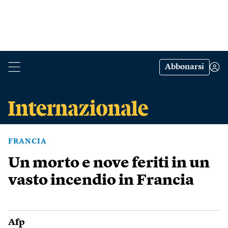
Abbonarsi
FRANCIA
Un morto e nove feriti in un
vasto incendio in Francia
Afp