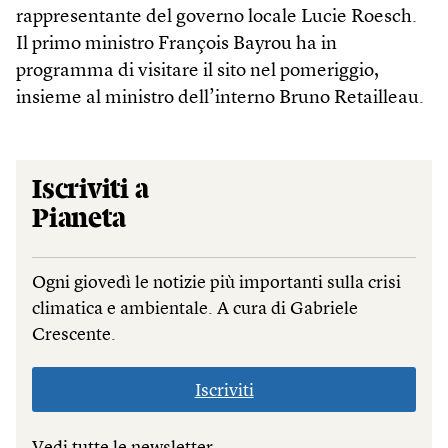
rappresentante del governo locale Lucie Roesch.
Il primo ministro François Bayrou ha in
programma di visitare il sito nel pomeriggio,
insieme al ministro dell’interno Bruno Retailleau.
Iscriviti a
Pianeta
Ogni giovedì le notizie più importanti sulla crisi
climatica e ambientale. A cura di Gabriele
Crescente.
Iscriviti