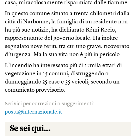
casa, miracolosamente risparmiata dalle fiamme.
In questo comune situato a trenta chilometri dalla
città di Narbonne, la famiglia di un residente non
ha più sue notizie, ha dichiarato Rémi Recio,
rappresentante del governo locale. Ha inoltre
segnalato nove feriti, tra cui uno grave, ricoverato
d’urgenza. Ma la sua vita non è più in pericolo.
L’incendio ha interessato più di 12mila ettari di
vegetazione in 15 comuni, distruggendo o
danneggiando 25 case e 35 veicoli, secondo un
comunicato provvisorio.
Scrivici per correzioni o suggerimenti:
posta@internazionale.it