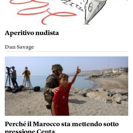
Aperitivo nudista
Dan Savage
Perché il Marocco sta mettendo sotto
pressione Ceuta