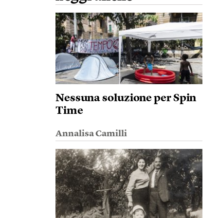
Nessuna soluzione per Spin
Time
Annalisa Camilli