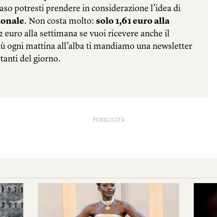
PUBBLICITÀ