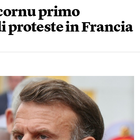
cornu primo
i proteste in Francia