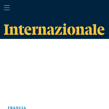
FRANCIA