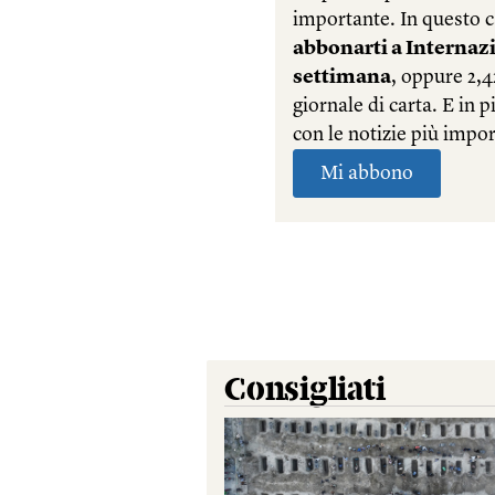
Consigliati