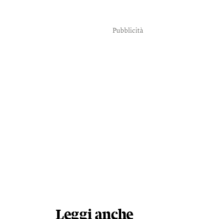
Pubblicità
Leggi anche