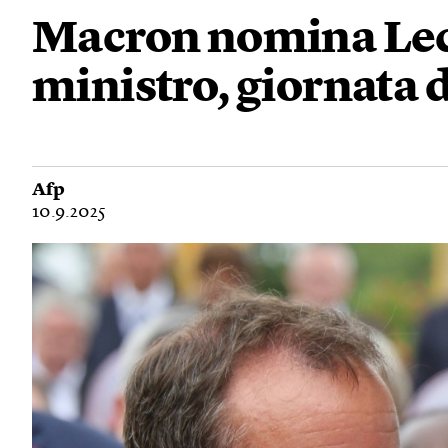
Macron nomina Le
ministro, giornata d
Afp
10.9.2025