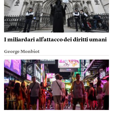
I miliardari all’attacco dei diritti umani
George Monbiot