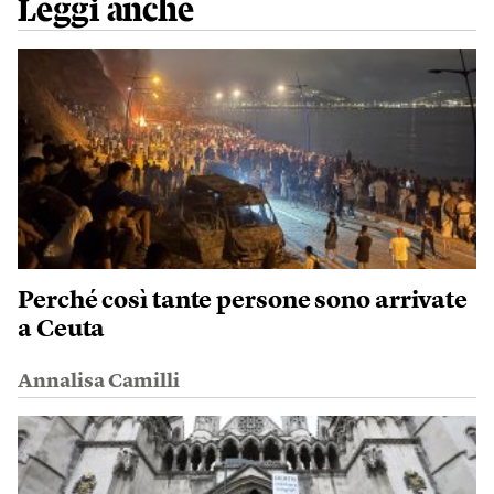
Leggi anche
Perché così tante persone sono arrivate
a Ceuta
Annalisa Camilli