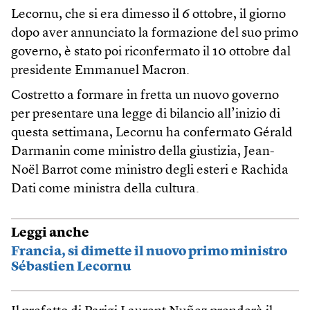
Lecornu, che si era dimesso il 6 ottobre, il giorno
dopo aver annunciato la formazione del suo primo
governo, è stato poi riconfermato il 10 ottobre dal
presidente Emmanuel Macron.
Costretto a formare in fretta un nuovo governo
per presentare una legge di bilancio all’inizio di
questa settimana, Lecornu ha confermato Gérald
Darmanin come ministro della giustizia, Jean-
Noël Barrot come ministro degli esteri e Rachida
Dati come ministra della cultura.
Leggi anche
Francia, si dimette il nuovo primo ministro
Sébastien Lecornu