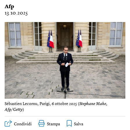
Afp
13.10.2025
Sébastien Lecornu, Parigi, 6 ottobre 2025 (
Stephane Mahe,
Afp/Getty
)
Condividi
Stampa