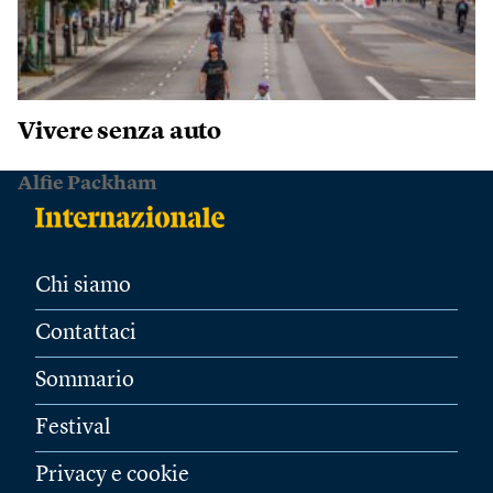
Vivere senza auto
Alfie Packham
Chi siamo
Contattaci
Sommario
Festival
Privacy e cookie