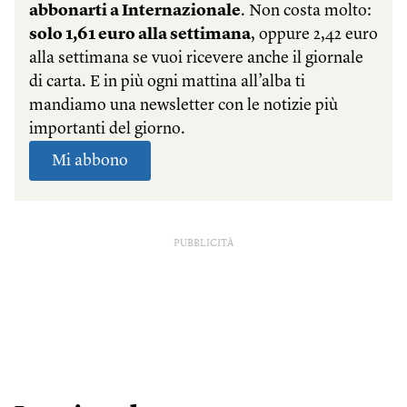
PUBBLICITÀ