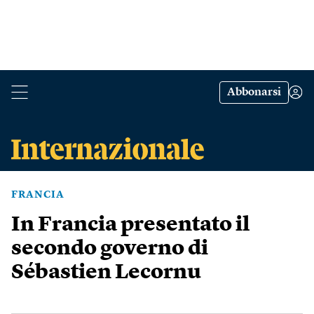
Abbonarsi
FRANCIA
In Francia presentato il
secondo governo di
Sébastien Lecornu