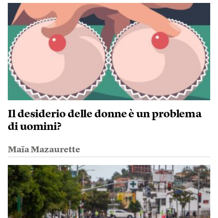
Il desiderio delle donne è un problema
di uomini?
Maïa Mazaurette