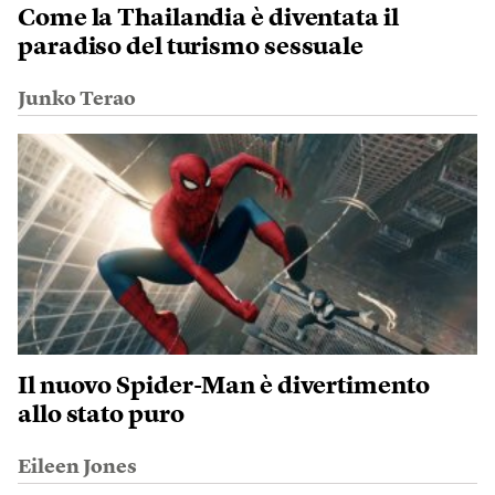
Come la Thailandia è diventata il
paradiso del turismo sessuale
Junko Terao
Il nuovo Spider-Man è divertimento
allo stato puro
Eileen Jones