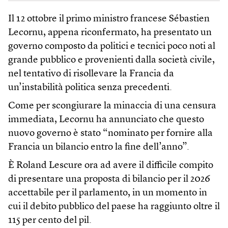
Il 12 ottobre il primo ministro francese Sébastien
Lecornu, appena riconfermato, ha presentato un
governo composto da politici e tecnici poco noti al
grande pubblico e provenienti dalla società civile,
nel tentativo di risollevare la Francia da
un’instabilità politica senza precedenti.
Come per scongiurare la minaccia di una censura
immediata, Lecornu ha annunciato che questo
nuovo governo è stato “nominato per fornire alla
Francia un bilancio entro la fine dell’anno”.
È Roland Lescure ora ad avere il difficile compito
di presentare una proposta di bilancio per il 2026
accettabile per il parlamento, in un momento in
cui il debito pubblico del paese ha raggiunto oltre il
115 per cento del pil.