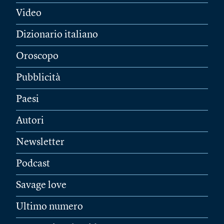
Video
Dizionario italiano
Oroscopo
Pubblicità
Paesi
Autori
Newsletter
Podcast
Savage love
Ultimo numero