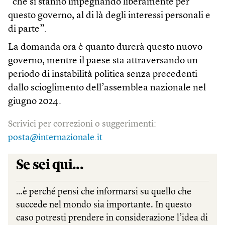
“che si stanno impegnando liberamente per
questo governo, al di là degli interessi personali e
di parte”.
La domanda ora è quanto durerà questo nuovo
governo, mentre il paese sta attraversando un
periodo di instabilità politica senza precedenti
dallo scioglimento dell’assemblea nazionale nel
giugno 2024.
Scrivici per correzioni o suggerimenti:
posta@internazionale.it