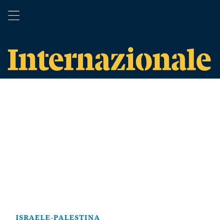
ISRAELE-PALESTINA