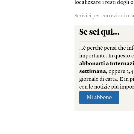
localizzare i resti degli 
Scrivici per correzioni o