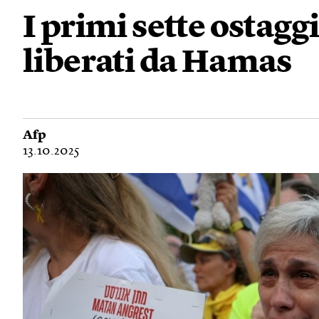
I primi sette ostaggi
liberati da Hamas
Afp
13.10.2025