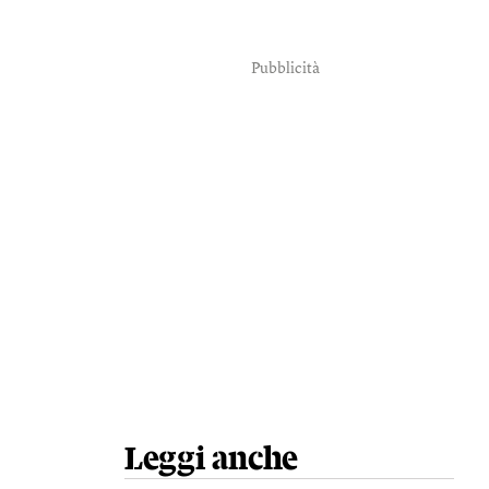
Pubblicità
Leggi anche