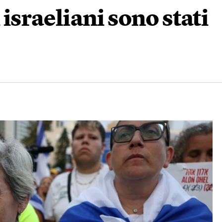
 israeliani sono stati