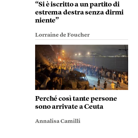
“Si è iscritto a un partito di
estrema destra senza dirmi
niente”
Lorraine de Foucher
Perché così tante persone
sono arrivate a Ceuta
Annalisa Camilli