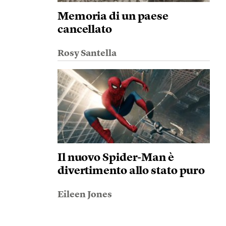
Memoria di un paese
cancellato
Rosy Santella
Il nuovo Spider-Man è
divertimento allo stato puro
Eileen Jones