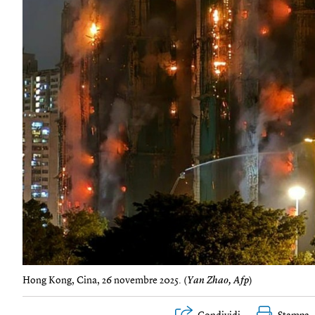
Hong Kong, Cina, 26 novembre 2025. (
Yan Zhao, Afp
)