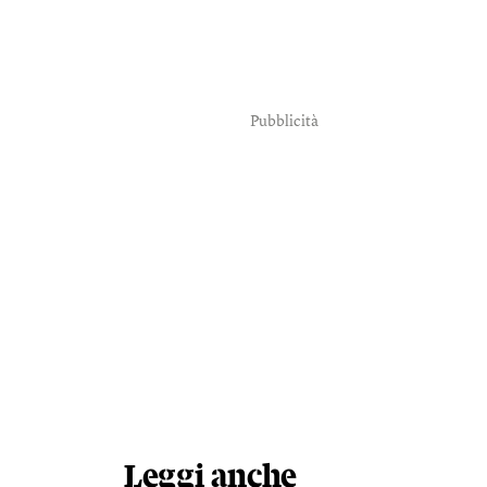
Pubblicità
Leggi anche