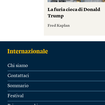
La furia cieca di Donald
Trump
Fred Kaplan
Chi siamo
Contattaci
Sommario
Festival