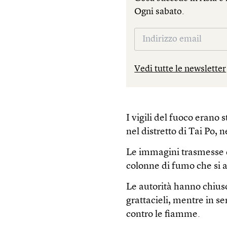
Ogni sabato.
Vedi tutte le newsletter
I vigili del fuoco erano 
nel distretto di Tai Po,
Le immagini trasmesse 
colonne di fumo che si a
Le autorità hanno chiuso
grattacieli, mentre in s
contro le fiamme.