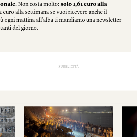
PUBBLICITÀ