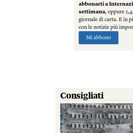
Consigliati