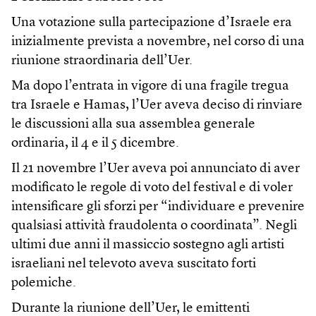
Una votazione sulla partecipazione d’Israele era
inizialmente prevista a novembre, nel corso di una
riunione straordinaria dell’Uer.
Ma dopo l’entrata in vigore di una fragile tregua
tra Israele e Hamas, l’Uer aveva deciso di rinviare
le discussioni alla sua assemblea generale
ordinaria, il 4 e il 5 dicembre.
Il 21 novembre l’Uer aveva poi annunciato di aver
modificato le regole di voto del festival e di voler
intensificare gli sforzi per “individuare e prevenire
qualsiasi attività fraudolenta o coordinata”. Negli
ultimi due anni il massiccio sostegno agli artisti
israeliani nel televoto aveva suscitato forti
polemiche.
Durante la riunione dell’Uer, le emittenti