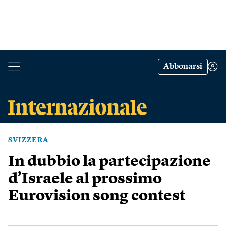
Abbonarsi
SVIZZERA
In dubbio la partecipazione
d’Israele al prossimo
Eurovision song contest