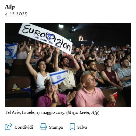
Afp
4.12.2025
Tel Aviv, Israele, 17 maggio 2025. (
Maya Levin, Afp
)
Condividi
Stampa