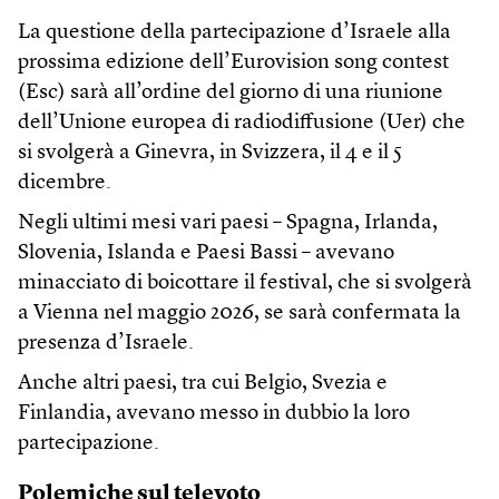
La questione della partecipazione d’Israele alla
prossima edizione dell’Eurovision song contest
(Esc) sarà all’ordine del giorno di una riunione
dell’Unione europea di radiodiffusione (Uer) che
si svolgerà a Ginevra, in Svizzera, il 4 e il 5
dicembre.
Negli ultimi mesi vari paesi – Spagna, Irlanda,
Slovenia, Islanda e Paesi Bassi – avevano
minacciato di boicottare il festival, che si svolgerà
a Vienna nel maggio 2026, se sarà confermata la
presenza d’Israele.
Anche altri paesi, tra cui Belgio, Svezia e
Finlandia, avevano messo in dubbio la loro
partecipazione.
Polemiche sul televoto