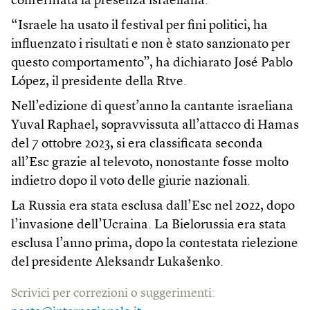
confermata la presenza israeliana.
“Israele ha usato il festival per fini politici, ha
influenzato i risultati e non è stato sanzionato per
questo comportamento”, ha dichiarato José Pablo
López, il presidente della Rtve.
Nell’edizione di quest’anno la cantante israeliana
Yuval Raphael, sopravvissuta all’attacco di Hamas
del 7 ottobre 2023, si era classificata seconda
all’Esc grazie al televoto, nonostante fosse molto
indietro dopo il voto delle giurie nazionali.
La Russia era stata esclusa dall’Esc nel 2022, dopo
l’invasione dell’Ucraina. La Bielorussia era stata
esclusa l’anno prima, dopo la contestata rielezione
del presidente Aleksandr Lukašenko.
Scrivici per correzioni o suggerimenti: