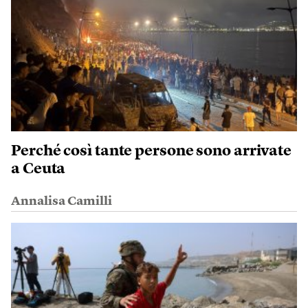
Perché così tante persone sono arrivate
a Ceuta
Annalisa Camilli