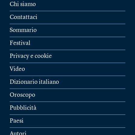
Chi siamo
Contattaci
Sommario
Festival
Privacy e cookie
Video
Dizionario italiano
Oroscopo
Pubblicità
Paesi
Autori