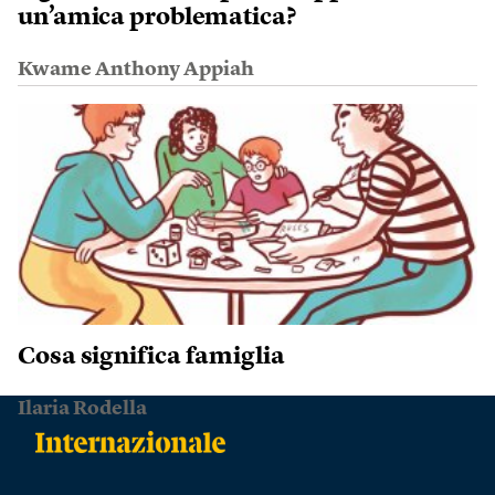
un’amica problematica?
Kwame Anthony Appiah
Cosa significa famiglia
Ilaria Rodella