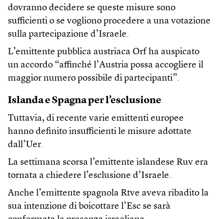
dovranno decidere se queste misure sono
sufficienti o se vogliono procedere a una votazione
sulla partecipazione d’Israele.
L’emittente pubblica austriaca Orf ha auspicato
un accordo “affinché l’Austria possa accogliere il
maggior numero possibile di partecipanti”.
Islanda e Spagna per l’esclusione
Tuttavia, di recente varie emittenti europee
hanno definito insufficienti le misure adottate
dall’Uer.
La settimana scorsa l’emittente islandese Ruv era
tornata a chiedere l’esclusione d’Israele.
Anche l’emittente spagnola Rtve aveva ribadito la
sua intenzione di boicottare l’Esc se sarà