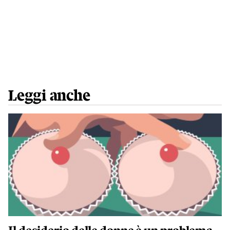
Leggi anche