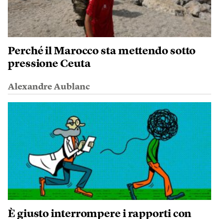
Perché il Marocco sta mettendo sotto
pressione Ceuta
Alexandre Aublanc
È giusto interrompere i rapporti con