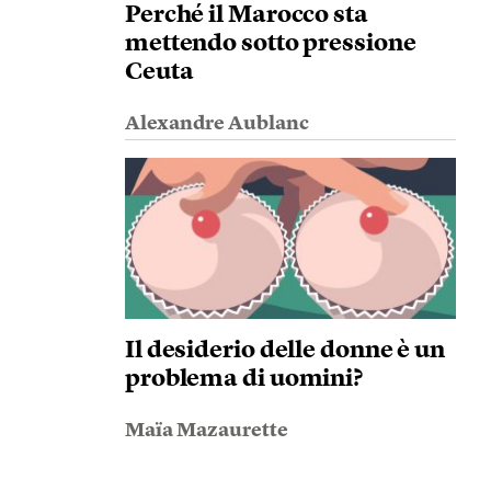
Perché il Marocco sta
mettendo sotto pressione
Ceuta
Alexandre Aublanc
Il desiderio delle donne è un
problema di uomini?
Maïa Mazaurette