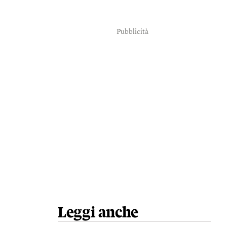
Pubblicità
Leggi anche