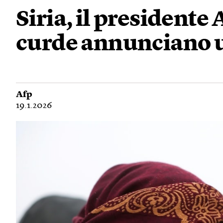
Siria, il presidente 
curde annunciano un
Afp
19.1.2026