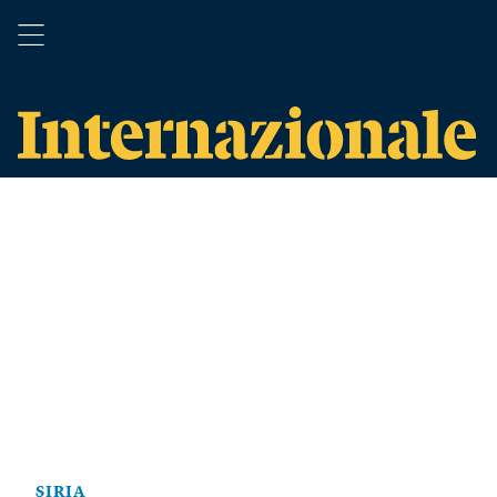
SIRIA