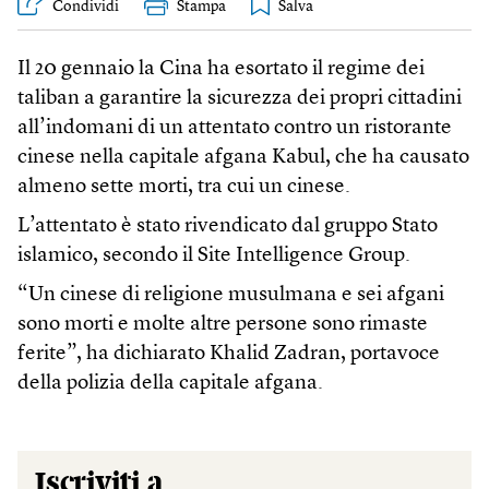
Condividi
Stampa
Il 20 gennaio la Cina ha esortato il regime dei
taliban a garantire la sicurezza dei propri cittadini
all’indomani di un attentato contro un ristorante
cinese nella capitale afgana Kabul, che ha causato
almeno sette morti, tra cui un cinese.
L’attentato è stato rivendicato dal gruppo Stato
islamico, secondo il Site Intelligence Group.
“Un cinese di religione musulmana e sei afgani
sono morti e molte altre persone sono rimaste
ferite”, ha dichiarato Khalid Zadran, portavoce
della polizia della capitale afgana.
Iscriviti a