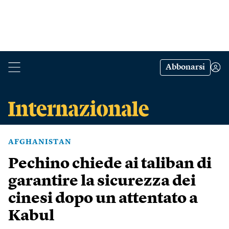
Abbonarsi
AFGHANISTAN
Pechino chiede ai taliban di
garantire la sicurezza dei
cinesi dopo un attentato a
Kabul