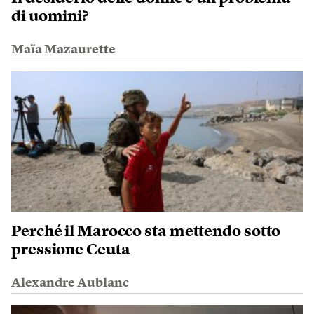
di uomini?
Maïa Mazaurette
Perché il Marocco sta mettendo sotto
pressione Ceuta
Alexandre Aublanc