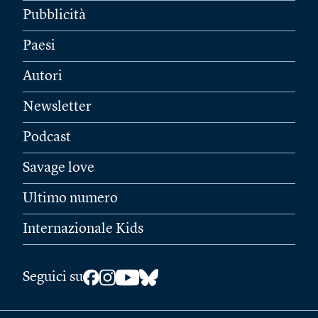
Pubblicità
Paesi
Autori
Newsletter
Podcast
Savage love
Ultimo numero
Internazionale Kids
Seguici su