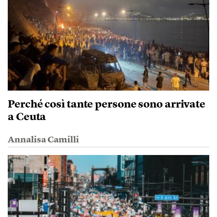
Perché così tante persone sono arrivate
a Ceuta
Annalisa Camilli