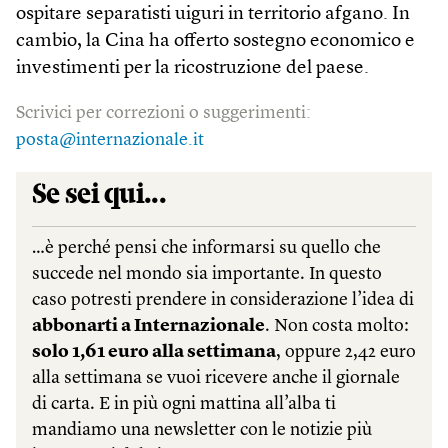
ospitare separatisti uiguri in territorio afgano. In
cambio, la Cina ha offerto sostegno economico e
investimenti per la ricostruzione del paese.
Scrivici per correzioni o suggerimenti:
posta@internazionale.it