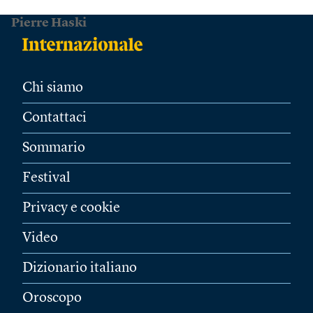
Pierre Haski
Chi siamo
Contattaci
Sommario
Festival
Privacy e cookie
Video
Dizionario italiano
Oroscopo