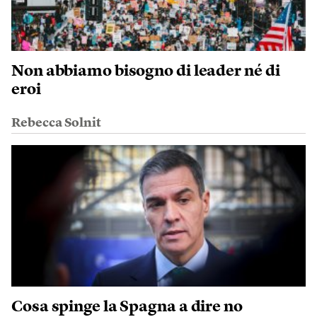
Non abbiamo bisogno di leader né di
eroi
Rebecca Solnit
Cosa spinge la Spagna a dire no