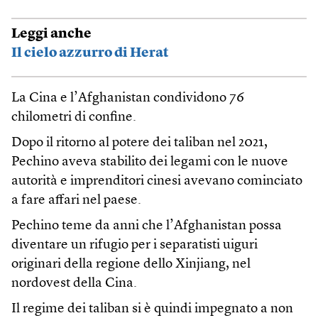
Leggi anche
Il cielo azzurro di Herat
La Cina e l’Afghanistan condividono 76
chilometri di confine.
Dopo il ritorno al potere dei taliban nel 2021,
Pechino aveva stabilito dei legami con le nuove
autorità e imprenditori cinesi avevano cominciato
a fare affari nel paese.
Pechino teme da anni che l’Afghanistan possa
diventare un rifugio per i separatisti uiguri
originari della regione dello Xinjiang, nel
nordovest della Cina.
Il regime dei taliban si è quindi impegnato a non