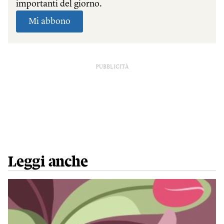
PUBBLICITÀ
Leggi anche