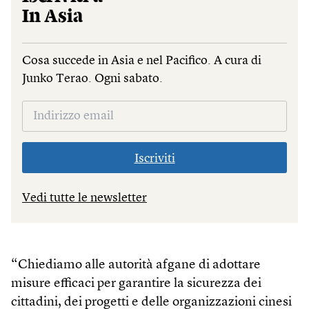
In Asia
Cosa succede in Asia e nel Pacifico. A cura di
Junko Terao. Ogni sabato.
Iscriviti
Vedi tutte le newsletter
“Chiediamo alle autorità afgane di adottare
misure efficaci per garantire la sicurezza dei
cittadini, dei progetti e delle organizzazioni cinesi