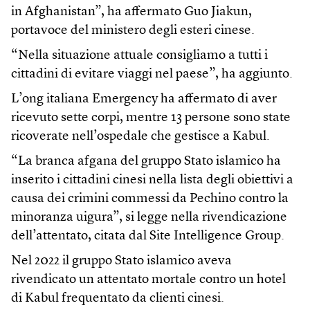
in Afghanistan”, ha affermato Guo Jiakun,
portavoce del ministero degli esteri cinese.
“Nella situazione attuale consigliamo a tutti i
cittadini di evitare viaggi nel paese”, ha aggiunto.
L’ong italiana Emergency ha affermato di aver
ricevuto sette corpi, mentre 13 persone sono state
ricoverate nell’ospedale che gestisce a Kabul.
“La branca afgana del gruppo Stato islamico ha
inserito i cittadini cinesi nella lista degli obiettivi a
causa dei crimini commessi da Pechino contro la
minoranza uigura”, si legge nella rivendicazione
dell’attentato, citata dal Site Intelligence Group.
Nel 2022 il gruppo Stato islamico aveva
rivendicato un attentato mortale contro un hotel
di Kabul frequentato da clienti cinesi.