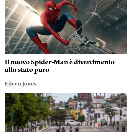
Il nuovo Spider-Man è divertimento
allo stato puro
Eileen Jones