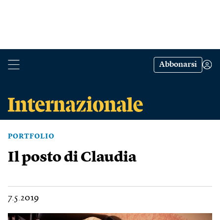
Abbonarsi
PORTFOLIO
Il posto di Claudia
7.5.2019