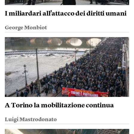
I miliardari all’attacco dei diritti umani
George Monbiot
A Torino la mobilitazione continua
Luigi Mastrodonato