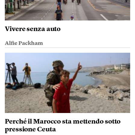
Vivere senza auto
Alfie Packham
Perché il Marocco sta mettendo sotto
pressione Ceuta