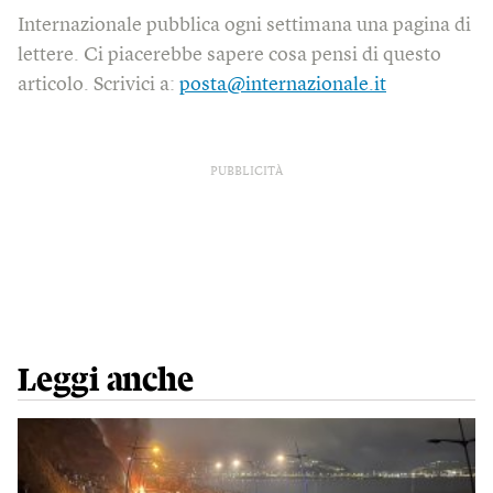
Internazionale pubblica ogni settimana una pagina di
lettere. Ci piacerebbe sapere cosa pensi di questo
articolo. Scrivici a:
posta@internazionale.it
PUBBLICITÀ
Leggi anche