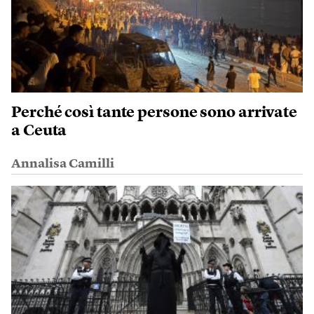
Perché così tante persone sono arrivate
a Ceuta
Annalisa Camilli