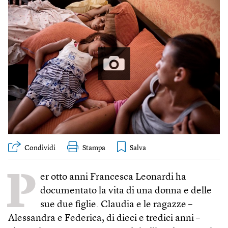
Condividi
Stampa
P
er otto anni Francesca Leonardi ha
documentato la vita di una donna e delle
sue due figlie. Claudia e le ragazze –
Alessandra e Federica, di dieci e tredici anni –