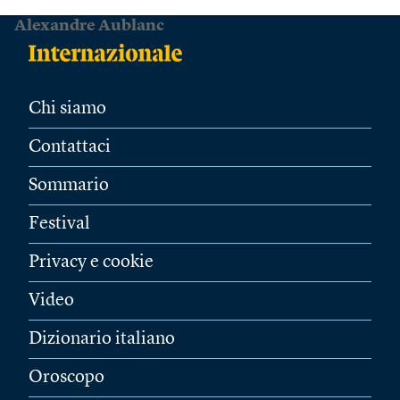
Alexandre Aublanc
Chi siamo
Contattaci
Sommario
Festival
Privacy e cookie
Video
Dizionario italiano
Oroscopo