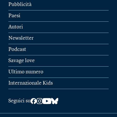
Pubblicità
Paesi
Autori
Newsletter
Podcast
Savage love
Ultimo numero
Internazionale Kids
Seguici su