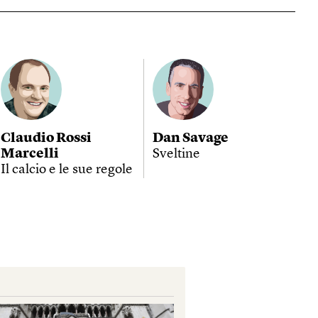
Claudio Rossi
Dan Savage
Marcelli
Sveltine
Il calcio e le sue regole