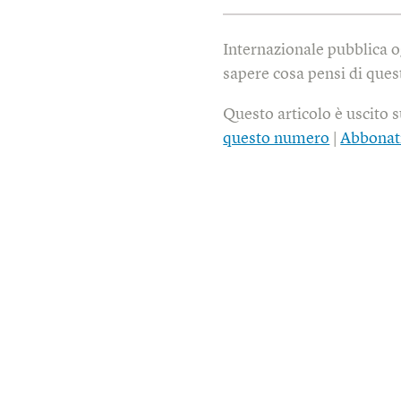
Internazionale pubblica o
sapere cosa pensi di quest
Questo articolo è uscito 
questo numero
|
Abbonat