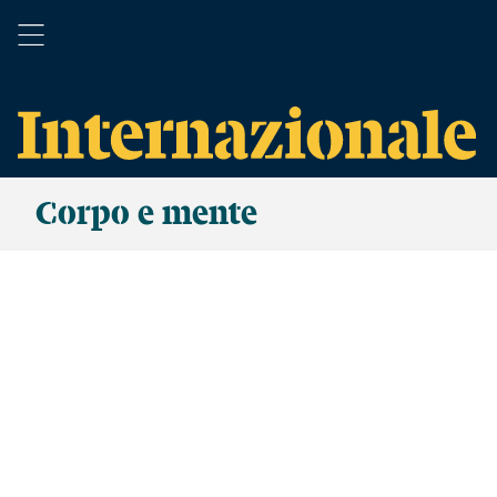
Corpo e mente