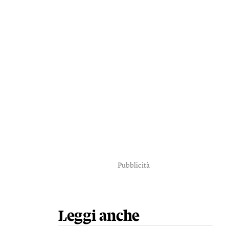
Pubblicità
Leggi anche