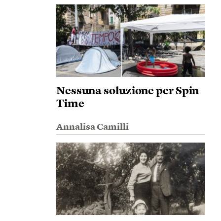
Nessuna soluzione per Spin
Time
Annalisa Camilli