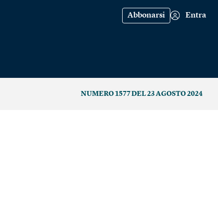
Abbonarsi
Entra
NUMERO 1577 DEL 23 AGOSTO 2024