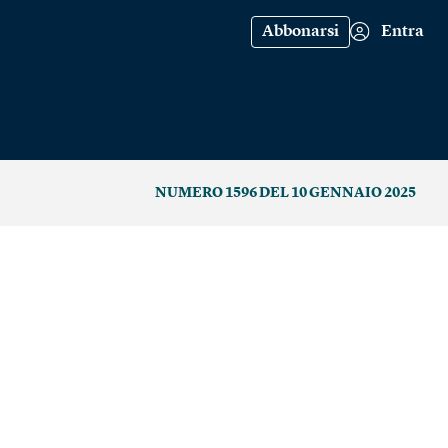
Abbonarsi
Entra
NUMERO 1596 DEL 10 GENNAIO 2025