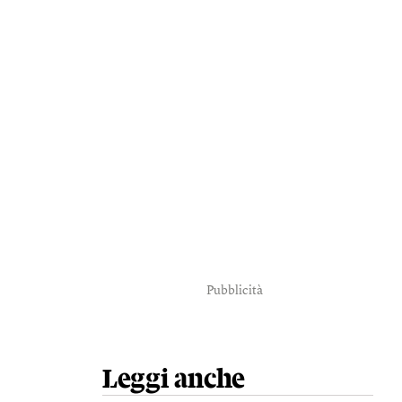
Pubblicità
Leggi anche