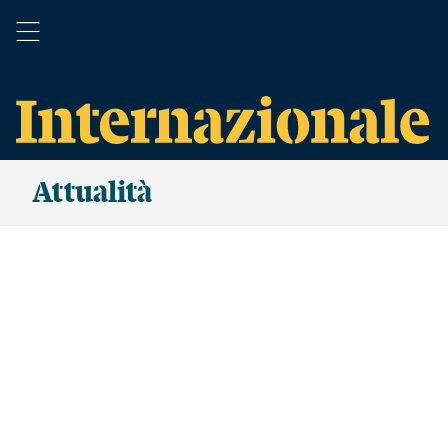
Attualità