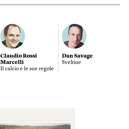
Claudio Rossi
Dan Savage
Marcelli
Sveltine
Il calcio e le sue regole