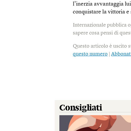
l’inerzia avvantaggia lui
conquistare la vittoria 
Internazionale pubblica o
sapere cosa pensi di quest
Questo articolo è uscito 
questo numero
|
Abbonat
Consigliati