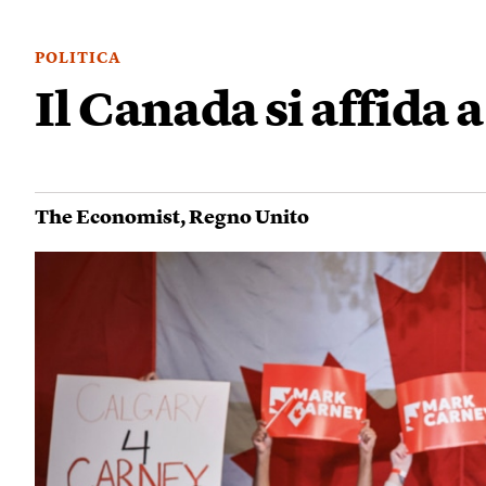
POLITICA
Il Canada si affida
The Economist
,
Regno Unito