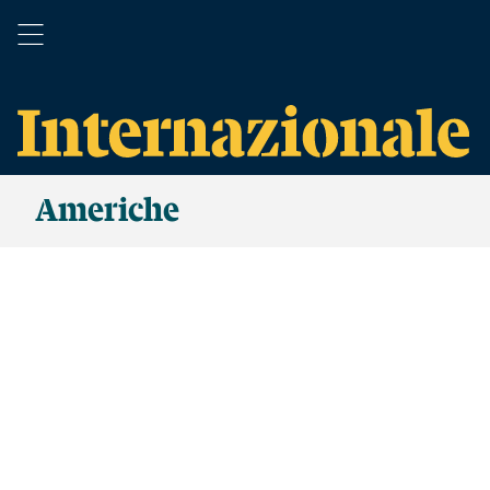
Americhe