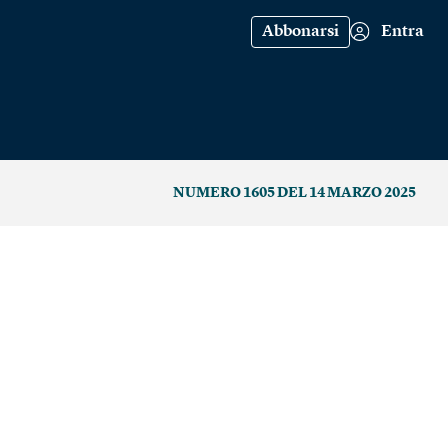
Abbonarsi
Entra
NUMERO 1605 DEL 14 MARZO 2025