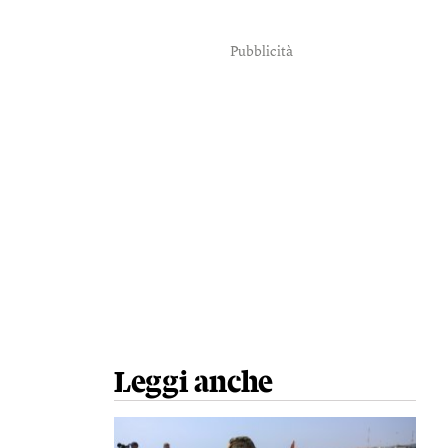
Pubblicità
Leggi anche