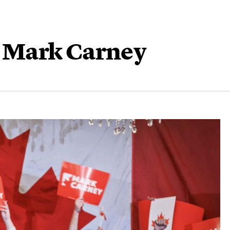
 a Mark Carney