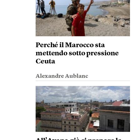
Perché il Marocco sta
mettendo sotto pressione
Ceuta
Alexandre Aublanc