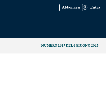
Abbonarsi
Entra
NUMERO 1617 DEL 6 GIUGNO 2025