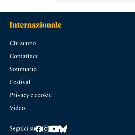
Chi siamo
Contattaci
Sommario
Festival
Privacy e cookie
Video
Seguici su