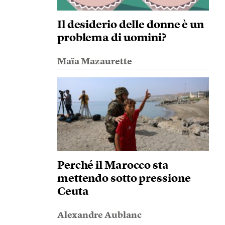
Il desiderio delle donne è un
problema di uomini?
Maïa Mazaurette
Perché il Marocco sta
mettendo sotto pressione
Ceuta
Alexandre Aublanc