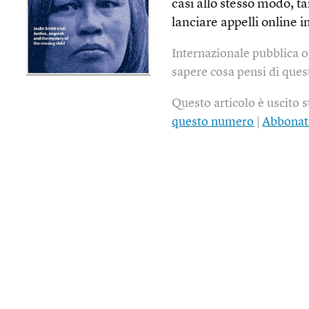
casi allo stesso modo, ta
lanciare appelli online 
Internazionale pubblica o
sapere cosa pensi di quest
Questo articolo è uscito 
questo numero
|
Abbonat