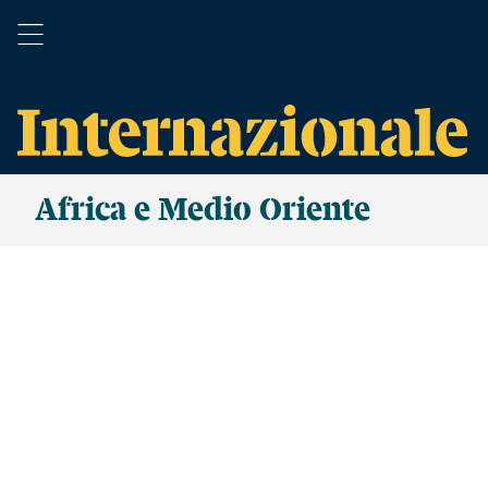
Africa e Medio Oriente