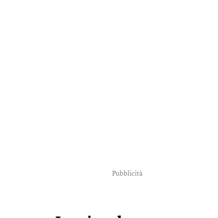
Pubblicità