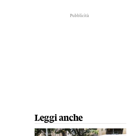
Pubblicità
Leggi anche