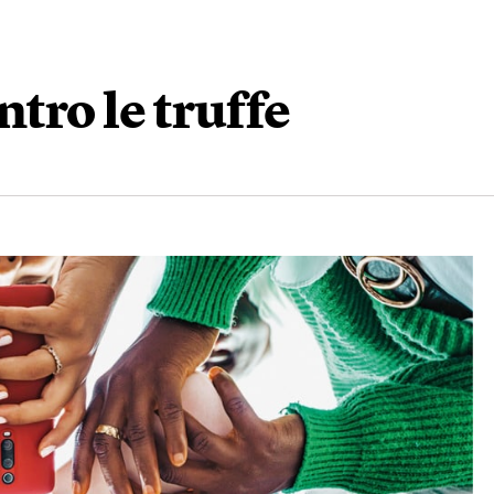
ntro le truffe