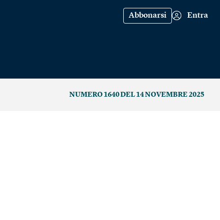
Abbonarsi
Entra
NUMERO 1640 DEL 14 NOVEMBRE 2025