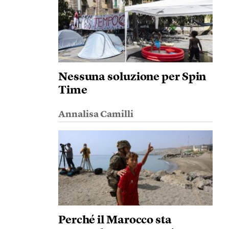
Nessuna soluzione per Spin
Time
Annalisa Camilli
Perché il Marocco sta