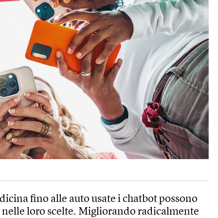
dicina fino alle auto usate i chatbot possono
 nelle loro scelte. Migliorando radicalmente