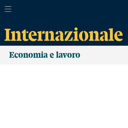
Economia e lavoro