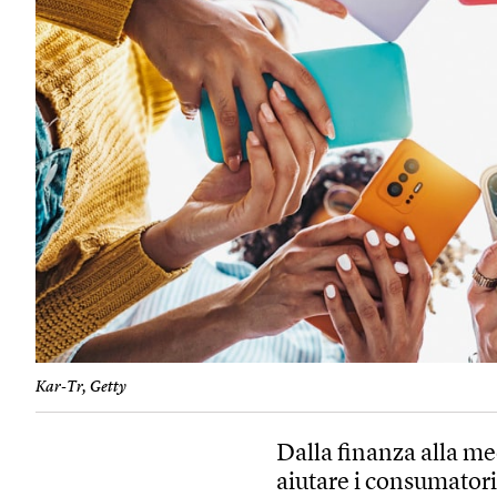
Kar-Tr, Getty
Dalla finanza alla me
aiutare i consumatori