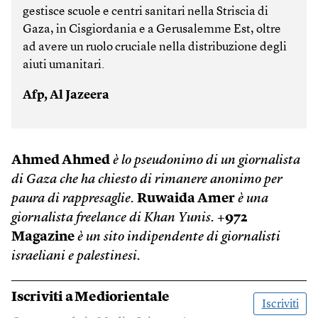
gestisce scuole e centri sanitari nella Striscia di
Gaza, in Cisgiordania e a Gerusalemme Est, oltre
ad avere un ruolo cruciale nella distribuzione degli
aiuti umanitari.
Afp, Al Jazeera
Ahmed Ahmed
è lo pseudonimo di un giornalista
di Gaza che ha chiesto di rimanere anonimo per
paura di rappresaglie.
Ruwaida Amer
è una
giornalista freelance di Khan Yunis.
+972
Magazine
è un sito indipendente di giornalisti
israeliani e palestinesi.
Iscriviti a
Mediorientale
Iscriviti