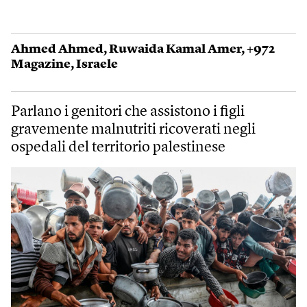
Ahmed Ahmed
,
Ruwaida Kamal Amer
,
+972
Magazine
,
Israele
Parlano i genitori che assistono i figli
gravemente malnutriti ricoverati negli
ospedali del territorio palestinese