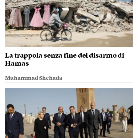
La trappola senza fine del disarmo di
Hamas
Muhammad Shehada