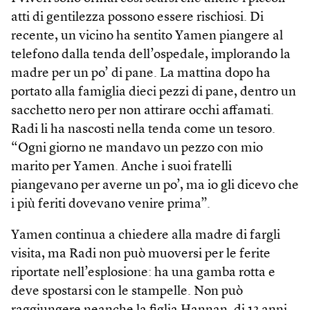
atti di gentilezza possono essere rischiosi. Di
recente, un vicino ha sentito Yamen piangere al
telefono dalla tenda dell’ospedale, implorando la
madre per un po’ di pane. La mattina dopo ha
portato alla famiglia dieci pezzi di pane, dentro un
sacchetto nero per non attirare occhi affamati.
Radi li ha nascosti nella tenda come un tesoro.
“Ogni giorno ne mandavo un pezzo con mio
marito per Yamen. Anche i suoi fratelli
piangevano per averne un po’, ma io gli dicevo che
i più feriti dovevano venire prima”.
Yamen continua a chiedere alla madre di fargli
visita, ma Radi non può muoversi per le ferite
riportate nell’esplosione: ha una gamba rotta e
deve spostarsi con le stampelle. Non può