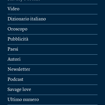
Video
Dizionario italiano
Oroscopo
Pubblicità
Paesi
Autori
Newsletter
Podcast
Savage love
Ultimo numero