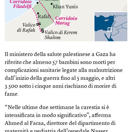
Il ministero della salute palestinese a Gaza ha
riferito che almeno 57 bambini sono morti per
complicazioni sanitarie legate alla malnutrizione
dall’inizio della guerra fino al 5 maggio, e altri
3.500 sotto i cinque anni rischiano di morire di
fame.
“Nelle ultime due settimane la carestia si è
intensificata in modo significativo”, afferma
Ahmed al Faraa, direttore del dipartimento di
maternità e pediatria dell’ospedale Nasser.