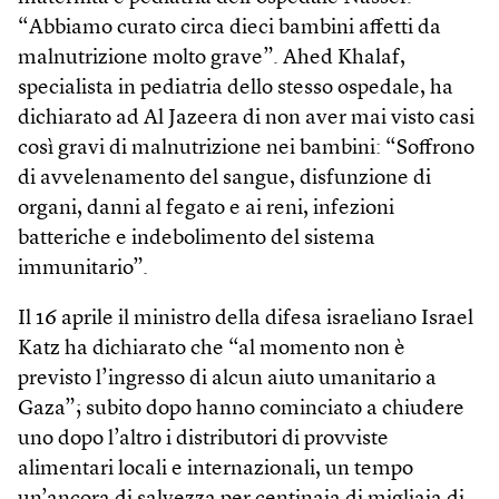
“Abbiamo curato circa dieci bambini affetti da
malnutrizione molto grave”. Ahed Khalaf,
specialista in pediatria dello stesso ospedale, ha
dichiarato ad Al Jazeera di non aver mai visto casi
così gravi di malnutrizione nei bambini: “Soffrono
di avvelenamento del sangue, disfunzione di
organi, danni al fegato e ai reni, infezioni
batteriche e indebolimento del sistema
immunitario”.
Il 16 aprile il ministro della difesa israeliano Israel
Katz ha dichiarato che “al momento non è
previsto l’ingresso di alcun aiuto umanitario a
Gaza”; subito dopo hanno cominciato a chiudere
uno dopo l’altro i distributori di provviste
alimentari locali e internazionali, un tempo