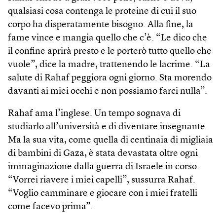
qualsiasi cosa contenga le proteine di cui il suo
corpo ha disperatamente bisogno. Alla fine, la
fame vince e mangia quello che c’è. “Le dico che
il confine aprirà presto e le porterò tutto quello che
vuole”, dice la madre, trattenendo le lacrime. “La
salute di Rahaf peggiora ogni giorno. Sta morendo
davanti ai miei occhi e non possiamo farci nulla”.
Rahaf ama l’inglese. Un tempo sognava di
studiarlo all’università e di diventare insegnante.
Ma la sua vita, come quella di centinaia di migliaia
di bambini di Gaza, è stata devastata oltre ogni
immaginazione dalla guerra di Israele in corso.
“Vorrei riavere i miei capelli”, sussurra Rahaf.
“Voglio camminare e giocare con i miei fratelli
come facevo prima”.