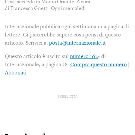
Cosa succede in Medio Oriente. A cura
di Francesca Gnetti. Ogni mercoledì.
Internazionale pubblica ogni settimana una pagina di
lettere. Ci piacerebbe sapere cosa pensi di questo
articolo. Scrivici a:
posta@internazionale.it
Questo articolo è uscito sul
numero 1614
di
Internazionale, a pagina 28.
Compra questo numero
|
Abbonati
PUBBLICITÀ