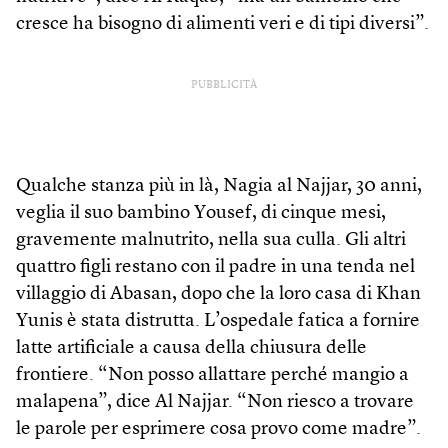
cresce ha bisogno di alimenti veri e di tipi diversi”.
PUBBLICITÀ
Qualche stanza più in là, Nagia al Najjar, 30 anni,
veglia il suo bambino Yousef, di cinque mesi,
gravemente malnutrito, nella sua culla. Gli altri
quattro figli restano con il padre in una tenda nel
villaggio di Abasan, dopo che la loro casa di Khan
Yunis è stata distrutta. L’ospedale fatica a fornire
latte artificiale a causa della chiusura delle
frontiere. “Non posso allattare perché mangio a
malapena”, dice Al Najjar. “Non riesco a trovare
le parole per esprimere cosa provo come madre”.