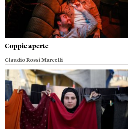
Coppie aperte
Claudio Rossi Marcelli