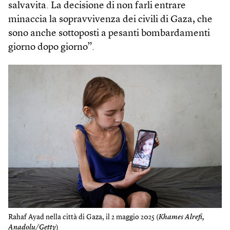
salvavita. La decisione di non farli entrare
minaccia la sopravvivenza dei civili di Gaza, che
sono anche sottoposti a pesanti bombardamenti
giorno dopo giorno”.
Rahaf Ayad nella città di Gaza, il 2 maggio 2025 (
Khames Alrefi,
Anadolu/Getty
)