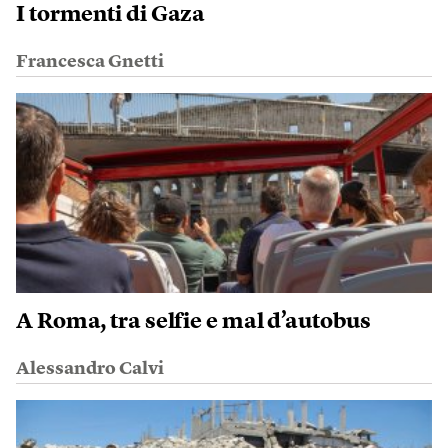
I tormenti di Gaza
Francesca Gnetti
A Roma, tra selfie e mal d’autobus
Alessandro Calvi