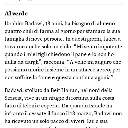
Al verde
Ibrahim Badawi, 38 anni, ha bisogno di almeno
quattro chili di farina al giorno per sfamare la sua
famiglia di nove persone. In questi giorni, fatica a
trovarne anche solo un chilo. “Mi sento impotente
quando i miei figli chiedono il pane e io non ho
nulla da dargli”, racconta. “A volte mi auguro che
possiamo morire insieme in un attacco aereo, per
non soffrire la fame e questa continua agonia”.
Badawi, sfollato da Beit Hanun, nel nord della
Striscia, vive in un rifugio di fortuna sulla costa
fatto di teloni e coperte. Da quando Israele ha
infranto il cessate il fuoco il 18 marzo, Badawi non
ha ricevuto un solo pacco di viveri. Lui e sua