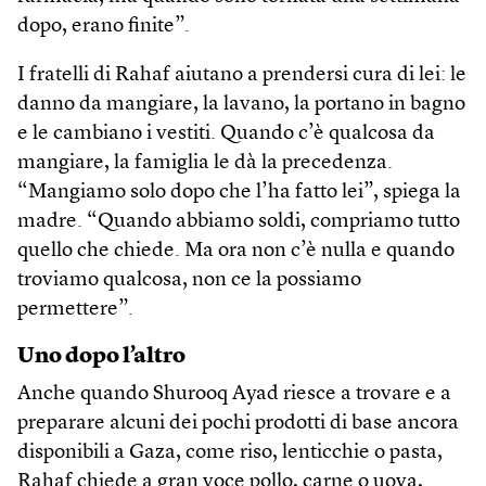
dopo, erano finite”.
I fratelli di Rahaf aiutano a prendersi cura di lei: le
danno da mangiare, la lavano, la portano in bagno
e le cambiano i vestiti. Quando c’è qualcosa da
mangiare, la famiglia le dà la precedenza.
“Mangiamo solo dopo che l’ha fatto lei”, spiega la
madre. “Quando abbiamo soldi, compriamo tutto
quello che chiede. Ma ora non c’è nulla e quando
troviamo qualcosa, non ce la possiamo
permettere”.
Uno dopo l’altro
Anche quando Shurooq Ayad riesce a trovare e a
preparare alcuni dei pochi prodotti di base ancora
disponibili a Gaza, come riso, lenticchie o pasta,
Rahaf chiede a gran voce pollo, carne o uova,