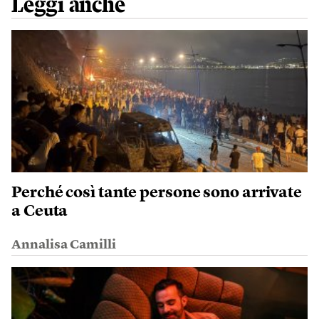
Leggi anche
Perché così tante persone sono arrivate
a Ceuta
Annalisa Camilli