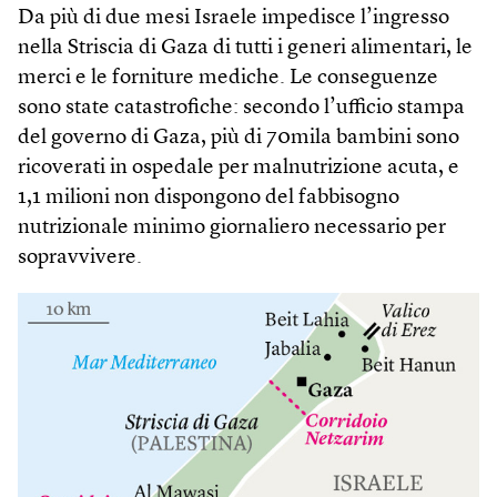
Da più di due mesi Israele impedisce l’ingresso
nella Striscia di Gaza di tutti i generi alimentari, le
merci e le forniture mediche. Le conseguenze
sono state catastrofiche: secondo l’ufficio stampa
del governo di Gaza, più di 70mila bambini sono
ricoverati in ospedale per malnutrizione acuta, e
1,1 milioni non dispongono del fabbisogno
nutrizionale minimo giornaliero necessario per
sopravvivere.