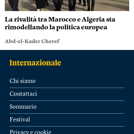
La rivalità tra Marocco e Algeria sta
rimodellando la politica europea
Abd-el-Kader Cheref
Chi siamo
Contattaci
Sommario
Festival
Privacy e cookie