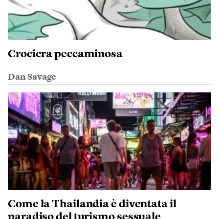
Crociera peccaminosa
Dan Savage
Come la Thailandia è diventata il
paradiso del turismo sessuale