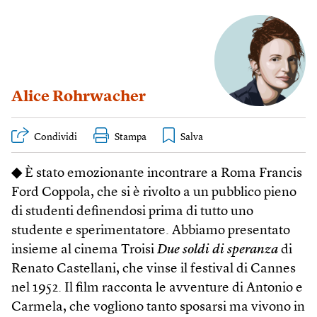
Alice Rohrwacher
Condividi
Stampa
◆
È stato emozionante incontrare a Roma Francis
Ford Coppola, che si è rivolto a un pubblico pieno
di studenti definendosi prima di tutto uno
studente e sperimentatore. Abbiamo presentato
insieme al cinema Troisi
Due soldi di speranza
di
Renato Castellani, che vinse il festival di Cannes
nel 1952. Il film racconta le avventure di Antonio e
Carmela, che vogliono tanto sposarsi ma vivono in