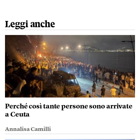
Leggi anche
Perché così tante persone sono arrivate
a Ceuta
Annalisa Camilli