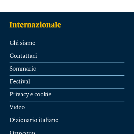
Chi siamo
Contattaci
Sommario
Festival
Privacy e cookie
Video
Dizionario italiano
Oroscopo