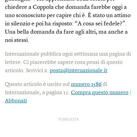
chiedere a Coppola che domanda farebbe oggi a
uno sconosciuto per capire chi è. È stato un attimo
in silenzio e poi ha risposto: “A cosa sei fedele?”.
Una bella domanda da fare agli altri, ma anche a
noi stessi.
Internazionale pubblica ogni settimana una pagina di
lettere. Ci piacerebbe sapere cosa pensi di questo
articolo. Scrivici a:
posta@internazionale.it
Questo articolo è uscito sul
numero 1586
di
Internazionale, a pagina 12.
Compra questo numero
|
Abbonati
PUBBLICITÀ