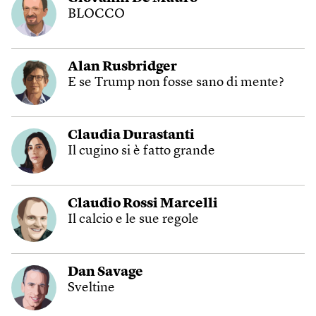
BLOCCO
Alan Rusbridger
E se Trump non fosse sano di mente?
Claudia Durastanti
Il cugino si è fatto grande
Claudio Rossi Marcelli
Il calcio e le sue regole
Dan Savage
Sveltine