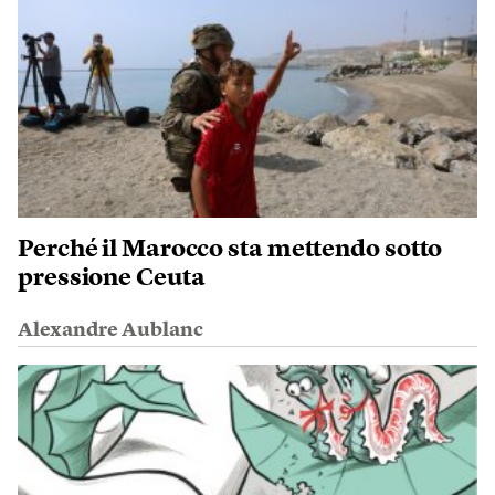
Perché il Marocco sta mettendo sotto
pressione Ceuta
Alexandre Aublanc