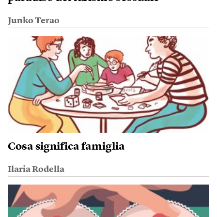
Junko Terao
Cosa significa famiglia
Ilaria Rodella