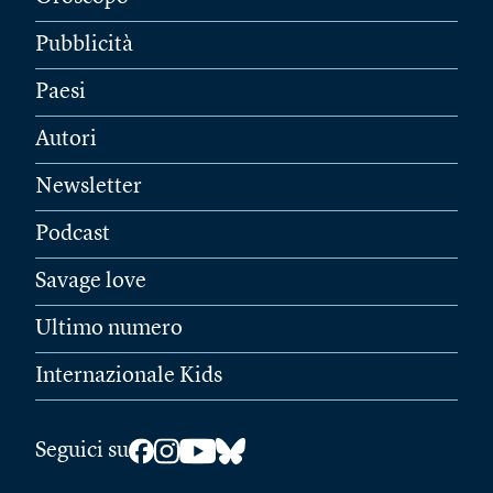
Pubblicità
Paesi
Autori
Newsletter
Podcast
Savage love
Ultimo numero
Internazionale Kids
Seguici su