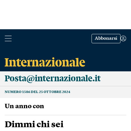
Abbonarsi
Posta@internazionale.it
NUMERO 1586 DEL 25 OTTOBRE 2024
Un anno con
Dimmi chi sei