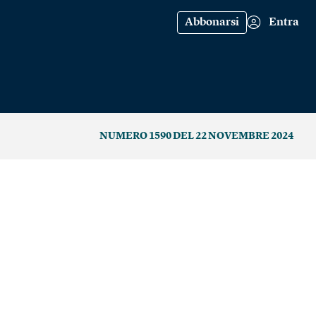
Abbonarsi
Entra
NUMERO 1590 DEL 22 NOVEMBRE 2024