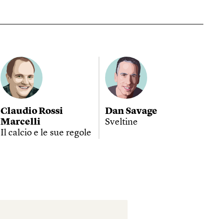
Claudio Rossi
Dan Savage
Marcelli
Sveltine
Il calcio e le sue regole