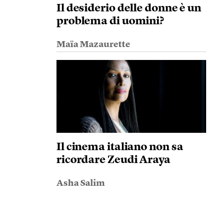
Il desiderio delle donne è un
problema di uomini?
Maïa Mazaurette
Il cinema italiano non sa
ricordare Zeudi Araya
Asha Salim