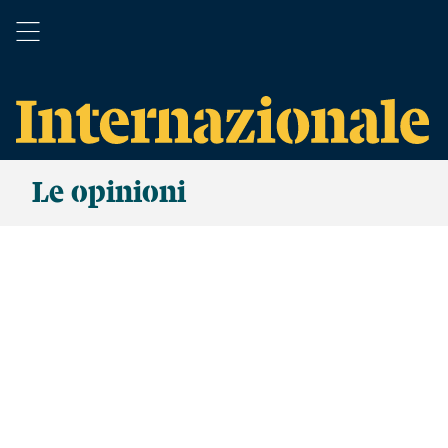
Le opinioni