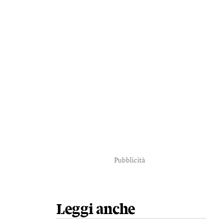
Pubblicità
Leggi anche