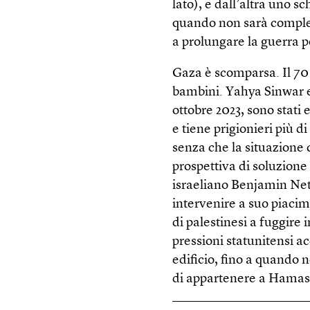
lato), e dall’altra uno 
quando non sarà comple
a prolungare la guerra p
Gaza è scomparsa. Il 70
bambini. Yahya Sinwar e
ottobre 2023, sono stati
e tiene prigionieri più 
senza che la situazione
prospettiva di soluzione 
israeliano Benjamin Net
intervenire a suo piaci
di palestinesi a fuggire
pressioni statunitensi ac
edificio, fino a quando n
di appartenere a Hamas